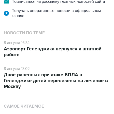
Подписаться на рассылку главных новостей сайта
Получать оперативные новости в официальном
канале
НОВОСТИ ПО ТЕМЕ
8 августа 16:34
Аэропорт Геленджика вернулся к штатной
работе
8 августа 13:02
Двое раненных при атаке БПЛА в
Геленджике детей перевезены на лечение в
Москву
САМОЕ ЧИТАЕМОЕ