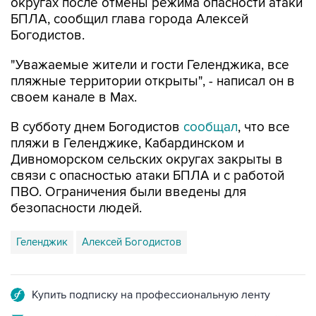
округах после отмены режима опасности атаки
БПЛА, сообщил глава города Алексей
Богодистов.
"Уважаемые жители и гости Геленджика, все
пляжные территории открыты", - написал он в
своем канале в Max.
В субботу днем Богодистов
сообщал
, что все
пляжи в Геленджике, Кабардинском и
Дивноморском сельских округах закрыты в
связи с опасностью атаки БПЛА и с работой
ПВО. Ограничения были введены для
безопасности людей.
Геленджик
Алексей Богодистов
Купить подписку на профессиональную ленту