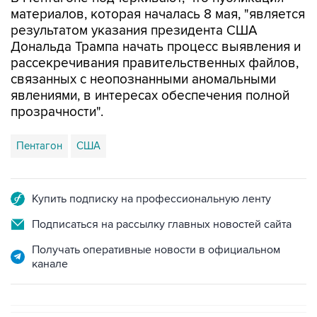
материалов, которая началась 8 мая, "является
результатом указания президента США
Дональда Трампа начать процесс выявления и
рассекречивания правительственных файлов,
связанных с неопознанными аномальными
явлениями, в интересах обеспечения полной
прозрачности".
Пентагон
США
Купить подписку на профессиональную ленту
Подписаться на рассылку главных новостей сайта
Получать оперативные новости в официальном
канале