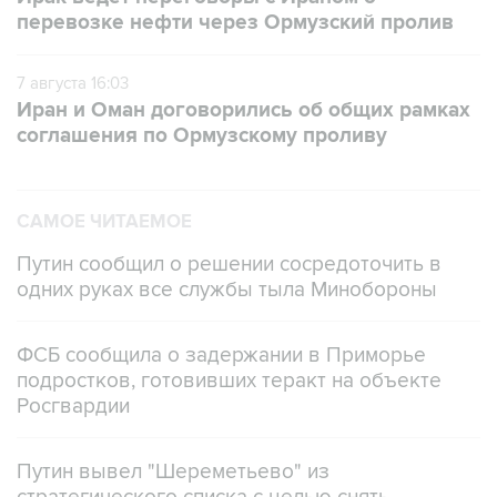
перевозке нефти через Ормузский пролив
7 августа 16:03
Иран и Оман договорились об общих рамках
соглашения по Ормузскому проливу
САМОЕ ЧИТАЕМОЕ
Путин сообщил о решении сосредоточить в
одних руках все службы тыла Минобороны
ФСБ сообщила о задержании в Приморье
подростков, готовивших теракт на объекте
Росгвардии
Путин вывел "Шереметьево" из