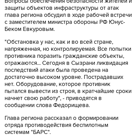
Вопросы обеспечения безопасности жителей и
защиты объектов инфраструктуры от атак
глава региона обсудил в ходе рабочей встречи
с заместителем министра обороны РФ Юнус-
Беком Евкуровым.
"Обстановка у нас, как и во всей стране,
напряженная, но контролируемая. Все попытки
противника поразить гражданские объекты,
отражаются... Сегодня в Сызрани ликвидация
последствий атаки была проведена на
достаточно высоком уровне. Пострадавших
нет. Оборудование, которое противник
пытался вывести из строя, в кратчайшие сроки
начнет свою работу", - приводятся в
сообщении слова Федорищева.
Глава региона рассказал о формировании
отряда противодействия беспилотным
системам "БАРС".