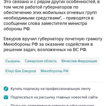
Это связано и с рядом других особенностей, в
том числе работой губернаторов по
обеспечению этих мобильных огневых групп
необходимыми средствами", - приводятся в
сообщении слова заместителя министра
обороны РФ.
Евкуров вручил губернатору почетную грамоту
Минобороны РФ за оказание содействия в
решении задач, возложенных на ВС РФ.
Сызрань
Самарская область
Вячеслав Федорищев
Юнус-Бек Евкуров
Минобороны РФ
Купить подписку на профессиональную ленту
Подписаться на рассылку главных новостей сайта
Получать оперативные новости в официальном