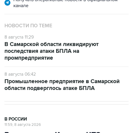
канале
НОВОСТИ ПО ТЕМЕ
8 августа 11:29
В Самарской области ликвидируют
последствия атаки БПЛА на
промпредприятие
8 августа 06:42
Промышленное предприятие в Самарской
области подверглось атаке БПЛА
В РОССИИ
11:59, 8 августа 2026