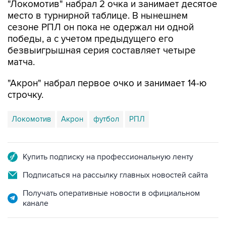
"Локомотив" набрал 2 очка и занимает десятое
место в турнирной таблице. В нынешнем
сезоне РПЛ он пока не одержал ни одной
победы, а с учетом предыдущего его
безвыигрышная серия составляет четыре
матча.
"Акрон" набрал первое очко и занимает 14-ю
строчку.
Локомотив
Акрон
футбол
РПЛ
Купить подписку на профессиональную ленту
Подписаться на рассылку главных новостей сайта
Получать оперативные новости в официальном
канале