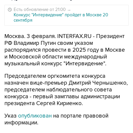
Есть обновление от 21:00
→
Конкурс "Интервидение" пройдет в Москве 20
сентября
Москва. 3 февраля. INTERFAX.RU - Президент
РФ Владимир Путин своим указом
распорядился провести в 2025 году в Москве
и Московской области международный
музыкальный конкурс "Интервидение".
Председателем оргкомитета конкурса
назначен вице-премьер Дмитрий Чернышенко,
председателем наблюдательного совета
конкурса - первый замглавы администрации
президента Сергей Кириенко.
Указ
опубликован
на портале правовой
информации.