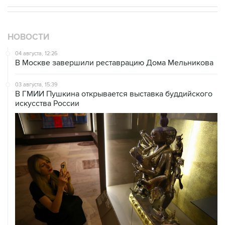
НОВОСТИ
04 августа, 12:26
В Москве завершили реставрацию Дома Мельникова
03 августа, 15:39
В ГМИИ Пушкина открывается выставка буддийского
искусства России