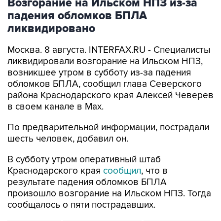
Возгорание на Ильском НПЗ из-за
падения обломков БПЛА
ликвидировано
Москва. 8 августа. INTERFAX.RU - Специалисты
ликвидировали возгорание на Ильском НПЗ,
возникшее утром в субботу из-за падения
обломков БПЛА, сообщил глава Северского
района Краснодарского края Алексей Чеверев
в своем канале в Max.
По предварительной информации, пострадали
шесть человек, добавил он.
В субботу утром оперативный штаб
Краснодарского края
сообщил
, что в
результате падения обломков БПЛА
произошло возгорание на Ильском НПЗ. Тогда
сообщалось о пяти пострадавших.