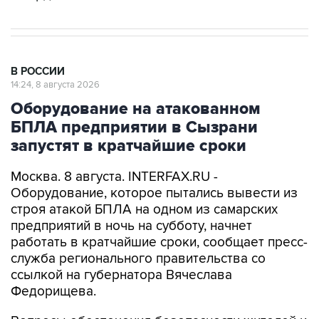
В РОССИИ
14:24, 8 августа 2026
Оборудование на атакованном
БПЛА предприятии в Сызрани
запустят в кратчайшие сроки
Москва. 8 августа. INTERFAX.RU -
Оборудование, которое пытались вывести из
строя атакой БПЛА на одном из самарских
предприятий в ночь на субботу, начнет
работать в кратчайшие сроки, сообщает пресс-
служба регионального правительства со
ссылкой на губернатора Вячеслава
Федорищева.