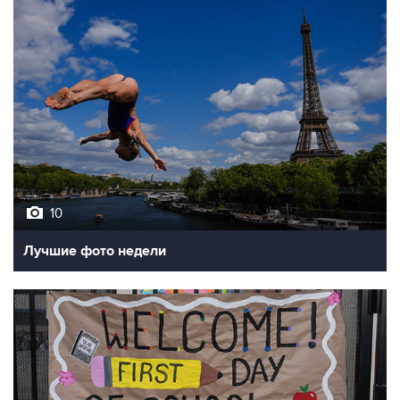
10
Лучшие фото недели