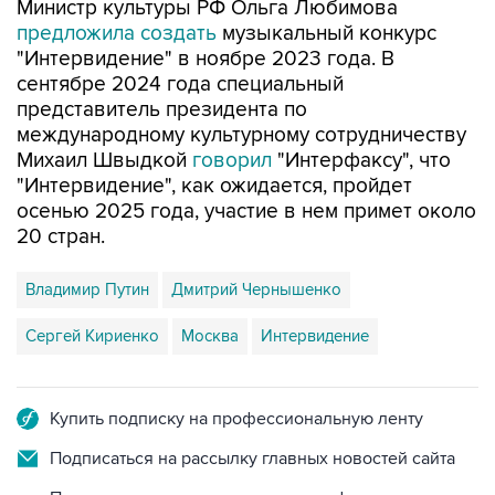
Министр культуры РФ Ольга Любимова
предложила создать
музыкальный конкурс
"Интервидение" в ноябре 2023 года. В
сентябре 2024 года специальный
представитель президента по
международному культурному сотрудничеству
Михаил Швыдкой
говорил
"Интерфаксу", что
"Интервидение", как ожидается, пройдет
осенью 2025 года, участие в нем примет около
20 стран.
Владимир Путин
Дмитрий Чернышенко
Сергей Кириенко
Москва
Интервидение
Купить подписку на профессиональную ленту
Подписаться на рассылку главных новостей сайта