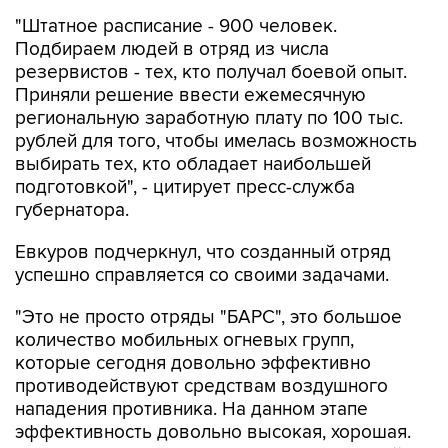
"Штатное расписание - 900 человек.
Подбираем людей в отряд из числа
резервистов - тех, кто получал боевой опыт.
Приняли решение ввести ежемесячную
региональную заработную плату по 100 тыс.
рублей для того, чтобы имелась возможность
выбирать тех, кто обладает наибольшей
подготовкой", - цитирует пресс-служба
губернатора.
Евкуров подчеркнул, что созданный отряд
успешно справляется со своими задачами.
"Это не просто отряды "БАРС", это большое
количество мобильных огневых групп,
которые сегодня довольно эффективно
противодействуют средствам воздушного
нападения противника. На данном этапе
эффективность довольно высокая, хорошая.