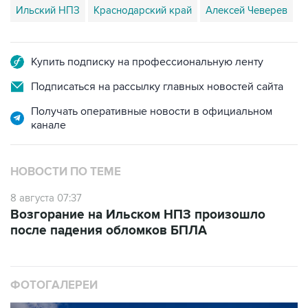
Ильский НПЗ
Краснодарский край
Алексей Чеверев
Купить подписку на профессиональную ленту
Подписаться на рассылку главных новостей сайта
Получать оперативные новости в официальном
канале
НОВОСТИ ПО ТЕМЕ
8 августа 07:37
Возгорание на Ильском НПЗ произошло
после падения обломков БПЛА
ФОТОГАЛЕРЕИ