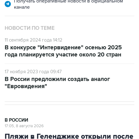
Получать оперативные новости в официальном
канале
НОВОСТИ ПО ТЕМЕ
11 сентября 2024 года 14:12
В конкурсе "Интервидение" осенью 2025
года планируется участие около 20 стран
17 ноября 2023 года 09:47
В России предложили создать аналог
"Евровидения"
В РОССИИ
17:05, 8 августа 2026
Пляжи в Геленджике открыли после