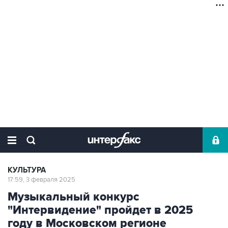
КУЛЬТУРА
17:59, 3 февраля 2025
Музыкальный конкурс
"Интервидение" пройдет в 2025
году в Московском регионе