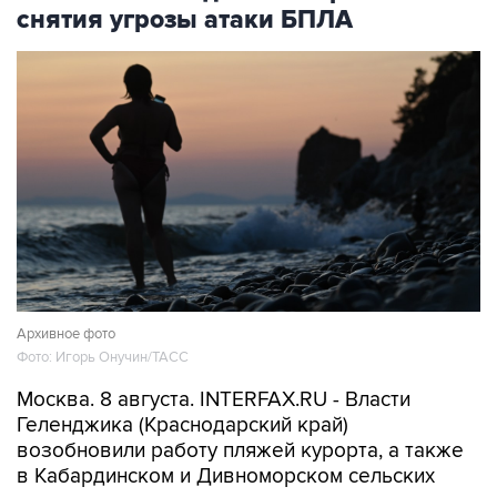
снятия угрозы атаки БПЛА
Архивное фото
Фото: Игорь Онучин/ТАСС
Москва. 8 августа. INTERFAX.RU - Власти
Геленджика (Краснодарский край)
возобновили работу пляжей курорта, а также
в Кабардинском и Дивноморском сельских