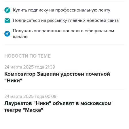
Подписаться на рассылку главных новостей сайта
Получать оперативные новости в официальном
канале
НОВОСТИ ПО ТЕМЕ
24 марта 2025 года 21:39
Композитор Зацепин удостоен почетной
"Ники"
24 марта 2025 года 00:08
Лауреатов "Ники" объявят в московском
театре "Маска"