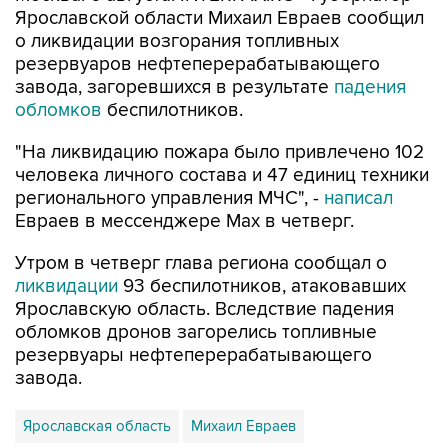
резервуаров нефтеперерабатывающего
завода, загоревшихся в результате
падения
обломков
беспилотников.
"На ликвидацию пожара было привлечено 102
человека личного состава и 47 единиц техники
регионального управления МЧС", -
написал
Евраев в мессенджере Мах в четверг.
Утром в четверг глава региона сообщал о
ликвидации
93 беспилотников, атаковавших
Ярославскую область. Вследствие падения
обломков дронов загорелись топливные
резервуары нефтеперерабатывающего
завода.
Ярославская область
Михаил Евраев