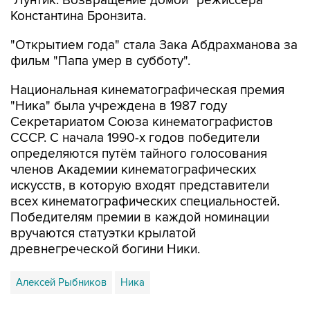
"Открытием года" стала Зака Абдрахманова за
фильм "Папа умер в субботу".
Национальная кинематографическая премия
"Ника" была учреждена в 1987 году
Секретариатом Союза кинематографистов
СССР. С начала 1990-х годов победители
определяются путём тайного голосования
членов Академии кинематографических
искусств, в которую входят представители
всех кинематографических специальностей.
Победителям премии в каждой номинации
вручаются статуэтки крылатой
древнегреческой богини Ники.
Алексей Рыбников
Ника
Купить подписку на профессиональную ленту