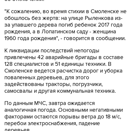
обошлось без жертв: на улице Рыленкова из-
за упавшего дерева погиб ребенок 2017 года
рождения, а в Лопатинском саду - женщина
1960 года рождения", - говорится в сообщении.
К ликвидации последствий непогоды
привлечены 42 аварийные бригады в составе
128 специалистов и 51 единицы техники. В
Смоленске ведется расчистка дорог и уборка
поваленных деревьев, для этого
задействованы тракторы, погрузчики,
самосвалы и другая коммунальная техника.
По данным МЧС, завтра ожидается
аналогичная погода. Основными негативными
факторами остаются порывы ветра до 18 м/с,
перебои электроснабжения, падение
деревьев.