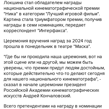
Локшина стал обладателем награды
национальной кинематографической премии
"Ника" в категории "Лучший игровой фильм".
Картина стала триумфатором премии, получив
награды в семи номинациях, передает
корреспондент "Интерфакса".
Церемония вручения наград за 2024 год
прошла в понедельник в театре "Маска".
"Где бы ни проходила наша церемония, вот на
этой сцене или на другой, мы можем быть
уверены, что премии придут людям достойным,
которые действительно что-то делают сегодня
для нашего национального кинематографа", -
сказал в начале церемонии президент
Российской Академии кинематографических
искусств Андрей Кончаловский.
Всего претендентами на награду в номинации