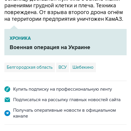
повреждена. От взрыва второго дрона огнём
на территории предприятия уничтожен КамАЗ.
ХРОНИКА
Военная операция на Украине
Белгородская область
ВСУ
Шебекино
Купить подписку на профессиональную ленту
Подписаться на рассылку главных новостей сайта
Получать оперативные новости в официальном
канале
ФОТОГАЛЕРЕИ