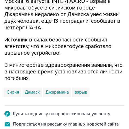
Джарамана недалеко от Дамаска унес жизни
двух человек, еще 13 пострадали, сообщает в
четверг САНА.
Источник в силах безопасности сообщил
агентству, что в микроавтобусе сработало
взрывное устройство.
В министерстве здравоохранения заявили, что
в настоящее время установливаются личности
погибших.
Сирия
Дамаск
Джарамана
взрыв
Купить подписку на профессиональную ленту
Подписаться на рассылку главных новостей сайта
Получать оперативные новости в официальном
канале