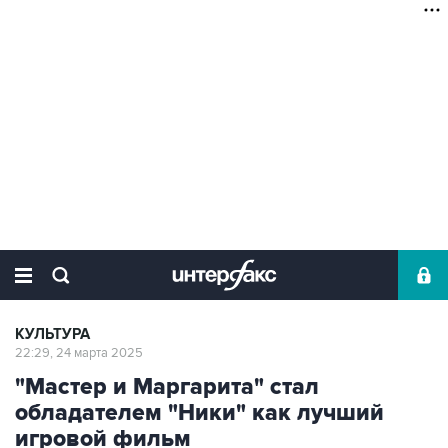
КУЛЬТУРА
22:29, 24 марта 2025
"Мастер и Маргарита" стал
обладателем "Ники" как лучший
игровой фильм