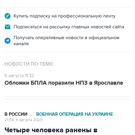
Купить подписку на профессиональную ленту
Подписаться на рассылку главных новостей сайта
Получать оперативные новости в официальном
канале
НОВОСТИ ПО ТЕМЕ
6 августа 11:32
Обломки БПЛА поразили НПЗ в Ярославле
В РОССИИ
ВОЕННАЯ ОПЕРАЦИЯ НА УКРАИНЕ
→
21:58, 6 августа 2026
Четыре человека ранены в
результате атак ВСУ на машины в
Белгородской области