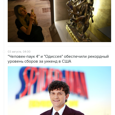
03 августа, 04:00
"Человек-паук 4" и "Одиссея" обеспечили рекордный
уровень сборов за уикенд в США