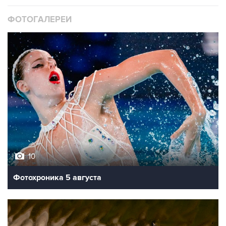
10
Фотохроника 5 августа