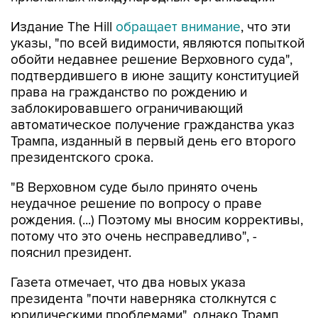
Издание The Hill
обращает внимание
, что эти
указы, "по всей видимости, являются попыткой
обойти недавнее решение Верховного суда",
подтвердившего в июне защиту конституцией
права на гражданство по рождению и
заблокировавшего ограничивающий
автоматическое получение гражданства указ
Трампа, изданный в первый день его второго
президентского срока.
"В Верховном суде было принято очень
неудачное решение по вопросу о праве
рождения. (...) Поэтому мы вносим коррективы,
потому что это очень несправедливо", -
пояснил президент.
Газета отмечает, что два новых указа
президента "почти наверняка столкнутся с
юридическими проблемами", однако Трамп