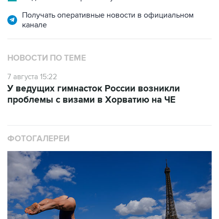
Получать оперативные новости в официальном
канале
НОВОСТИ ПО ТЕМЕ
7 августа 15:22
У ведущих гимнасток России возникли
проблемы с визами в Хорватию на ЧЕ
ФОТОГАЛЕРЕИ