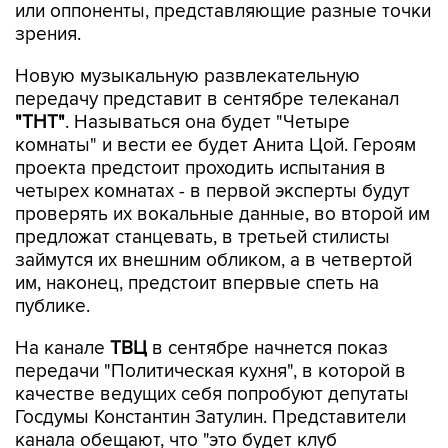
или оппоненты, представляющие разные точки
зрения.
Новую музыкальную развлекательную
передачу представит в сентябре телеканал
"ТНТ"
. Называться она будет "Четыре
комнаты" и вести ее будет Анита Цой. Героям
проекта предстоит проходить испытания в
четырех комнатах - в первой эксперты будут
проверять их вокальные данные, во второй им
предложат станцевать, в третьей стилисты
займутся их внешним обликом, а в четвертой
им, наконец, предстоит впервые спеть на
публике.
На канале
ТВЦ
в сентябре начнется показ
передачи "Политическая кухня", в которой в
качестве ведущих себя попробуют депутаты
Госдумы Константин Затулин. Представители
канала обещают, что "это будет клуб