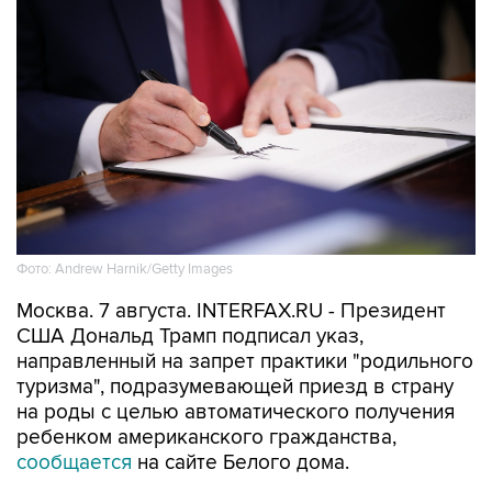
Фото: Andrew Harnik/Getty Images
Москва. 7 августа. INTERFAX.RU - Президент
США Дональд Трамп подписал указ,
направленный на запрет практики "родильного
туризма", подразумевающей приезд в страну
на роды с целью автоматического получения
ребенком американского гражданства,
сообщается
на сайте Белого дома.