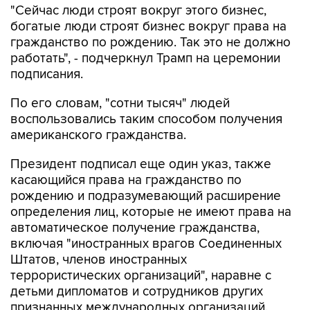
"Сейчас люди строят вокруг этого бизнес,
богатые люди строят бизнес вокруг права на
гражданство по рождению. Так это не должно
работать", - подчеркнул Трамп на церемонии
подписания.
По его словам, "сотни тысяч" людей
воспользовались таким способом получения
американского гражданства.
Президент подписал еще один указ, также
касающийся права на гражданство по
рождению и подразумевающий расширение
определения лиц, которые не имеют права на
автоматическое получение гражданства,
включая "иностранных врагов Соединенных
Штатов, членов иностранных
террористических организаций", наравне с
детьми дипломатов и сотрудников других
признанных международных организаций.