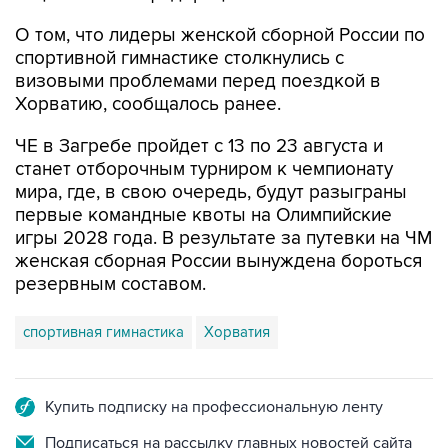
О том, что лидеры женской сборной России по
спортивной гимнастике столкнулись с
визовыми проблемами перед поездкой в
Хорватию, сообщалось ранее.
ЧЕ в Загребе пройдет с 13 по 23 августа и
станет отборочным турниром к чемпионату
мира, где, в свою очередь, будут разыграны
первые командные квоты на Олимпийские
игры 2028 года. В результате за путевки на ЧМ
женская сборная России вынуждена бороться
резервным составом.
спортивная гимнастика
Хорватия
Купить подписку на профессиональную ленту
Подписаться на рассылку главных новостей сайта