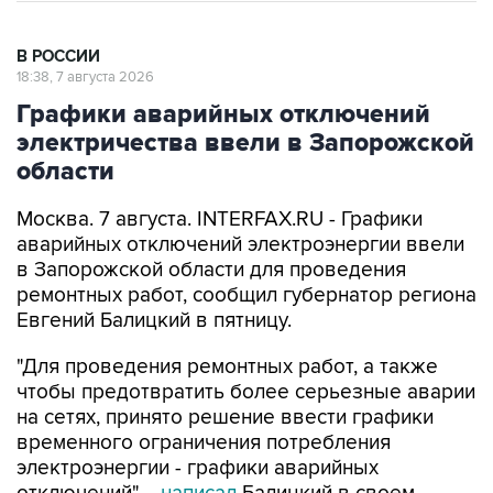
В РОССИИ
18:38, 7 августа 2026
Графики аварийных отключений
электричества ввели в Запорожской
области
Москва. 7 августа. INTERFAX.RU - Графики
аварийных отключений электроэнергии ввели
в Запорожской области для проведения
ремонтных работ, сообщил губернатор региона
Евгений Балицкий в пятницу.
"Для проведения ремонтных работ, а также
чтобы предотвратить более серьезные аварии
на сетях, принято решение ввести графики
временного ограничения потребления
электроэнергии - графики аварийных