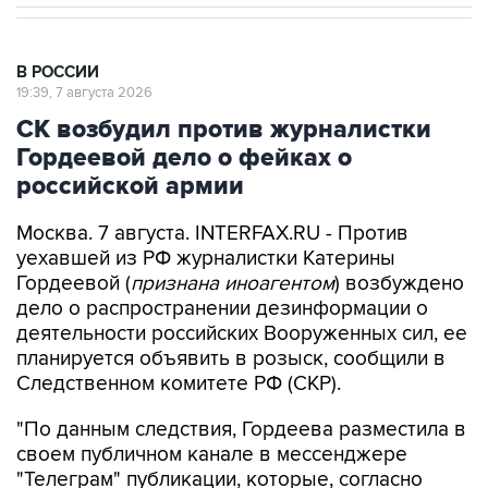
В РОССИИ
19:39, 7 августа 2026
СК возбудил против журналистки
Гордеевой дело о фейках о
российской армии
Москва. 7 августа. INTERFAX.RU - Против
уехавшей из РФ журналистки Катерины
Гордеевой (
признана иноагентом
) возбуждено
дело о распространении дезинформации о
деятельности российских Вооруженных сил, ее
планируется объявить в розыск, сообщили в
Следственном комитете РФ (СКР).
"По данным следствия, Гордеева разместила в
своем публичном канале в мессенджере
"Телеграм" публикации, которые, согласно