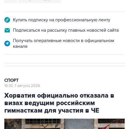
Купить подписку на профессиональную ленту
Подписаться на рассылку главных новостей сайта
Получать оперативные новости в официальном
канале
СПОРТ
19:33, 7 августа 2026
Хорватия официально отказала в
визах ведущим российским
гимнасткам для участия в ЧЕ