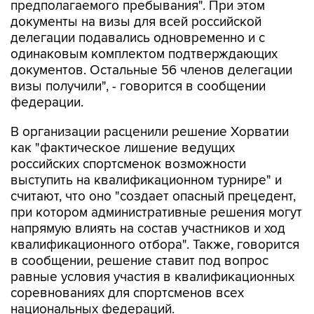
предполагаемого пребывания". При этом
документы на визы для всей российской
делегации подавались одновременно и с
одинаковым комплектом подтверждающих
документов. Остальные 56 членов делегации
визы получили", - говорится в сообщении
федерации.
В организации расценили решение Хорватии
как "фактическое лишение ведущих
российских спортсменок возможности
выступить на квалификационном турнире" и
считают, что оно "создает опасный прецедент,
при котором административные решения могут
напрямую влиять на состав участников и ход
квалификационного отбора". Также, говорится
в сообщении, решение ставит под вопрос
равные условия участия в квалификационных
соревнованиях для спортсменов всех
национальных федераций.