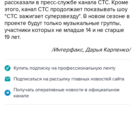
рассказали в пресс-службе канала СТС. Кроме
этого, канал СТС продолжает показывать шоу
"СТС зажигает суперзвезду". В новом сезоне в
проекте будут только музыкальные группы,
участники которых не младше 14 и не старше
19 лет.
/Интерфакс, Дарья Карпенко/
Купить подписку на профессиональную ленту
Подписаться на рассылку главных новостей сайта
Получать оперативные новости в официальном
канале