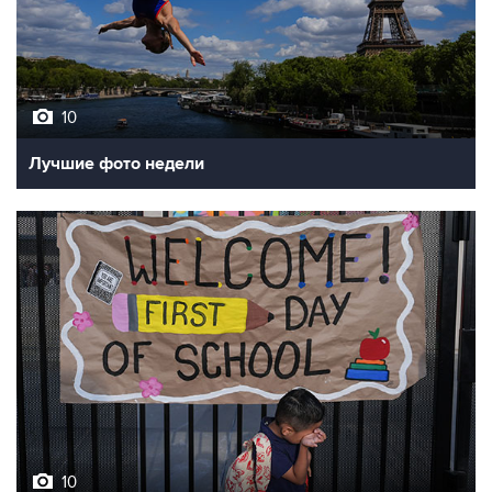
10
Лучшие фото недели
10