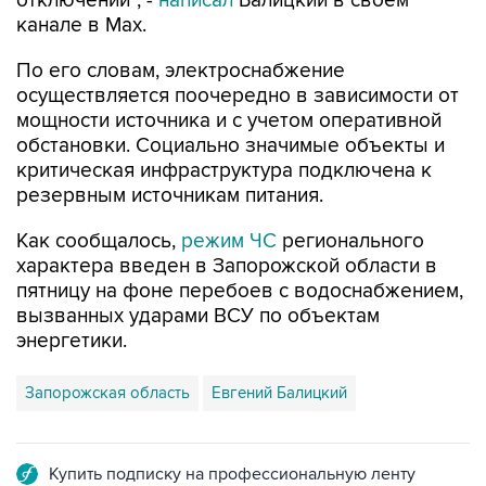
отключений", -
написал
Балицкий в своем
канале в Max.
По его словам, электроснабжение
осуществляется поочередно в зависимости от
мощности источника и с учетом оперативной
обстановки. Социально значимые объекты и
критическая инфраструктура подключена к
резервным источникам питания.
Как сообщалось,
режим ЧС
регионального
характера введен в Запорожской области в
пятницу на фоне перебоев с водоснабжением,
вызванных ударами ВСУ по объектам
энергетики.
Запорожская область
Евгений Балицкий
Купить подписку на профессиональную ленту