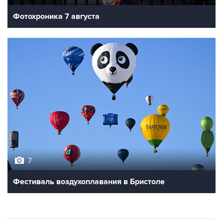
Фотохроника 7 августа
7
Фестиваль воздухоплавания в Бристоле