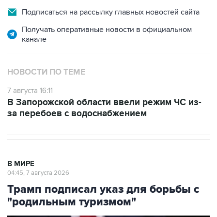
Подписаться на рассылку главных новостей сайта
Получать оперативные новости в официальном
канале
НОВОСТИ ПО ТЕМЕ
7 августа 16:11
В Запорожской области ввели режим ЧС из-
за перебоев с водоснабжением
В МИРЕ
04:45, 7 августа 2026
Трамп подписал указ для борьбы с
"родильным туризмом"