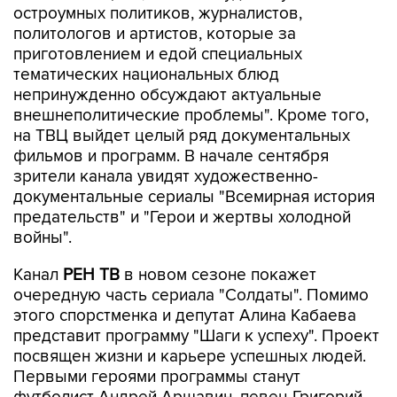
остроумных политиков, журналистов,
политологов и артистов, которые за
приготовлением и едой специальных
тематических национальных блюд
непринужденно обсуждают актуальные
внешнеполитические проблемы". Кроме того,
на ТВЦ выйдет целый ряд документальных
фильмов и программ. В начале сентября
зрители канала увидят художественно-
документальные сериалы "Всемирная история
предательств" и "Герои и жертвы холодной
войны".
Канал
РЕН ТВ
в новом сезоне покажет
очередную часть сериала "Солдаты". Помимо
этого спорстменка и депутат Алина Кабаева
представит программу "Шаги к успеху". Проект
посвящен жизни и карьере успешных людей.
Первыми героями программы станут