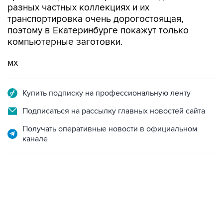
разных частных коллекциях и их
транспортировка очень дорогостоящая,
поэтому в Екатеринбурге покажут только
компьютерные заготовки.
мх
Купить подписку на профессиональную ленту
Подписаться на рассылку главных новостей сайта
Получать оперативные новости в официальном
канале
17:05, 8 августа 2026