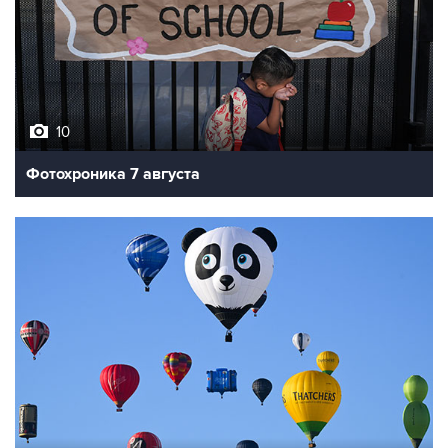
10
Фотохроника 7 августа