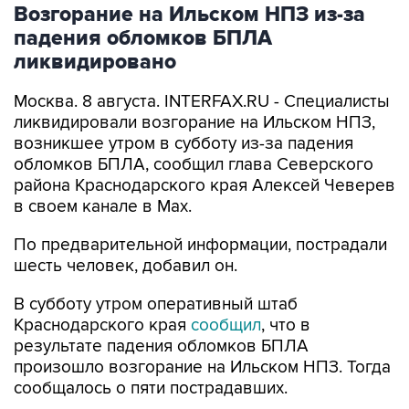
Возгорание на Ильском НПЗ из-за
падения обломков БПЛА
ликвидировано
Москва. 8 августа. INTERFAX.RU - Специалисты
ликвидировали возгорание на Ильском НПЗ,
возникшее утром в субботу из-за падения
обломков БПЛА, сообщил глава Северского
района Краснодарского края Алексей Чеверев
в своем канале в Max.
По предварительной информации, пострадали
шесть человек, добавил он.
В субботу утром оперативный штаб
Краснодарского края
сообщил
, что в
результате падения обломков БПЛА
произошло возгорание на Ильском НПЗ. Тогда
сообщалось о пяти пострадавших.