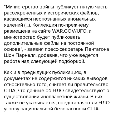
"Министерство войны публикует пятую часть
рассекреченных и исторических файлов,
касающихся неопознанных аномальных
явлений (...). Коллекция по-прежнему
размещена на сайте WAR.GOV/UFO, и
министерство будет публиковать
дополнительные файлы на постоянной
основе", - заявил пресс-секретарь Пентагона
Шон Парнелл, добавив, что уже ведется
работа над следующей подборкой.
Как и в предыдущих публикациях, в
документах не содержится никаких выводов
относительно того, считает ли правительство
США, что данные об НЛО свидетельствуют о
существовании инопланетной жизни. В них
также не указывается, представляют ли НЛО
угрозу национальной безопасности США.