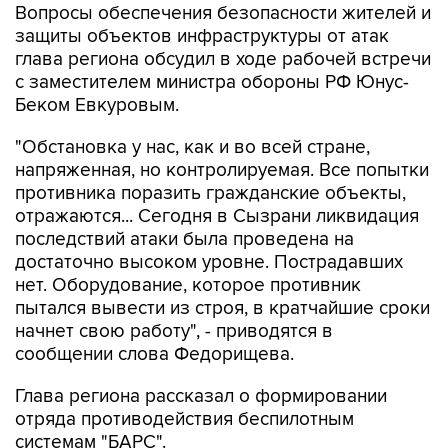
Вопросы обеспечения безопасности жителей и
защиты объектов инфраструктуры от атак
глава региона обсудил в ходе рабочей встречи
с заместителем министра обороны РФ Юнус-
Беком Евкуровым.
"Обстановка у нас, как и во всей стране,
напряженная, но контролируемая. Все попытки
противника поразить гражданские объекты,
отражаются... Сегодня в Сызрани ликвидация
последствий атаки была проведена на
достаточно высоком уровне. Пострадавших
нет. Оборудование, которое противник
пытался вывести из строя, в кратчайшие сроки
начнет свою работу", - приводятся в
сообщении слова Федорищева.
Глава региона рассказал о формировании
отряда противодействия беспилотным
системам "БАРС".