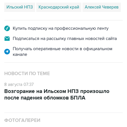
Ильский НПЗ
Краснодарский край
Алексей Чеверев
Купить подписку на профессиональную ленту
Подписаться на рассылку главных новостей сайта
Получать оперативные новости в официальном
канале
НОВОСТИ ПО ТЕМЕ
8 августа 07:37
Возгорание на Ильском НПЗ произошло
после падения обломков БПЛА
ФОТОГАЛЕРЕИ