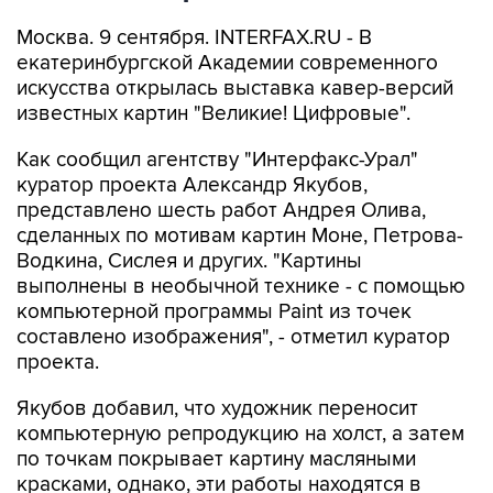
Москва. 9 сентября. INTERFAX.RU - В
екатеринбургской Академии современного
искусства открылась выставка кавер-версий
известных картин "Великие! Цифровые".
Как сообщил агентству "Интерфакс-Урал"
куратор проекта Александр Якубов,
представлено шесть работ Андрея Олива,
сделанных по мотивам картин Моне, Петрова-
Водкина, Сислея и других. "Картины
выполнены в необычной технике - с помощью
компьютерной программы Paint из точек
составлено изображения", - отметил куратор
проекта.
Якубов добавил, что художник переносит
компьютерную репродукцию на холст, а затем
по точкам покрывает картину масляными
красками, однако, эти работы находятся в