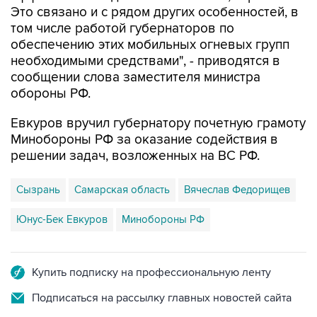
Это связано и с рядом других особенностей, в
том числе работой губернаторов по
обеспечению этих мобильных огневых групп
необходимыми средствами", - приводятся в
сообщении слова заместителя министра
обороны РФ.
Евкуров вручил губернатору почетную грамоту
Минобороны РФ за оказание содействия в
решении задач, возложенных на ВС РФ.
Сызрань
Самарская область
Вячеслав Федорищев
Юнус-Бек Евкуров
Минобороны РФ
Купить подписку на профессиональную ленту
Подписаться на рассылку главных новостей сайта