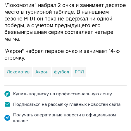
"Локомотив" набрал 2 очка и занимает десятое
место в турнирной таблице. В нынешнем
сезоне РПЛ он пока не одержал ни одной
победы, а с учетом предыдущего его
безвыигрышная серия составляет четыре
матча.
"Акрон" набрал первое очко и занимает 14-ю
строчку.
Локомотив
Акрон
футбол
РПЛ
Купить подписку на профессиональную ленту
Подписаться на рассылку главных новостей сайта
Получать оперативные новости в официальном
канале