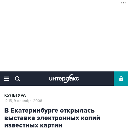
КУЛЬТУРА
12:15, 9 сентября 2008
В Екатеринбурге открылась
выставка электронных копий
известных картин