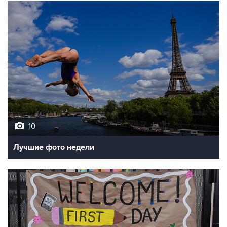
10
Лучшие фото недели