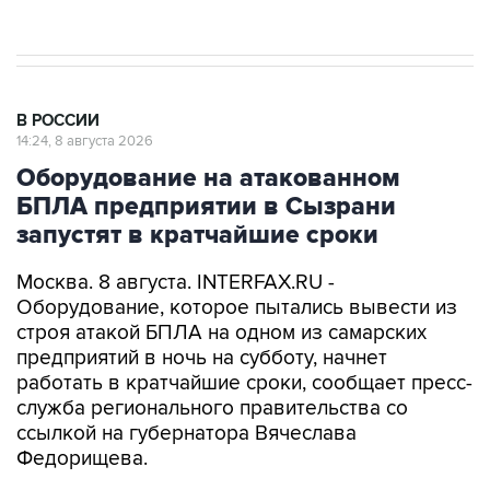
Евро 3, Евро 4
В РОССИИ
14:24, 8 августа 2026
Оборудование на атакованном
БПЛА предприятии в Сызрани
запустят в кратчайшие сроки
Москва. 8 августа. INTERFAX.RU -
Оборудование, которое пытались вывести из
строя атакой БПЛА на одном из самарских
предприятий в ночь на субботу, начнет
работать в кратчайшие сроки, сообщает пресс-
служба регионального правительства со
ссылкой на губернатора Вячеслава
Федорищева.