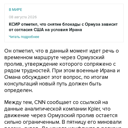
В МИРЕ
08 августа 2026
КСИР отметил, что снятие блокады с Ормуза зависит
от согласия США на условия Ирана
Читать подробнее
Он отметил, что в данный момент идет речь о
временном маршруте через Ормузский
пролив, утверждение которого сопряжено с
рядом трудностей. При этом военные Ирана и
Омана обсуждают этот вопрос, по итогам
консультаций новый путь должен быть
определен.
Между тем, CNN сообщает со ссылкой на
данные аналитической компании Kpler, что
движение через Ормузский пролив остается
сильно ограниченным. В пятницу его миновали