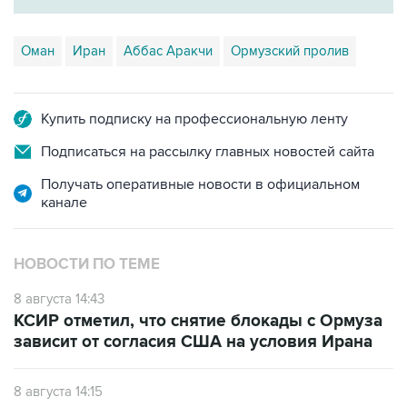
Оман
Иран
Аббас Аракчи
Ормузский пролив
Купить подписку на профессиональную ленту
Подписаться на рассылку главных новостей сайта
Получать оперативные новости в официальном
канале
НОВОСТИ ПО ТЕМЕ
8 августа 14:43
КСИР отметил, что снятие блокады с Ормуза
зависит от согласия США на условия Ирана
8 августа 14:15