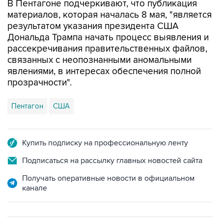
В Пентагоне подчеркивают, что публикация
материалов, которая началась 8 мая, "является
результатом указания президента США
Дональда Трампа начать процесс выявления и
рассекречивания правительственных файлов,
связанных с неопознанными аномальными
явлениями, в интересах обеспечения полной
прозрачности".
Пентагон
США
Купить подписку на профессиональную ленту
Подписаться на рассылку главных новостей сайта
Получать оперативные новости в официальном
канале