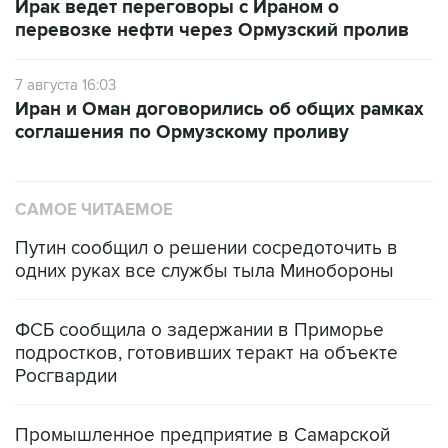
Ирак ведет переговоры с Ираном о
перевозке нефти через Ормузский пролив
7 августа 16:03
Иран и Оман договорились об общих рамках
соглашения по Ормузскому проливу
САМОЕ ЧИТАЕМОЕ
Путин сообщил о решении сосредоточить в
одних руках все службы тыла Минобороны
ФСБ сообщила о задержании в Приморье
подростков, готовивших теракт на объекте
Росгвардии
Промышленное предприятие в Самарской