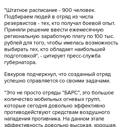
"Штатное расписание - 900 человек.
Подбираем людей в отряд из числа
резервистов - тех, кто получал боевой опыт.
Приняли решение ввести ежемесячную
региональную заработную плату по 100 тыс.
рублей для того, чтобы имелась возможность
выбирать тех, кто обладает наибольшей
подготовкой", - цитирует пресс-служба
губернатора.
Евкуров подчеркнул, что созданный отряд
успешно справляется со своими задачами.
"Это не просто отряды "БАРС", это большое
количество мобильных огневых групп,
которые сегодня довольно эффективно
противодействуют средствам воздушного
нападения противника. На данном этапе
эффективность довольно высокая, хорошая.