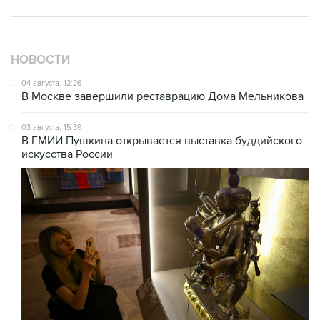
НОВОСТИ
04 августа, 12:26
В Москве завершили реставрацию Дома Мельникова
03 августа, 15:39
В ГМИИ Пушкина открывается выставка буддийского
искусства России