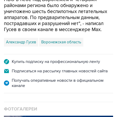
уничтожено шесть беспилотных летательных
аппаратов. По предварительным данным,
пострадавших и разрушений нет", - написал
Гусев в своем канале в мессенджере Max.
Александр Гусев
Воронежская область
Купить подписку на профессиональную ленту
Подписаться на рассылку главных новостей сайта
Получать оперативные новости в официальном
канале
ФОТОГАЛЕРЕИ