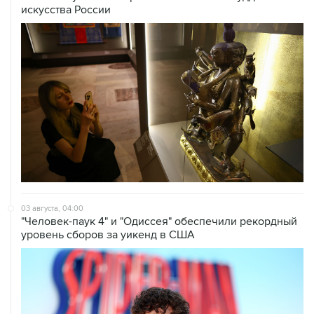
03 августа, 04:00
"Человек-паук 4" и "Одиссея" обеспечили рекордный
уровень сборов за уикенд в США