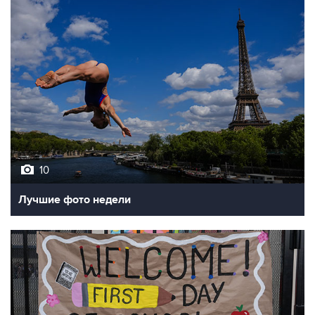
10
Лучшие фото недели