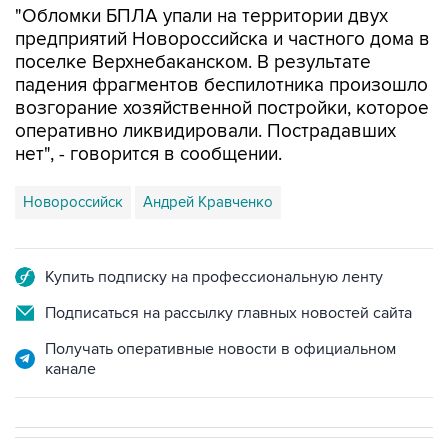
поселке Верхнебаканском. В результате
падения фрагментов беспилотника произошло
возгорание хозяйственной постройки, которое
оперативно ликвидировали. Пострадавших
нет", - говорится в сообщении.
Новороссийск
Андрей Кравченко
Купить подписку на профессиональную ленту
Подписаться на рассылку главных новостей сайта
Получать оперативные новости в официальном
канале
СПОРТ