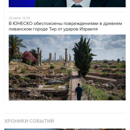
22 июля, 13:33
В ЮНЕСКО обеспокоены повреждениями в древнем
ливанском городе Тир от ударов Израиля
ХРОНИКИ СОБЫТИЙ