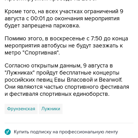
августа с 00:01 до окончания мероприятия
будет запрещена парковка.
Помимо этого, в воскресенье с 7:50 до конца
мероприятия автобусы не будут заезжать к
метро "Спортивная".
Согласно открытым данным, 9 августа в
"Лужниках" пройдут бесплатные концерты
российских певиц Евы Власовой и Bearwolf.
Они являются частью спортивного фестиваля
и фестиваля спортивных единоборств.
Фрунзенская
Лужники
Купить подписку на профессиональную ленту
Подписаться на рассылку главных новостей сайта