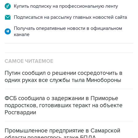
Подписаться на рассылку главных новостей сайта
Получать оперативные новости в официальном
канале
САМОЕ ЧИТАЕМОЕ
Путин сообщил о решении сосредоточить в
одних руках все службы тыла Минобороны
ФСБ сообщила о задержании в Приморье
подростков, готовивших теракт на объекте
Росгвардии
Промышленное предприятие в Самарской
области подверглось атаке БПЛА