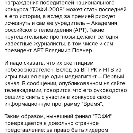
награждения победителей национального
конкурса "ТЭФИ-2008" может стать последней
в его истории, а вслед за премией рискует
исчезнуть и сам ее учредитель – Академия
российского телевидения (АРТ). Такие
неутешительные прогнозы делают сегодня
известные журналисты, в том числе и сам
президент АРТ Владимир Познер.
И надо сказать, что их скептицизм
небезоснователен. Вслед за ВГТРК и НТВ из
игры вышел еще один медиагигант – Первый
канал. В сообщении, опубликованном на сайте
телеакадемии, говорится, что его руководство
решило снять с участия в конкурсе свою
информационную программу "Время".
Таким образом, нынешний финал "ТЭФИ"
превращается в довольно странное
представление: за право быть лидером