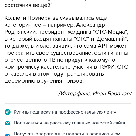
Коллеги Познера высказывались еще
категоричнее – например, Александр
Роднянский, президент холдинга "СТС-Медиа",
в который входят каналы "СТС" и "Домашний",
тогда же, в июле, заявил, что сама АРТ может
прекратить свое существование, если гиганты
отечественного ТВ не придут к какому-то
компромиссу касательно участия в ТЭФИ. СТС
отказался в этом году транслировать
церемонию вручения призов.
/Интерфакс, Иван Баранов/
Купить подписку на профессиональную ленту
Подписаться на рассылку главных новостей сайта
Получать оперативные новости в официальном
канале