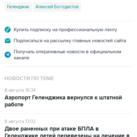
Геленджик
Алексей Богодистов
Купить подписку на профессиональную ленту
Подписаться на рассылку главных новостей сайта
Получать оперативные новости в официальном
канале
НОВОСТИ ПО ТЕМЕ
8 августа 16:34
Аэропорт Геленджика вернулся к штатной
работе
8 августа 13:02
Двое раненных при атаке БПЛА в
Геленджике детей перевезены на лечение в