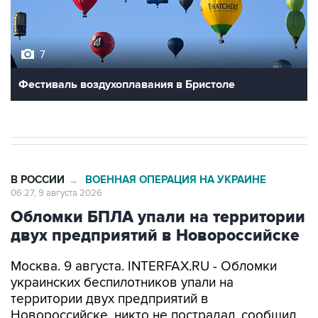
7
Фестиваль воздухоплавания в Бристоле
В РОССИИ
ВОЕННАЯ ОПЕРАЦИЯ НА УКРАИНЕ
→
06:27, 9 августа 2026
Обломки БПЛА упали на территории
двух предприятий в Новороссийске
Москва. 9 августа. INTERFAX.RU - Обломки
украинских беспилотников упали на
территории двух предприятий в
Новороссийске, никто не пострадал, сообщил