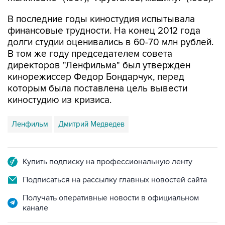
В последние годы киностудия испытывала
финансовые трудности. На конец 2012 года
долги студии оценивались в 60-70 млн рублей.
В том же году председателем совета
директоров "Ленфильма" был утвержден
кинорежиссер Федор Бондарчук, перед
которым была поставлена цель вывести
киностудию из кризиса.
Ленфильм
Дмитрий Медведев
Купить подписку на профессиональную ленту
Подписаться на рассылку главных новостей сайта
Получать оперативные новости в официальном
канале