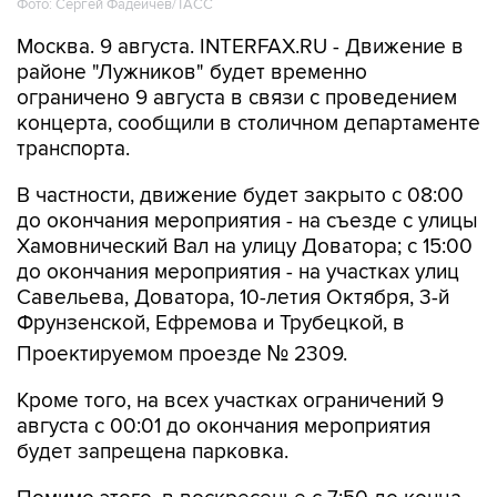
Фото: Сергей Фадеичев/ТАСС
Москва. 9 августа. INTERFAX.RU - Движение в
районе "Лужников" будет временно
ограничено 9 августа в связи с проведением
концерта, сообщили в столичном департаменте
транспорта.
В частности, движение будет закрыто с 08:00
до окончания мероприятия - на съезде с улицы
Хамовнический Вал на улицу Доватора; с 15:00
до окончания мероприятия - на участках улиц
Савельева, Доватора, 10-летия Октября, 3-й
Фрунзенской, Ефремова и Трубецкой, в
Проектируемом проезде № 2309.
Кроме того, на всех участках ограничений 9
августа с 00:01 до окончания мероприятия
будет запрещена парковка.