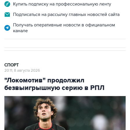
Купить подписку на профессиональную ленту
Подписаться на рассылку главных новостей сайта
Получать оперативные новости в официальном
канале
СПОРТ
20:11, 8 августа 2026
"Локомотив" продолжил
безвыигрышную серию в РПЛ