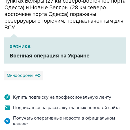
пунктах Беляры (27 км северо-восточнее порта
Одесса) и Новые Беляры (28 км северо-
восточнее порта Одесса) поражены
резервуары с горючим, предназначенным для
ВСУ.
ХРОНИКА
Военная операция на Украине
Минобороны РФ
Купить подписку на профессиональную ленту
Подписаться на рассылку главных новостей сайта
Получать оперативные новости в официальном
канале