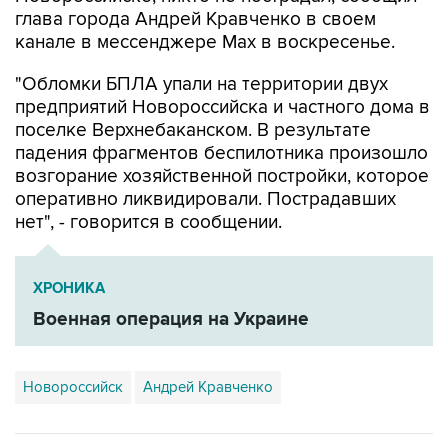
глава города Андрей Кравченко в своем
канале в мессенджере Max в воскресенье.
"Обломки БПЛА упали на территории двух
предприятий Новороссийска и частного дома в
поселке Верхнебаканском. В результате
падения фрагментов беспилотника произошло
возгорание хозяйственной постройки, которое
оперативно ликвидировали. Пострадавших
нет", - говорится в сообщении.
ХРОНИКА
Военная операция на Украине
Новороссийск
Андрей Кравченко