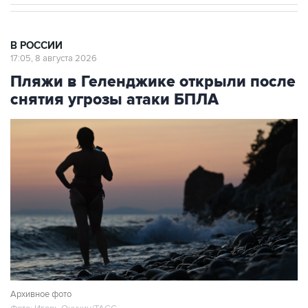
В РОССИИ
17:05, 8 августа 2026
Пляжи в Геленджике открыли после
снятия угрозы атаки БПЛА
Архивное фото