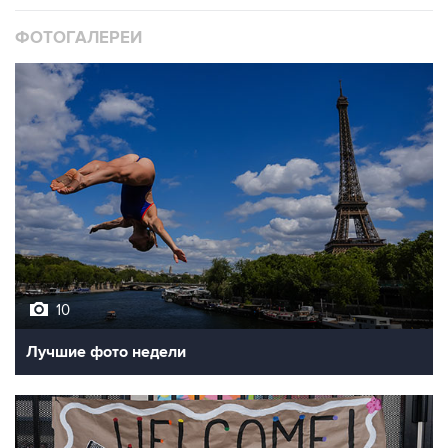
ФОТОГАЛЕРЕИ
10
Лучшие фото недели