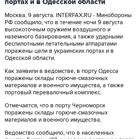
портах и в Одесской области
Москва. 9 августа. INTERFAX.RU - Минобороны
РФ сообщило, что в течение ночи 9 августа
высокоточным оружием воздушного и
наземного базирования, а также ударными
беспилотными летательными аппаратами
поражены цели в украинских портах и в
Одесской области.
Как заявили в ведомстве, в порту Одесса
поражены склады горюче-смазочных
материалов и военного имущества, а также
портовый перевалочный комплекс.
Отмечается, что в порту Черноморск
поражены склады горюче-смазочных
материалов и военного имущества.
Ведомство сообщило, что в населенных