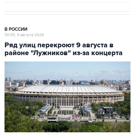
В РОССИИ
00:05, 9 августа 2026
Ряд улиц перекроют 9 августа в
районе "Лужников" из-за концерта