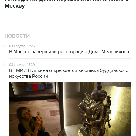
Москву
НОВОСТИ
04 августа, 12:26
В Москве завершили реставрацию Дома Мельникова
03 августа, 15:39
В ГМИИ Пушкина открывается выставка буддийского
искусства России