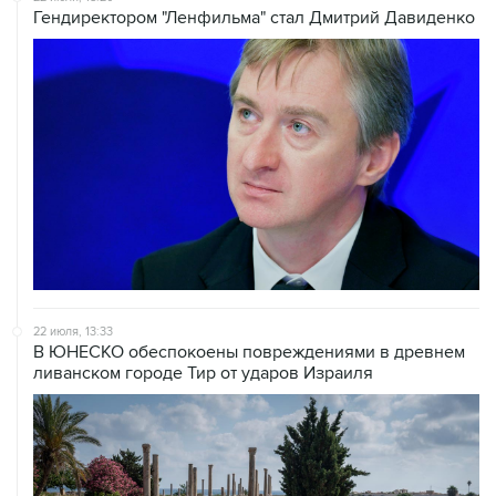
Гендиректором "Ленфильма" стал Дмитрий Давиденко
22 июля, 13:33
В ЮНЕСКО обеспокоены повреждениями в древнем
ливанском городе Тир от ударов Израиля