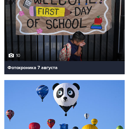
10
Фотохроника 7 августа