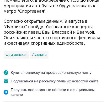
Помимо этого, в воскресенье с 7:50 до конца
мероприятия автобусы не будут заезжать к
метро "Спортивная".
Согласно открытым данным, 9 августа в
"Лужниках" пройдут бесплатные концерты
российских певиц Евы Власовой и Bearwolf.
Они являются частью спортивного фестиваля
и фестиваля спортивных единоборств.
Фрунзенская
Лужники
Купить подписку на профессиональную ленту
Подписаться на рассылку главных новостей сайта
Получать оперативные новости в официальном
канале