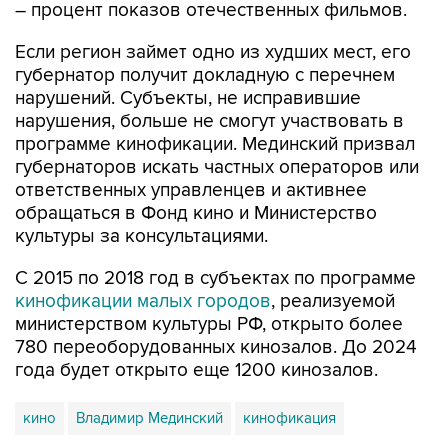
– процент показов отечественных фильмов.
Если регион займет одно из худших мест, его
губернатор получит докладную с перечнем
нарушений. Субъекты, не исправившие
нарушения, больше не смогут участвовать в
программе кинофикации. Мединский призвал
губернаторов искать частных операторов или
ответственных управленцев и активнее
обращаться в Фонд кино и Министерство
культуры за консультациями.
С 2015 по 2018 год в субъектах по программе
кинофикации малых городов
, реализуемой
министерством культуры РФ, открыто более
780 переоборудованных кинозалов. До 2024
года будет открыто еще 1200 кинозалов.
кино
Владимир Мединский
кинофикация