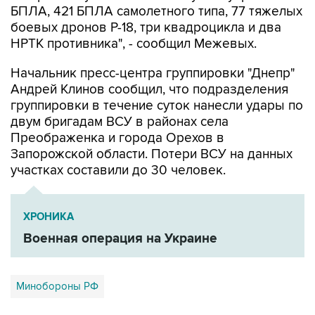
БПЛА, 421 БПЛА самолетного типа, 77 тяжелых
боевых дронов Р-18, три квадроцикла и два
НРТК противника", - сообщил Межевых.
Начальник пресс-центра группировки "Днепр"
Андрей Клинов сообщил, что подразделения
группировки в течение суток нанесли удары по
двум бригадам ВСУ в районах села
Преображенка и города Орехов в
Запорожской области. Потери ВСУ на данных
участках составили до 30 человек.
ХРОНИКА
Военная операция на Украине
Минобороны РФ