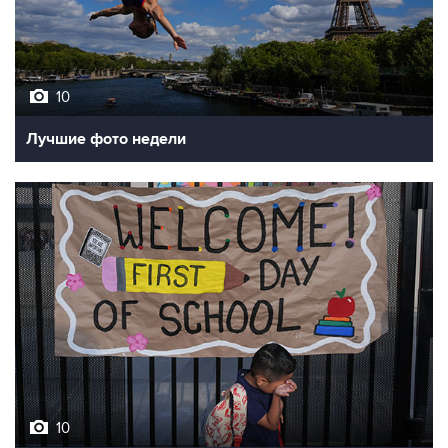
10
Лучшие фото недели
10