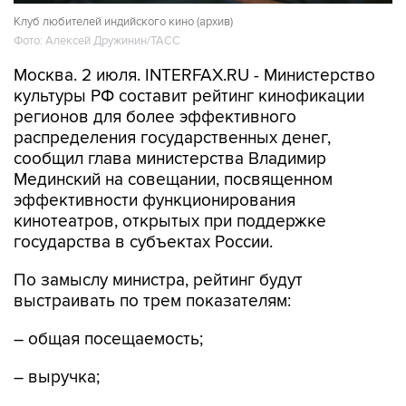
Клуб любителей индийского кино (архив)
Фото: Алексей Дружинин/ТАСС
Москва. 2 июля. INTERFAX.RU - Министерство
культуры РФ составит рейтинг кинофикации
регионов для более эффективного
распределения государственных денег,
сообщил глава министерства Владимир
Мединский на совещании, посвященном
эффективности функционирования
кинотеатров, открытых при поддержке
государства в субъектах России.
По замыслу министра, рейтинг будут
выстраивать по трем показателям:
– общая посещаемость;
– выручка;