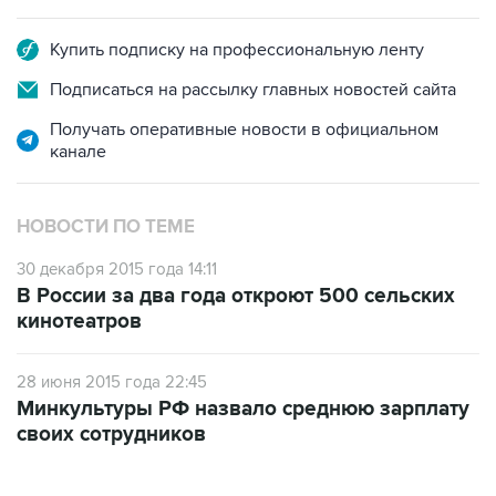
Купить подписку на профессиональную ленту
Подписаться на рассылку главных новостей сайта
Получать оперативные новости в официальном
канале
НОВОСТИ ПО ТЕМЕ
30 декабря 2015 года 14:11
В России за два года откроют 500 сельских
кинотеатров
28 июня 2015 года 22:45
Минкультуры РФ назвало среднюю зарплату
своих сотрудников