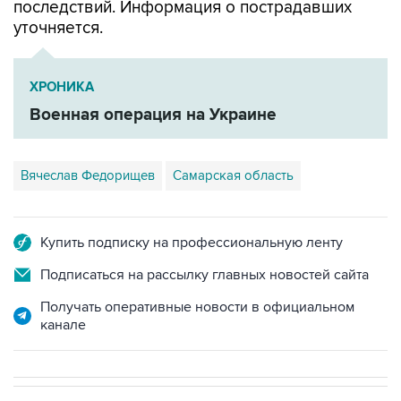
последствий. Информация о пострадавших
уточняется.
ХРОНИКА
Военная операция на Украине
Вячеслав Федорищев
Самарская область
Купить подписку на профессиональную ленту
Подписаться на рассылку главных новостей сайта
Получать оперативные новости в официальном
канале