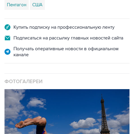
Пентагон
США
Купить подписку на профессиональную ленту
Подписаться на рассылку главных новостей сайта
Получать оперативные новости в официальном
канале
ФОТОГАЛЕРЕИ