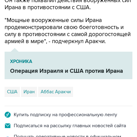
Он также похвалил действия вооруженных сил
Ирана в противостоянии с США.
"Мощные вооруженные силы Ирана
продемонстрировали свою боеготовность и
силу в противостоянии с самой дорогостоящей
армией в мире", - подчеркнул Аракчи.
ХРОНИКА
Операция Израиля и США против Ирана
США
Иран
Аббас Аракчи
Купить подписку на профессиональную ленту
Подписаться на рассылку главных новостей сайта
Получать оперативные новости в официальном