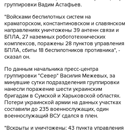
группировки Вадим Астафьев.
"Войсками беспилотных систем на
краматорском, константиновском и славянском
направлениях уничтожены 39 антенн связи и
БПЛА, 27 наземных робототехнических
комплексов, поражены 28 пунктов управления
БПЛА, сбиты 18 беспилотников противника", -
сказал он.
По данным начальника пресс-центра
группировки "Север" Василия Межевых, за
минувшие сутки подразделения группировки
нанесли поражение шести украинским
бригадам в Сумской и Харьковской областях.
Потери украинской армии на данных участках
составили до 235 военнослужащих, один
военнослужащий ВСУ сдался в плен.
"Вскрыты и уничтожены: 43 пункта управления