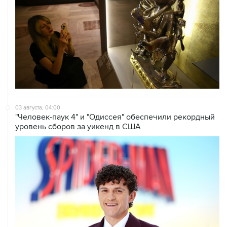
03 августа, 04:00
"Человек-паук 4" и "Одиссея" обеспечили рекордный
уровень сборов за уикенд в США