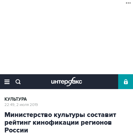
КУЛЬТУРА
22:49, 2 июля 2019
Министерство культуры составит
рейтинг кинофикации регионов
России