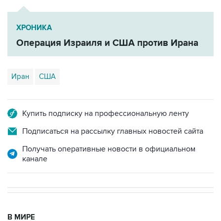
ХРОНИКА
Операция Израиля и США против Ирана
Иран
США
Купить подписку на профессиональную ленту
Подписаться на рассылку главных новостей сайта
Получать оперативные новости в официальном
канале
В МИРЕ