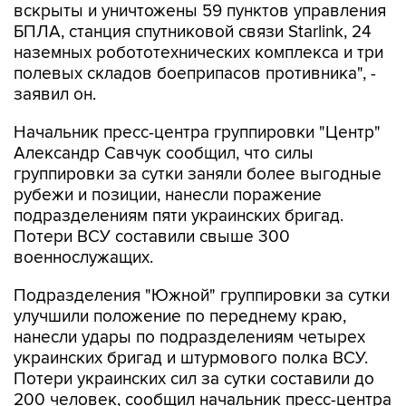
вскрыты и уничтожены 59 пунктов управления
БПЛА, станция спутниковой связи Starlink, 24
наземных робототехнических комплекса и три
полевых складов боеприпасов противника", -
заявил он.
Начальник пресс-центра группировки "Центр"
Александр Савчук сообщил, что силы
группировки за сутки заняли более выгодные
рубежи и позиции, нанесли поражение
подразделениям пяти украинских бригад.
Потери ВСУ составили свыше 300
военнослужащих.
Подразделения "Южной" группировки за сутки
улучшили положение по переднему краю,
нанесли удары по подразделениям четырех
украинских бригад и штурмового полка ВСУ.
Потери украинских сил за сутки составили до
200 человек, сообщил начальник пресс-центра