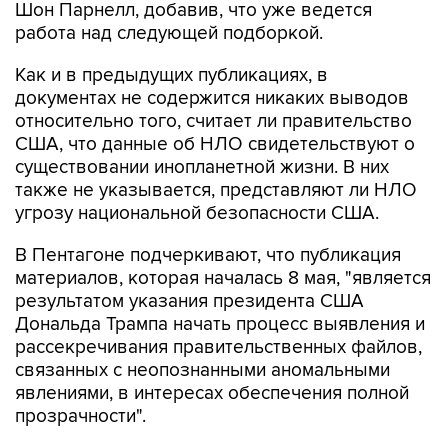
Шон Парнелл, добавив, что уже ведется
работа над следующей подборкой.
Как и в предыдущих публикациях, в
документах не содержится никаких выводов
относительно того, считает ли правительство
США, что данные об НЛО свидетельствуют о
существовании инопланетной жизни. В них
также не указывается, представляют ли НЛО
угрозу национальной безопасности США.
В Пентагоне подчеркивают, что публикация
материалов, которая началась 8 мая, "является
результатом указания президента США
Дональда Трампа начать процесс выявления и
рассекречивания правительственных файлов,
связанных с неопознанными аномальными
явлениями, в интересах обеспечения полной
прозрачности".