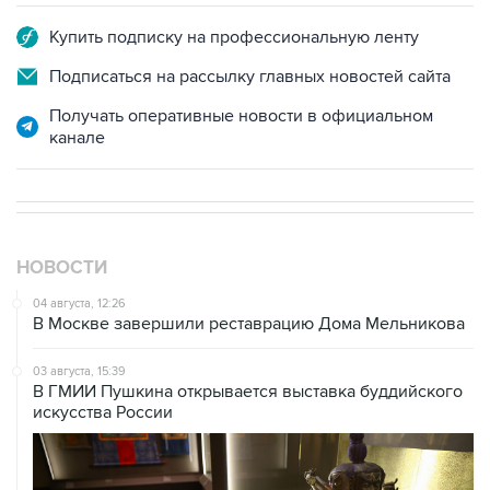
Купить подписку на профессиональную ленту
Подписаться на рассылку главных новостей сайта
Получать оперативные новости в официальном
канале
НОВОСТИ
04 августа, 12:26
В Москве завершили реставрацию Дома Мельникова
03 августа, 15:39
В ГМИИ Пушкина открывается выставка буддийского
искусства России