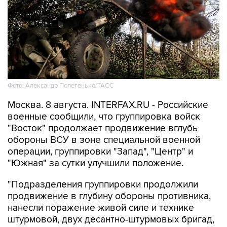
Фото: Александр Полегенько/ТАСС
Москва. 8 августа. INTERFAX.RU - Российские
военные сообщили, что группировка войск
"Восток" продолжает продвижение вглубь
обороны ВСУ в зоне специальной военной
операции, группировки "Запад", "Центр" и
"Южная" за сутки улучшили положение.
"Подразделения группировки продолжили
продвижение в глубину обороны противника,
нанесли поражение живой силе и технике
штурмовой, двух десантно-штурмовых бригад,