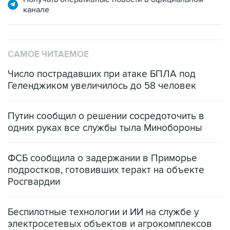
канале
САМОЕ ЧИТАЕМОЕ
Число пострадавших при атаке БПЛА под
Геленджиком увеличилось до 58 человек
Путин сообщил о решении сосредоточить в
одних руках все службы тыла Минобороны
ФСБ сообщила о задержании в Приморье
подростков, готовивших теракт на объекте
Росгвардии
Беспилотные технологии и ИИ на службе у
электросетевых объектов и агрокомплексов