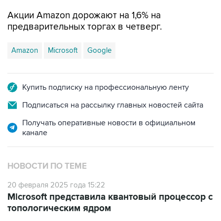
Акции Amazon дорожают на 1,6% на
предварительных торгах в четверг.
Amazon
Microsoft
Google
Купить подписку на профессиональную ленту
Подписаться на рассылку главных новостей сайта
Получать оперативные новости в официальном
канале
НОВОСТИ ПО ТЕМЕ
20 февраля 2025 года 15:22
Microsoft представила квантовый процессор с
топологическим ядром