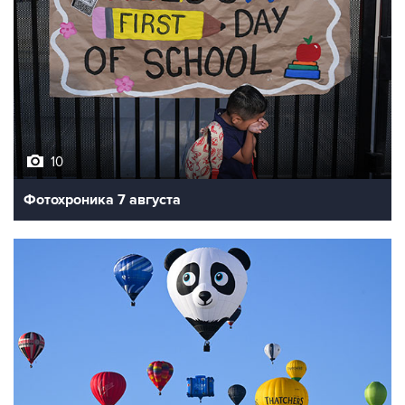
10
Фотохроника 7 августа