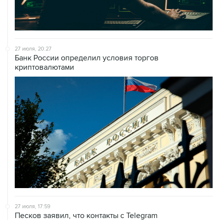
27 июля, 17:59
Песков заявил, что контакты с Telegram
продолжаются, но большой активности с его стороны
нет