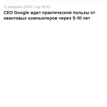
12 февраля 2025 года 18:30
CEO Google ждет практической пользы от
квантовых компьютеров через 5-10 лет
02:59, 9 августа 2026