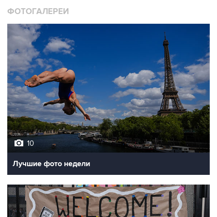
ФОТОГАЛЕРЕИ
10
Лучшие фото недели