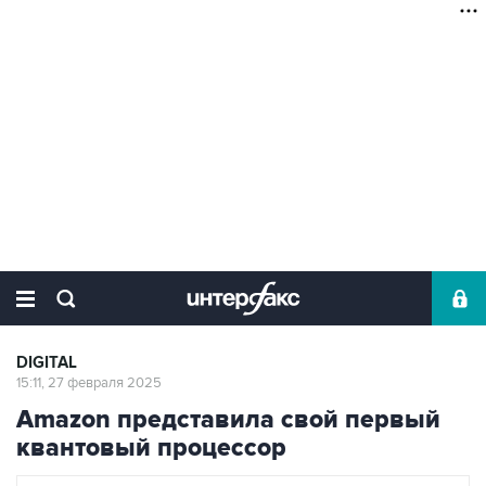
DIGITAL
15:11, 27 февраля 2025
Amazon представила свой первый
квантовый процессор