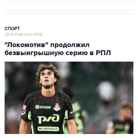
СПОРТ
20:11, 8 августа 2026
"Локомотив" продолжил
безвыигрышную серию в РПЛ