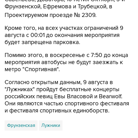
Фрунзенской, Ефремова и Трубецкой, в
Проектируемом проезде № 2309.
Кроме того, на всех участках ограничений 9
августа с 00:01 до окончания мероприятия
будет запрещена парковка.
Помимо этого, в воскресенье с 7:50 до конца
мероприятия автобусы не будут заезжать к
метро "Спортивная".
Согласно открытым данным, 9 августа в
"Лужниках" пройдут бесплатные концерты
российских певиц Евы Власовой и Bearwolf.
Они являются частью спортивного фестиваля
и фестиваля спортивных единоборств.
Фрунзенская
Лужники