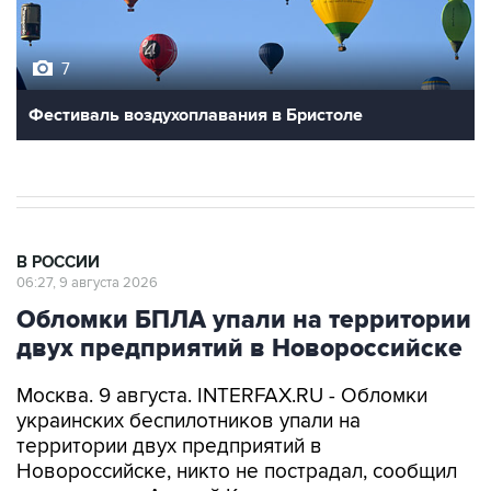
7
Фестиваль воздухоплавания в Бристоле
В РОССИИ
06:27, 9 августа 2026
Обломки БПЛА упали на территории
двух предприятий в Новороссийске
Москва. 9 августа. INTERFAX.RU - Обломки
украинских беспилотников упали на
территории двух предприятий в
Новороссийске, никто не пострадал, сообщил