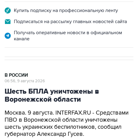
Купить подписку на профессиональную ленту
Подписаться на рассылку главных новостей сайта
Получать оперативные новости в официальном
канале
В РОССИИ
06:56, 9 августа 2026
Шесть БПЛА уничтожены в
Воронежской области
Москва. 9 августа. INTERFAX.RU - Средствами
ПВО в Воронежской области уничтожены
шесть украинских беспилотников, сообщил
губернатор Александр Гусев.