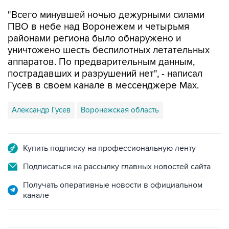
"Всего минувшей ночью дежурными силами
ПВО в небе над Воронежем и четырьмя
районами региона было обнаружено и
уничтожено шесть беспилотных летательных
аппаратов. По предварительным данным,
пострадавших и разрушений нет", - написал
Гусев в своем канале в мессенджере Max.
Александр Гусев
Воронежская область
Купить подписку на профессиональную ленту
Подписаться на рассылку главных новостей сайта
Получать оперативные новости в официальном
канале