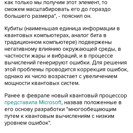
как только мы получим этот элемент, то
сможем масштабировать его до гораздо
большего размера", - пояснил он.
Кубиты (наименьшая единица информации в
квантовых компьютерах, аналог бита в
традиционном компьютере) подвержены
негативному влиянию окружающей среды, в
частности жары и вибраций, и в процессе
вычислений генерируют ошибки. Для решения
этой проблемы проводится коррекция ошибок,
однако их число возрастает с увеличением
мощности квантовых систем.
Ранее в феврале новый квантовый процессор
представила Microsoft
, назвав положенные в
его основу разработки "многообещающим
путем к квантовым вычислениям с низким
уровнем ошибок".