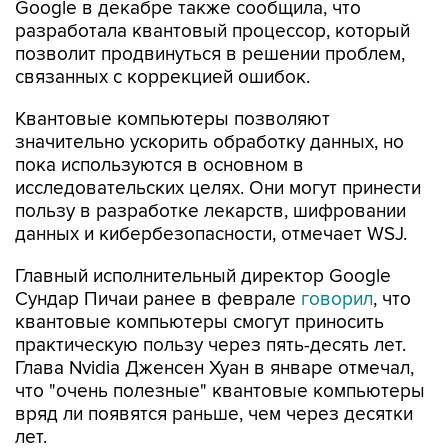
Google в декабре также сообщила, что
разработала квантовый процессор, который
позволит продвинуться в решении проблем,
связанных с коррекцией ошибок.
Квантовые компьютеры позволяют
значительно ускорить обработку данных, но
пока используются в основном в
исследовательских целях. Они могут принести
пользу в разработке лекарств, шифровании
данных и кибербезопасности, отмечает WSJ.
Главный исполнительный директор Google
Сундар Пичаи ранее в феврале
говорил
, что
квантовые компьютеры смогут приносить
практическую пользу через пять-десять лет.
Глава Nvidia Дженсен Хуан в январе отмечал,
что "очень полезные" квантовые компьютеры
вряд ли появятся раньше, чем через десятки
лет.