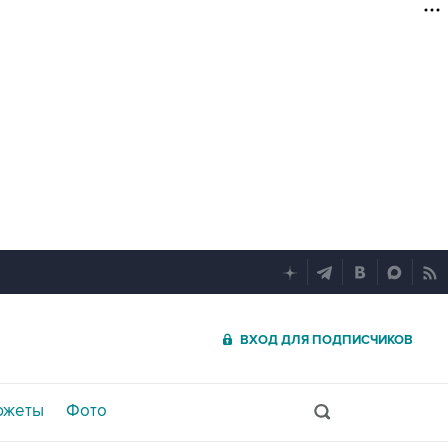
ВХОД ДЛЯ ПОДПИСЧИКОВ
южеты
Фото