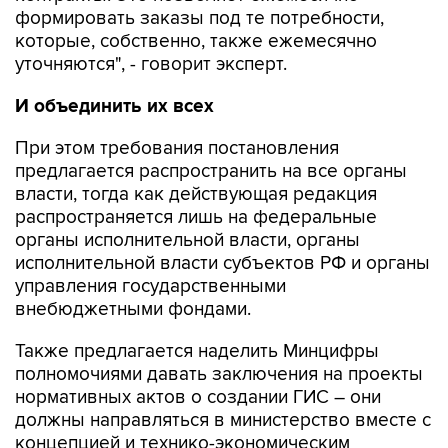
формировать заказы под те потребности,
которые, собственно, также ежемесячно
уточняются", - говорит эксперт.
И объединить их всех
При этом требования постановления
предлагается распространить на все органы
власти, тогда как действующая редакция
распространяется лишь на федеральные
органы исполнительной власти, органы
исполнительной власти субъектов РФ и органы
управления государственными
внебюджетными фондами.
Также предлагается наделить Минцифры
полномочиями давать заключения на проекты
нормативных актов о создании ГИС – они
должны направляться в министерство вместе с
концепцией и технико-экономическим