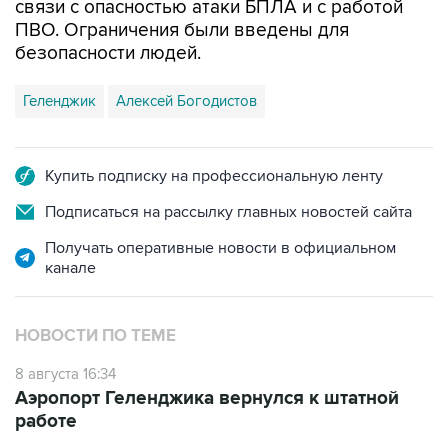
связи с опасностью атаки БПЛА и с работой
ПВО. Ограничения были введены для
безопасности людей.
Геленджик
Алексей Богодистов
Купить подписку на профессиональную ленту
Подписаться на рассылку главных новостей сайта
Получать оперативные новости в официальном
канале
НОВОСТИ ПО ТЕМЕ
8 августа 16:34
Аэропорт Геленджика вернулся к штатной
работе