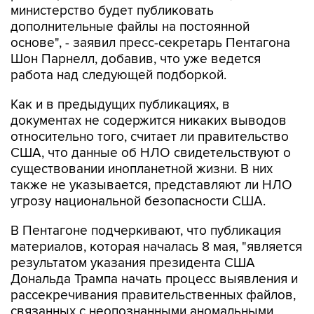
министерство будет публиковать
дополнительные файлы на постоянной
основе", - заявил пресс-секретарь Пентагона
Шон Парнелл, добавив, что уже ведется
работа над следующей подборкой.
Как и в предыдущих публикациях, в
документах не содержится никаких выводов
относительно того, считает ли правительство
США, что данные об НЛО свидетельствуют о
существовании инопланетной жизни. В них
также не указывается, представляют ли НЛО
угрозу национальной безопасности США.
В Пентагоне подчеркивают, что публикация
материалов, которая началась 8 мая, "является
результатом указания президента США
Дональда Трампа начать процесс выявления и
рассекречивания правительственных файлов,
связанных с неопознанными аномальными