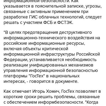
информационной безопасности. Как
указывается в пояснительной записке, угрозы,
связанные с активным применением при
разработке ГИС облачных технологий, следует
решать с участием ФСБ и ФСТЭК.
"В целях предотвращения деструктивного
информационно-технического воздействия на
российские информационные ресурсы,
включая объекты критической
информационной инфраструктуры Российской
Федерации, устанавливается необходимость
реализации унифицированных механизмов
управления информационной безопасностью
платформы "ГосТех" в национальных
интересах, - говорится в документе.
Как отмечает Игорь Хомич, ГосТех позволяет в
короткие сроки решить проблемы, связанные
с обеспечением информбезопасности. "Когда