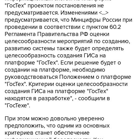
"ГосТех" проектом постановления не
предусматривается. Изменениями <...>
предусматривается, что Минцифры России при
проведении в соответствии с пунктом 60.2
Регламента Правительства РФ оценки
целесообразности мероприятий по созданию,
развитию системы также будет определять
целесообразность создания ГИСа на
платформе "ГосТех". Если решение будет о
создании на платформе, необходимо
руководствоваться Положением о платформе
"ГосТех". Критерии оценки целесообразности
создания ГИСа на платформе "ГосТех"
находятся в разработке", - сообщили в
"ГосТехе".
При этом можно довольно уверенно
предположить, что одним из основных
критериев станет обеспечение