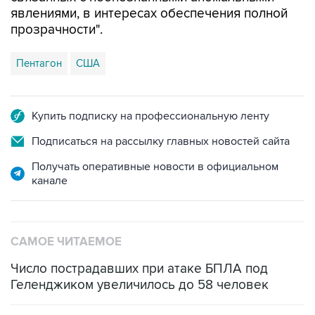
явлениями, в интересах обеспечения полной
прозрачности".
Пентагон
США
Купить подписку на профессиональную ленту
Подписаться на рассылку главных новостей сайта
Получать оперативные новости в официальном
канале
САМОЕ ЧИТАЕМОЕ
Число пострадавших при атаке БПЛА под
Геленджиком увеличилось до 58 человек