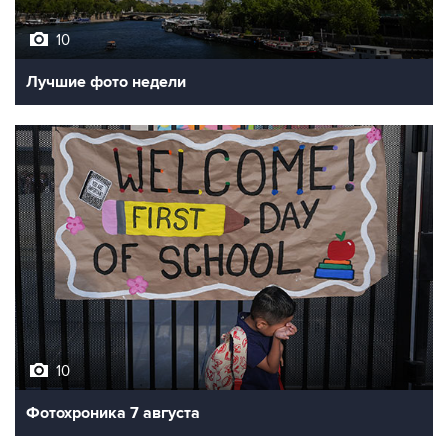
10
Лучшие фото недели
10
Фотохроника 7 августа