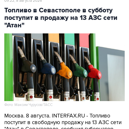
09:22, 8 августа 2026
Топливо в Севастополе в субботу
поступит в продажу на 13 АЗС сети
"Атан"
Фото: Максим Чурусов/ТАСС
Москва. 8 августа. INTERFAX.RU - Топливо
поступит в свободную продажу на 13 АЗС сети