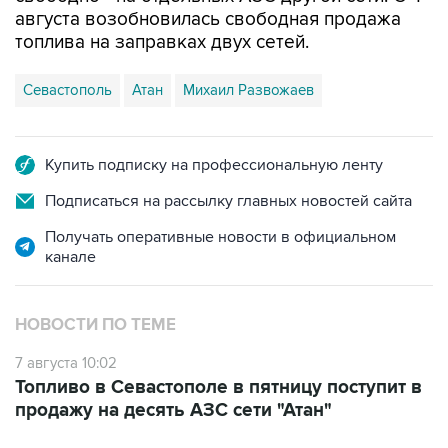
августа возобновилась свободная продажа
топлива на заправках двух сетей.
Севастополь
Атан
Михаил Развожаев
Купить подписку на профессиональную ленту
Подписаться на рассылку главных новостей сайта
Получать оперативные новости в официальном
канале
НОВОСТИ ПО ТЕМЕ
7 августа 10:02
Топливо в Севастополе в пятницу поступит в
продажу на десять АЗС сети "Атан"