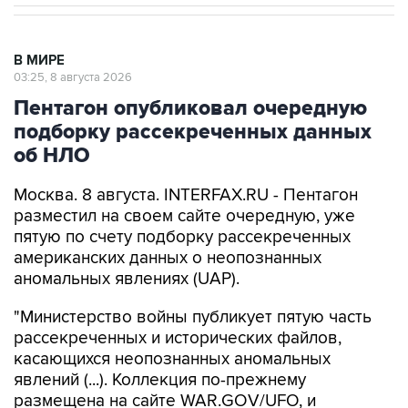
В МИРЕ
03:25, 8 августа 2026
Пентагон опубликовал очередную
подборку рассекреченных данных
об НЛО
Москва. 8 августа. INTERFAX.RU - Пентагон
разместил на своем сайте очередную, уже
пятую по счету подборку рассекреченных
американских данных о неопознанных
аномальных явлениях (UAP).
"Министерство войны публикует пятую часть
рассекреченных и исторических файлов,
касающихся неопознанных аномальных
явлений (...). Коллекция по-прежнему
размещена на сайте WAR.GOV/UFO, и