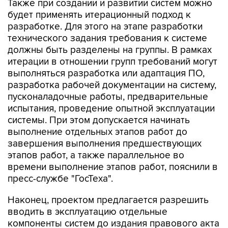
Также при создании и развитии систем можно
будет применять итерационный подход к
разработке. Для этого на этапе разработки
технического задания требования к системе
должны быть разделены на группы. В рамках
итерации в отношении групп требований могут
выполняться разработка или адаптация ПО,
разработка рабочей документации на систему,
пусконаладочные работы, предварительные
испытания, проведение опытной эксплуатации
системы. При этом допускается начинать
выполнение отдельных этапов работ до
завершения выполнения предшествующих
этапов работ, а также параллельное во
времени выполнение этапов работ, пояснили в
пресс-службе "ГосТеха".
Наконец, проектом предлагается разрешить
вводить в эксплуатацию отдельные
компоненты систем до издания правового акта