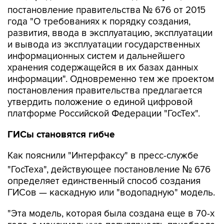
постановление правительства № 676 от 2015
года "О требованиях к порядку создания,
развития, ввода в эксплуатацию, эксплуатации
и вывода из эксплуатации государственных
информационных систем и дальнейшего
хранения содержащейся в их базах данных
информации". Одновременно тем же проектом
постановления правительства предлагается
утвердить положение о единой цифровой
платформе Российской Федерации "ГосТех".
ГИСы становятся гибче
Как пояснили "Интерфаксу" в пресс-службе
"ГосТеха", действующее постановление № 676
определяет единственный способ создания
ГИСов — каскадную или "водопадную" модель.
"Эта модель, которая была создана еще в 70-х