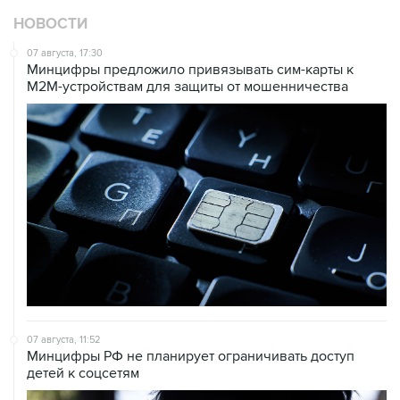
НОВОСТИ
07 августа, 17:30
Минцифры предложило привязывать сим-карты к
M2M-устройствам для защиты от мошенничества
07 августа, 11:52
Минцифры РФ не планирует ограничивать доступ
детей к соцсетям