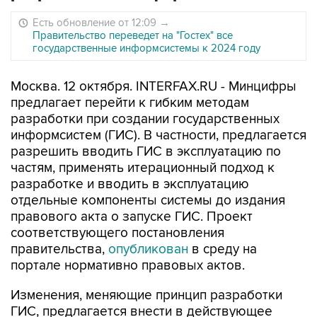
Есть обновление от 12:09
→
Правительство переведет на "Гостех" все
государственные информсистемы к 2024 году
Москва. 12 октября. INTERFAX.RU - Минцифры
предлагает перейти к гибким методам
разработки при создании государственных
информсистем (ГИС). В частности, предлагается
разрешить вводить ГИС в эксплуатацию по
частям, применять итерационный подход к
разработке и вводить в эксплуатацию
отдельные компоненты системы до издания
правового акта о запуске ГИС. Проект
соответствующего постановления
правительства,
опубликован
в среду на
портале нормативно правовых актов.
Изменения, меняющие принцип разработки
ГИС, предлагается внести в действующее