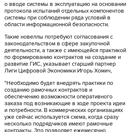
о вводе системы в эксплуатацию на основании
протокола испытаний отдельных компонентов
системы при соблюдении ряда условий в
области информационной безопасности.
Такие новеллы потребуют согласования с
законодательством в сфере закупочной
деятельности, а также с имеющейся практикой
по формированию контрактов на создание и
развитие ГИС, указывает старший партнер
Лиги Цифровой Экономики Игорь Хомич,
"Необходимо будет внедрять практики по
созданию рамочных контрактов и
обеспечению возможности оперативного
заказа под возникающие в ходе проекта идеи
и потребности. В коммерческих организациях
уже сейчас используется схема, когда сразу
несколько подрядчиков имеют рамочные
контракты. Это позволяет ежемесячно