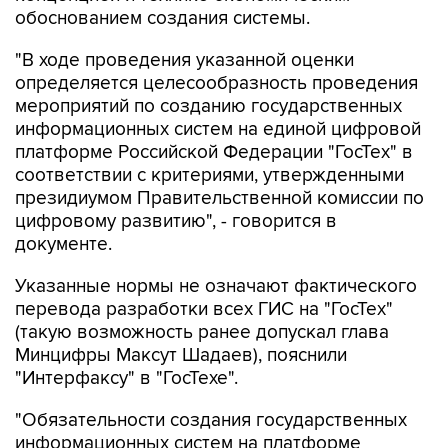
обоснованием создания системы.
"В ходе проведения указанной оценки
определяется целесообразность проведения
мероприятий по созданию государственных
информационных систем на единой цифровой
платформе Российской Федерации "ГосТех" в
соответствии с критериями, утвержденными
президиумом Правительственной комиссии по
цифровому развитию", - говорится в
документе.
Указанные нормы не означают фактического
перевода разработки всех ГИС на "ГосТех"
(такую возможность ранее допускал глава
Минцифры Максут Шадаев), пояснили
"Интерфаксу" в "ГосТехе".
"Обязательности создания государственных
информационных систем на платформе