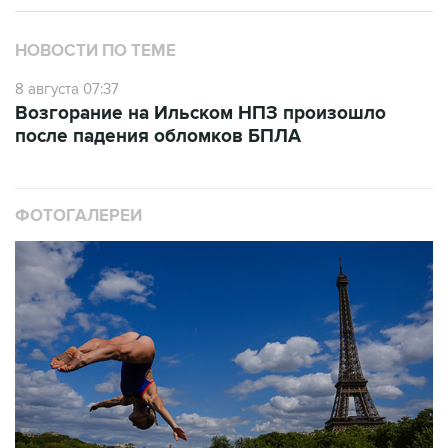
НОВОСТИ ПО ТЕМЕ
8 августа 07:37
Возгорание на Ильском НПЗ произошло
после падения обломков БПЛА
ФОТОГАЛЕРЕИ