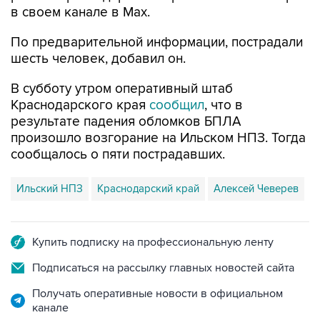
в своем канале в Max.
По предварительной информации, пострадали
шесть человек, добавил он.
В субботу утром оперативный штаб
Краснодарского края
сообщил
, что в
результате падения обломков БПЛА
произошло возгорание на Ильском НПЗ. Тогда
сообщалось о пяти пострадавших.
Ильский НПЗ
Краснодарский край
Алексей Чеверев
Купить подписку на профессиональную ленту
Подписаться на рассылку главных новостей сайта
Получать оперативные новости в официальном
канале