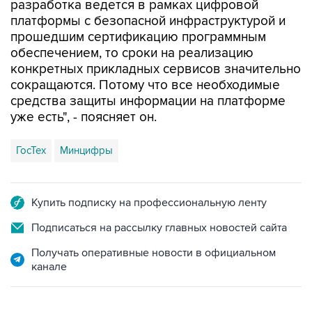
разработка ведется в рамках цифровой
платформы с безопасной инфраструктурой и
прошедшим сертификацию программным
обеспечением, то сроки на реализацию
конкретных прикладных сервисов значительно
сокращаются. Потому что все необходимые
средства защиты информации на платформе
уже есть", - поясняет он.
ГосТех
Минцифры
Купить подписку на профессиональную ленту
Подписаться на рассылку главных новостей сайта
Получать оперативные новости в официальном
канале