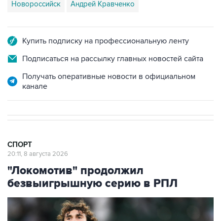
Новороссийск
Андрей Кравченко
Купить подписку на профессиональную ленту
Подписаться на рассылку главных новостей сайта
Получать оперативные новости в официальном
канале
СПОРТ
20:11, 8 августа 2026
"Локомотив" продолжил
безвыигрышную серию в РПЛ