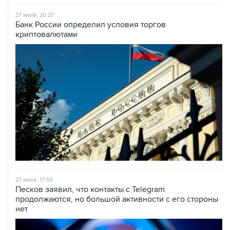
27 июля, 20:27
Банк России определил условия торгов
криптовалютами
27 июля, 17:59
Песков заявил, что контакты с Telegram
продолжаются, но большой активности с его стороны
нет