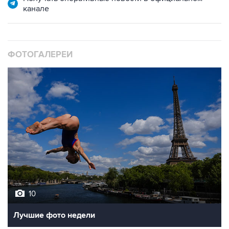
канале
ФОТОГАЛЕРЕИ
10
Лучшие фото недели