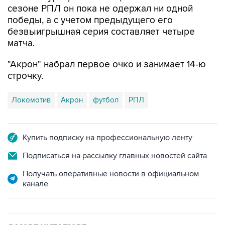
сезоне РПЛ он пока не одержал ни одной
победы, а с учетом предыдущего его
безвыигрышная серия составляет четыре
матча.
"Акрон" набрал первое очко и занимает 14-ю
строчку.
Локомотив
Акрон
футбол
РПЛ
Купить подписку на профессиональную ленту
Подписаться на рассылку главных новостей сайта
Получать оперативные новости в официальном
канале