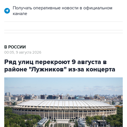
Получать оперативные новости в официальном
канале
В РОССИИ
00:05, 9 августа 2026
Ряд улиц перекроют 9 августа в
районе "Лужников" из-за концерта