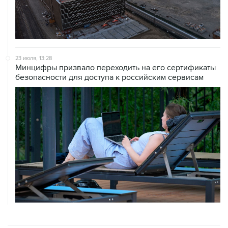
23 июля, 13:28
Минцифры призвало переходить на его сертификаты
безопасности для доступа к российским сервисам