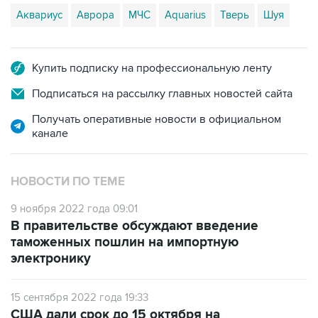
Аквариус
Аврора
МЧС
Aquarius
Тверь
Шуя
Купить подписку на профессиональную ленту
Подписаться на рассылку главных новостей сайта
Получать оперативные новости в официальном
канале
НОВОСТИ ПО ТЕМЕ
9 ноября 2022 года 09:01
В правительстве обсуждают введение
таможенных пошлин на импортную
электронику
15 сентября 2022 года 19:33
США дали срок до 15 октября на