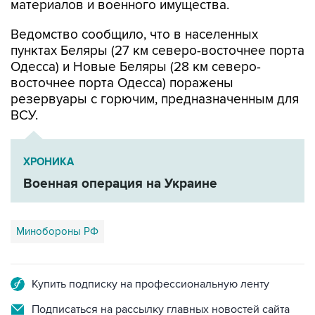
материалов и военного имущества.
Ведомство сообщило, что в населенных
пунктах Беляры (27 км северо-восточнее порта
Одесса) и Новые Беляры (28 км северо-
восточнее порта Одесса) поражены
резервуары с горючим, предназначенным для
ВСУ.
ХРОНИКА
Военная операция на Украине
Минобороны РФ
Купить подписку на профессиональную ленту
Подписаться на рассылку главных новостей сайта