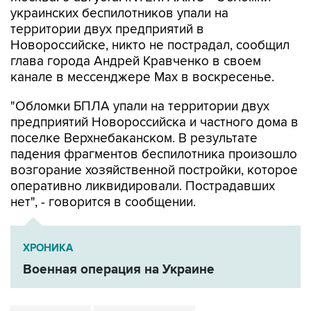
украинских беспилотников упали на
территории двух предприятий в
Новороссийске, никто не пострадал, сообщил
глава города Андрей Кравченко в своем
канале в мессенджере Max в воскресенье.
"Обломки БПЛА упали на территории двух
предприятий Новороссийска и частного дома в
поселке Верхнебаканском. В результате
падения фрагментов беспилотника произошло
возгорание хозяйственной постройки, которое
оперативно ликвидировали. Пострадавших
нет", - говорится в сообщении.
ХРОНИКА
Военная операция на Украине