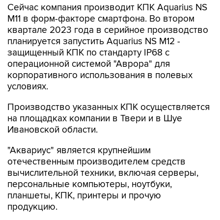
Сейчас компания производит КПК Aquarius NS
M11 в форм-факторе смартфона. Во втором
квартале 2023 года в серийное производство
планируется запустить Aquarius NS M12 -
защищенный КПК по стандарту IP68 с
операционной системой "Аврора" для
корпоративного использования в полевых
условиях.
Производство указанных КПК осуществляется
на площадках компании в Твери и в Шуе
Ивановской области.
"Аквариус" является крупнейшим
отечественным производителем средств
вычислительной техники, включая серверы,
персональные компьютеры, ноутбуки,
планшеты, КПК, принтеры и прочую
продукцию.