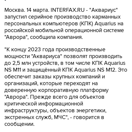
Москва. 14 марта. INTERFAX.RU - "Аквариус"
запустил серийное производство карманных
персональных компьютеров (КПК) Aquarius на
российской мобильной операционной системе
"Аврора", сообщила компания.
"К концу 2023 года производственные
мощности "Аквариуса" позволят производить
до 2,5 млн устройств, в том числе КПК Aquarius
NS M11 и защищённый КПК Aquarius NS M12. Это
обеспечит заказы крупных компаний и
организаций, которые переходят на
доверенную корпоративную платформу
"Аврора". Прежде всего для объектов
критической информационной
инфраструктуры, объектов энергетики,
экстренных служб, МЧС", - говорится в
сообщении.