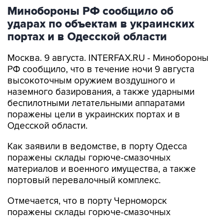
Минобороны РФ сообщило об
ударах по объектам в украинских
портах и в Одесской области
Москва. 9 августа. INTERFAX.RU - Минобороны
РФ сообщило, что в течение ночи 9 августа
высокоточным оружием воздушного и
наземного базирования, а также ударными
беспилотными летательными аппаратами
поражены цели в украинских портах и в
Одесской области.
Как заявили в ведомстве, в порту Одесса
поражены склады горюче-смазочных
материалов и военного имущества, а также
портовый перевалочный комплекс.
Отмечается, что в порту Черноморск
поражены склады горюче-смазочных