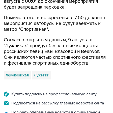
августа с 00:01 до окончания мероприятия
будет запрещена парковка.
Помимо этого, в воскресенье с 7:50 до конца
мероприятия автобусы не будут заезжать к
метро "Спортивная".
Согласно открытым данным, 9 августа в
"Лужниках" пройдут бесплатные концерты
российских певиц Евы Власовой и Bearwolf.
Они являются частью спортивного фестиваля
и фестиваля спортивных единоборств.
Фрунзенская
Лужники
Купить подписку на профессиональную ленту
Подписаться на рассылку главных новостей сайта
Получать оперативные новости в официальном