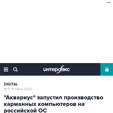
DIGITAL
18:11, 14 марта 2023
"Аквариус" запустил производство
карманных компьютеров на
российской ОС