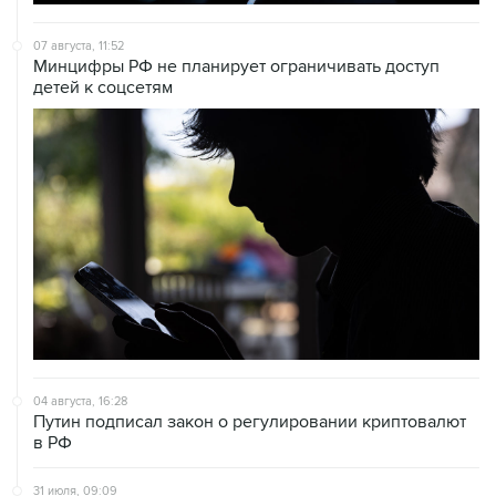
07 августа, 11:52
Минцифры РФ не планирует ограничивать доступ
детей к соцсетям
04 августа, 16:28
Путин подписал закон о регулировании криптовалют
в РФ
31 июля, 09:09