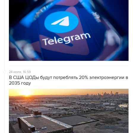
24 июля, 16:59
В США ЦОДы будут потреблять 20% электроэнергии в
2035 году