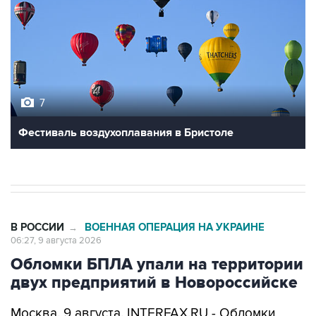
7
Фестиваль воздухоплавания в Бристоле
В РОССИИ
ВОЕННАЯ ОПЕРАЦИЯ НА УКРАИНЕ
→
06:27, 9 августа 2026
Обломки БПЛА упали на территории
двух предприятий в Новороссийске
Москва. 9 августа. INTERFAX.RU - Обломки