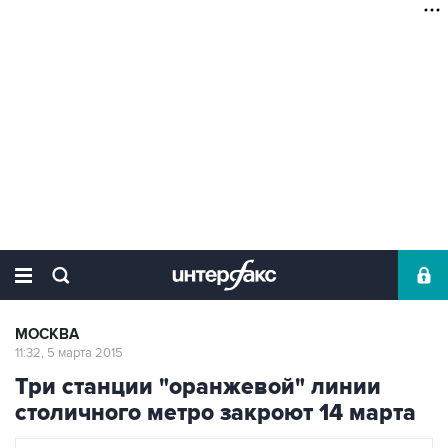
МОСКВА
11:32, 5 марта 2015
Три станции "оранжевой" линии
столичного метро закроют 14 марта