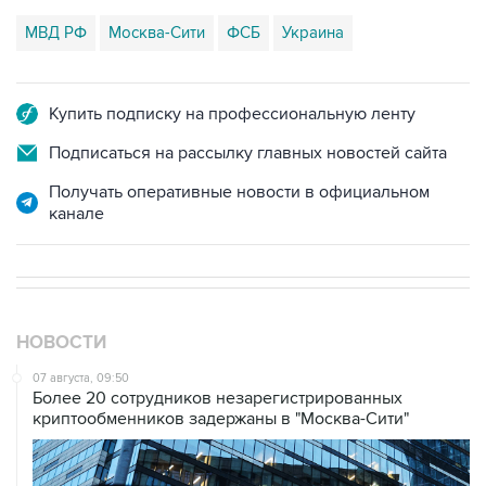
МВД РФ
Москва-Сити
ФСБ
Украина
Купить подписку на профессиональную ленту
Подписаться на рассылку главных новостей сайта
Получать оперативные новости в официальном
канале
НОВОСТИ
07 августа, 09:50
Более 20 сотрудников незарегистрированных
криптообменников задержаны в "Москва-Сити"