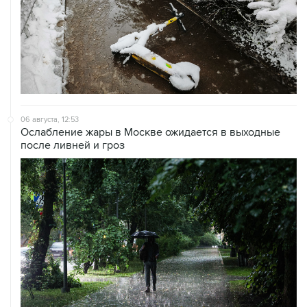
06 августа, 12:53
Ослабление жары в Москве ожидается в выходные
после ливней и гроз