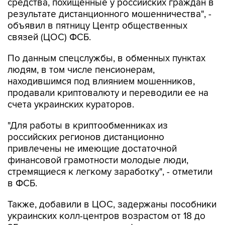
средства, похищенные у российских граждан в
результате дистанционного мошенничества", -
объявил в пятницу Центр общественных
связей (ЦОС) ФСБ.
По данным спецслужбы, в обменных пунктах
людям, в том числе пенсионерам,
находившимся под влиянием мошенников,
продавали криптовалюту и переводили ее на
счета украинских кураторов.
"Для работы в криптообменниках из
российских регионов дистанционно
привлечены не имеющие достаточной
финансовой грамотности молодые люди,
стремящиеся к легкому заработку", - отметили
в ФСБ.
Также, добавили в ЦОС, задержаны пособники
украинских колл-центров возрастом от 18 до