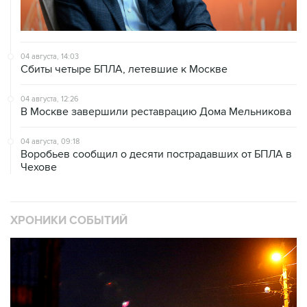
04 августа, 14:03
Сбиты четыре БПЛА, летевшие к Москве
04 августа, 12:26
В Москве завершили реставрацию Дома Мельникова
04 августа, 09:18
Воробьев сообщил о десяти пострадавших от БПЛА в
Чехове
ХРОНИКИ СОБЫТИЙ