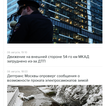
06 августа, 19:10
Движение на внешней стороне 54-го км МКАД
затруднено из-за ДТП
06 августа, 18:03
Дептранс Москвы опроверг сообщения о
возможности проката электросамокатов зимой