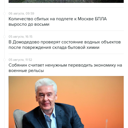
06 августа, 09:59
Количество сбитых на подлете к Москве БПЛА
выросло до восьми
05 августа, 16:15
В Домодедово проверят состояние водных объектов
после повреждения склада бытовой химии
05 августа, 11:52
Собянин считает ненужным переводить экономику на
военные рельсы