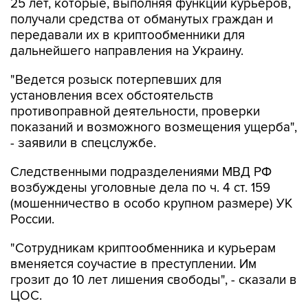
25 лет, которые, выполняя функции курьеров,
получали средства от обманутых граждан и
передавали их в криптообменники для
дальнейшего направления на Украину.
"Ведется розыск потерпевших для
установления всех обстоятельств
противоправной деятельности, проверки
показаний и возможного возмещения ущерба",
- заявили в спецслужбе.
Следственными подразделениями МВД РФ
возбуждены уголовные дела по ч. 4 ст. 159
(мошенничество в особо крупном размере) УК
России.
"Сотрудникам криптообменника и курьерам
вменяется соучастие в преступлении. Им
грозит до 10 лет лишения свободы", - сказали в
ЦОС.