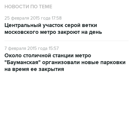
НОВОСТИ ПО ТЕМЕ
25 февраля 2015 года 17:58
Центральный участок серой ветки
московского метро закроют на день
7 февраля 2015 года 15:57
Около столичной станции метро
"Бауманская" организовали новые парковки
на время ее закрытия
13:11, 7 августа 2026