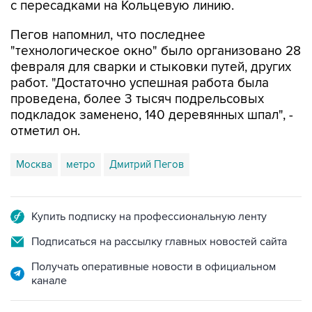
с пересадками на Кольцевую линию.
Пегов напомнил, что последнее
"технологическое окно" было организовано 28
февраля для сварки и стыковки путей, других
работ. "Достаточно успешная работа была
проведена, более 3 тысяч подрельсовых
подкладок заменено, 140 деревянных шпал", -
отметил он.
Москва
метро
Дмитрий Пегов
Купить подписку на профессиональную ленту
Подписаться на рассылку главных новостей сайта
Получать оперативные новости в официальном
канале