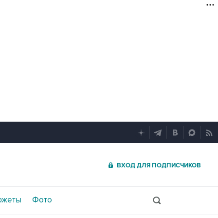
ВХОД ДЛЯ ПОДПИСЧИКОВ
южеты
Фото