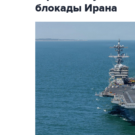
блокады Ирана