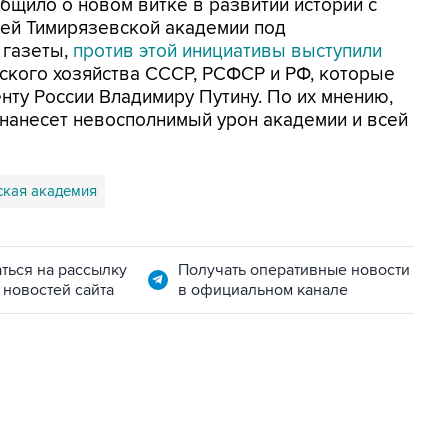
бщило о новом витке в развитии истории с
ей Тимирязевской академии под
 газеты,
против этой инициативы выступили
ского хозяйства СССР, РСФСР и РФ, которые
нту России Владимиру Путину. По их мнению,
 нанесет невосполнимый урон академии и всей
ская академия
ться на рассылку
Получать оперативные новости
 новостей сайта
в официальном канале