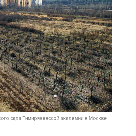
ого сада Тимирязевской академии в Москве