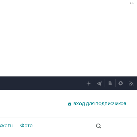
ВХОД ДЛЯ ПОДПИСЧИКОВ
южеты
Фото