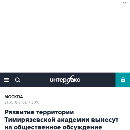
МОСКВА
21:55, 8 апреля 2016
Развитие территории
Тимирязевской академии вынесут
на общественное обсуждение