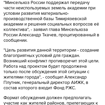
"Минсельхоз России поддержал передачу
части неиспользуемых земель академии при
условии развития материально-
производственной базы Тимирязевской
академии и решения социальных вопросов её
коллектива", - заявил глава Минсельхоза
России Александр Ткачев, процитированный в
сообщении.
"Цель развития данной территории - создание
благоприятных условий для граждан.
Возникший конфликт противоречит этой цели.
Работа над проектом будет продолжена
только после обсуждения этой ситуации с
жителями города", - сообщил Александр
Плутник, генеральный директор АИЖК, в
состав которого входит Фонд РЖС.
Формат обсуждения должен предполагать
участие как жителей районов, прилегающих к