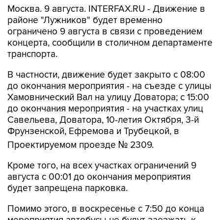
Москва. 9 августа. INTERFAX.RU - Движение в
районе "Лужников" будет временно
ограничено 9 августа в связи с проведением
концерта, сообщили в столичном департаменте
транспорта.
В частности, движение будет закрыто с 08:00
до окончания мероприятия - на съезде с улицы
Хамовнический Вал на улицу Доватора; с 15:00
до окончания мероприятия - на участках улиц
Савельева, Доватора, 10-летия Октября, 3-й
Фрунзенской, Ефремова и Трубецкой, в
Проектируемом проезде № 2309.
Кроме того, на всех участках ограничений 9
августа с 00:01 до окончания мероприятия
будет запрещена парковка.
Помимо этого, в воскресенье с 7:50 до конца