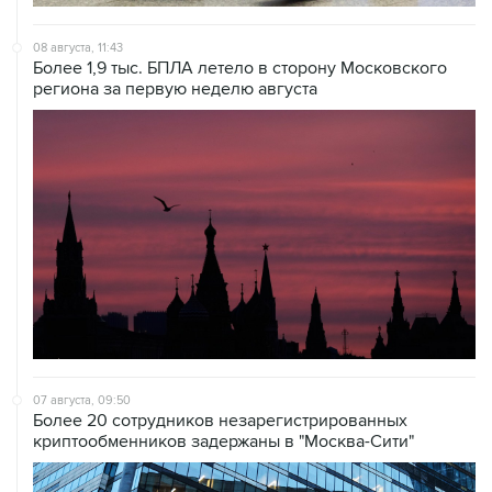
08 августа, 11:43
Более 1,9 тыс. БПЛА летело в сторону Московского
региона за первую неделю августа
07 августа, 09:50
Более 20 сотрудников незарегистрированных
криптообменников задержаны в "Москва-Сити"