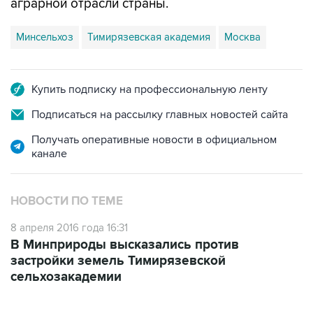
аграрной отрасли страны.
Минсельхоз
Тимирязевская академия
Москва
Купить подписку на профессиональную ленту
Подписаться на рассылку главных новостей сайта
Получать оперативные новости в официальном
канале
НОВОСТИ ПО ТЕМЕ
8 апреля 2016 года 16:31
В Минприроды высказались против
застройки земель Тимирязевской
сельхозакадемии