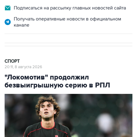
Подписаться на рассылку главных новостей сайта
Получать оперативные новости в официальном
канале
СПОРТ
20:11, 8 августа 2026
"Локомотив" продолжил
безвыигрышную серию в РПЛ