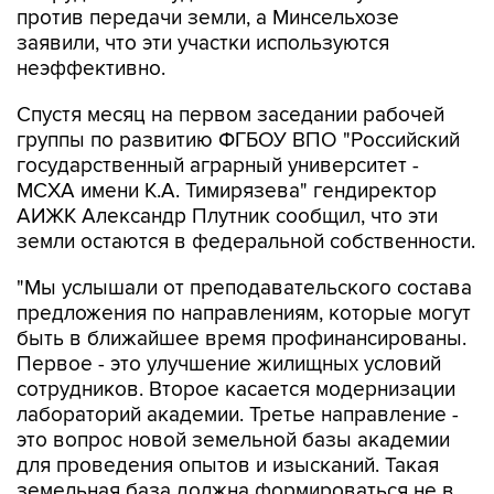
против передачи земли, а Минсельхозе
заявили, что эти участки используются
неэффективно.
Спустя месяц на первом заседании рабочей
группы по развитию ФГБОУ ВПО "Российский
государственный аграрный университет -
МСХА имени К.А. Тимирязева" гендиректор
АИЖК Александр Плутник сообщил, что эти
земли остаются в федеральной собственности.
"Мы услышали от преподавательского состава
предложения по направлениям, которые могут
быть в ближайшее время профинансированы.
Первое - это улучшение жилищных условий
сотрудников. Второе касается модернизации
лабораторий академии. Третье направление -
это вопрос новой земельной базы академии
для проведения опытов и изысканий. Такая
земельная база должна формироваться не в