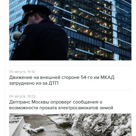
06 августа, 19:10
Движение на внешней стороне 54-го км МКАД
затруднено из-за ДТП
06 августа, 18:03
Дептранс Москвы опроверг сообщения о
возможности проката электросамокатов зимой