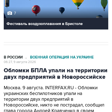
7
Фестиваль воздухоплавания в Бристоле
В РОССИИ
ВОЕННАЯ ОПЕРАЦИЯ НА УКРАИНЕ
→
06:27, 9 августа 2026
Обломки БПЛА упали на территории
двух предприятий в Новороссийске
Москва. 9 августа. INTERFAX.RU - Обломки
украинских беспилотников упали на
территории двух предприятий в
Новороссийске, никто не пострадал, сообщил
глава города Андрей Кравченко в своем