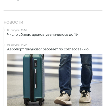
НОВОСТИ
08 августа, 15:52
Число сбитых дронов увеличилось до 19
08 августа, 14:27
Аэропорт "Внуково" работает по согласованию