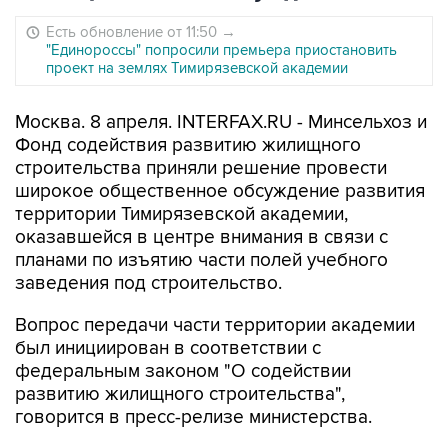
Есть обновление от 11:50
→
"Единороссы" попросили премьера приостановить
проект на землях Тимирязевской академии
Москва. 8 апреля. INTERFAX.RU - Минсельхоз и
Фонд содействия развитию жилищного
строительства приняли решение провести
широкое общественное обсуждение развития
территории Тимирязевской академии,
оказавшейся в центре внимания в связи с
планами по изъятию части полей учебного
заведения под строительство.
Вопрос передачи части территории академии
был инициирован в соответствии с
федеральным законом "О содействии
развитию жилищного строительства",
говорится в пресс-релизе министерства.