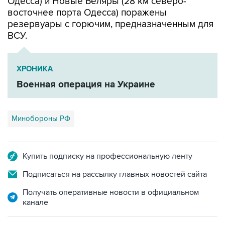
Одесса) и Новые Беляры (28 км северо-
восточнее порта Одесса) поражены
резервуары с горючим, предназначенным для
ВСУ.
ХРОНИКА
Военная операция на Украине
Минобороны РФ
Купить подписку на профессиональную ленту
Подписаться на рассылку главных новостей сайта
Получать оперативные новости в официальном
канале