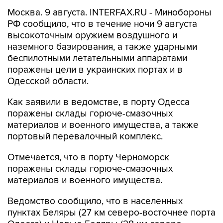
Москва. 9 августа. INTERFAX.RU - Минобороны
РФ сообщило, что в течение ночи 9 августа
высокоточным оружием воздушного и
наземного базирования, а также ударными
беспилотными летательными аппаратами
поражены цели в украинских портах и в
Одесской области.
Как заявили в ведомстве, в порту Одесса
поражены склады горюче-смазочных
материалов и военного имущества, а также
портовый перевалочный комплекс.
Отмечается, что в порту Черноморск
поражены склады горюче-смазочных
материалов и военного имущества.
Ведомство сообщило, что в населенных
пунктах Беляры (27 км северо-восточнее порта