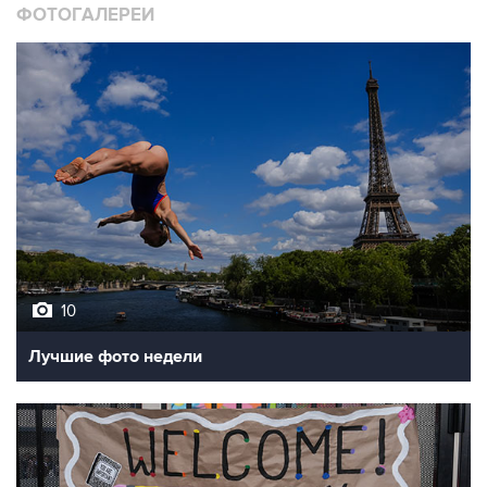
ФОТОГАЛЕРЕИ
10
Лучшие фото недели