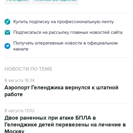
Купить подписку на профессиональную ленту
Подписаться на рассылку главных новостей сайта
Получать оперативные новости в официальном
канале
НОВОСТИ ПО ТЕМЕ
8 августа 16:34
Аэропорт Геленджика вернулся к штатной
работе
8 августа 13:02
Двое раненных при атаке БПЛА в
Геленджике детей перевезены на лечение в
Москву