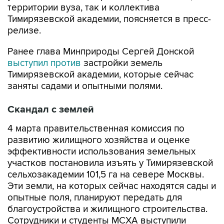
территории вуза, так и коллектива
Тимирязевской академии, поясняется в пресс-
релизе.
Ранее глава Минприроды Сергей Донской
выступил против
застройки земель
Тимирязевской академии, которые сейчас
заняты садами и опытными полями.
Скандал с землей
4 марта правительственная комиссия по
развитию жилищного хозяйства и оценке
эффективности использования земельных
участков постановила изъять у Тимирязевской
сельхозакадемии 101,5 га на севере Москвы.
Эти земли, на которых сейчас находятся сады и
опытные поля, планируют передать для
благоустройства и жилищного строительства.
Сотрудники и студенты МСХА выступили