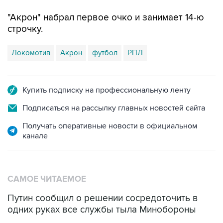
"Акрон" набрал первое очко и занимает 14-ю
строчку.
Локомотив
Акрон
футбол
РПЛ
Купить подписку на профессиональную ленту
Подписаться на рассылку главных новостей сайта
Получать оперативные новости в официальном
канале
САМОЕ ЧИТАЕМОЕ
Путин сообщил о решении сосредоточить в
одних руках все службы тыла Минобороны