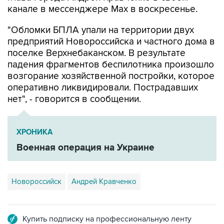
канале в мессенджере Max в воскресенье.
"Обломки БПЛА упали на территории двух
предприятий Новороссийска и частного дома в
поселке Верхнебаканском. В результате
падения фрагментов беспилотника произошло
возгорание хозяйственной постройки, которое
оперативно ликвидировали. Пострадавших
нет", - говорится в сообщении.
ХРОНИКА
Военная операция на Украине
Новороссийск
Андрей Кравченко
Купить подписку на профессиональную ленту