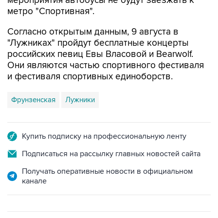
мероприятия автобусы не будут заезжать к
метро "Спортивная".
Согласно открытым данным, 9 августа в
"Лужниках" пройдут бесплатные концерты
российских певиц Евы Власовой и Bearwolf.
Они являются частью спортивного фестиваля
и фестиваля спортивных единоборств.
Фрунзенская
Лужники
Купить подписку на профессиональную ленту
Подписаться на рассылку главных новостей сайта
Получать оперативные новости в официальном
канале