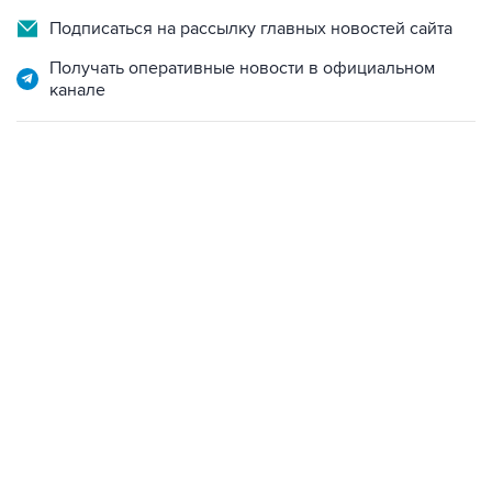
Получать оперативные новости в официальном
канале
01:09, 7 августа 2026