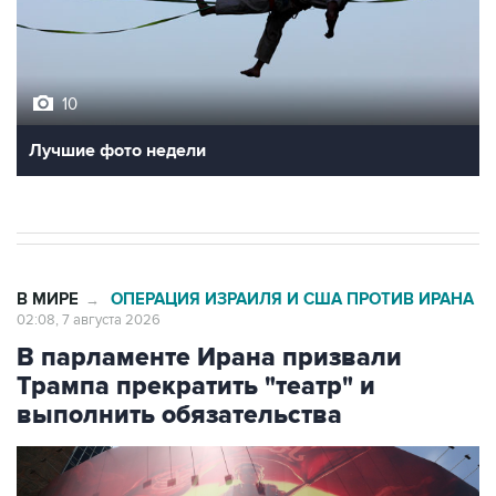
10
Лучшие фото недели
В МИРЕ
ОПЕРАЦИЯ ИЗРАИЛЯ И США ПРОТИВ ИРАНА
→
02:08, 7 августа 2026
В парламенте Ирана призвали
Трампа прекратить "театр" и
выполнить обязательства