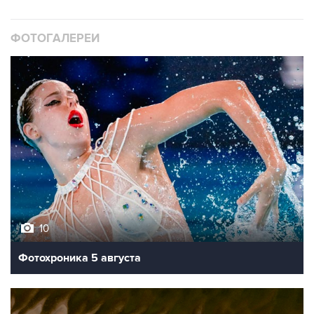
ФОТОГАЛЕРЕИ
10
Фотохроника 5 августа