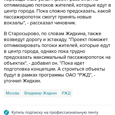
центр города. Пока сложно предсказать, какой
пассажиропоток смогут принять новые
вокзалы", - рассказал чиновник.
В Старосырово, по словам Жидкина, также
возведут дорогу и эстакаду. "Проект поможет
оптимизировать потоки жителей, которые едут
в центр города, однако пока трудно
предсказать максимальный пассажиропоток на
объектах", - добавил он. "Пока идет
подготовка концепции. А строиться объекты
будут в рамках программы ОАО "РЖД", -
уточнил Жидкин.
Москва
Владимир Жидкин
РЖД
Купить подписку на профессиональную ленту
Подписаться на рассылку главных новостей сайта