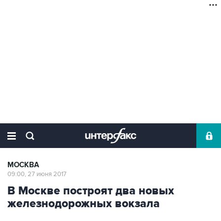
МОСКВА
09:00, 27 июня 2017
В Москве построят два новых
железнодорожных вокзала