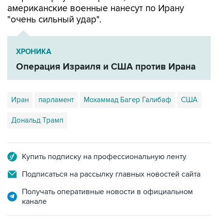
ХРОНИКА
Операция Израиля и США против Ирана
Иран
парламент
Мохаммад Багер Галибаф
США
Дональд Трамп
Купить подписку на профессиональную ленту
Подписаться на рассылку главных новостей сайта
Получать оперативные новости в официальном
канале