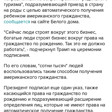
ребенком американского гражданства,
сообщается
на сайте Белого дома.
"Сейчас люди строят вокруг этого бизнес,
богатые люди строят бизнес вокруг права на
гражданство по рождению. Так это не должно
работать", - подчеркнул Трамп на церемонии
подписания.
По его словам, "сотни тысяч" людей
воспользовались таким способом получения
американского гражданства.
Президент подписал еще один указ, также
касающийся права на гражданство по
рождению и подразумевающий расширение
определения лиц, которые не имеют права на
автоматическое получение гражданства,
включая "иностранных врагов Соединенных
Штатов, членов иностранных