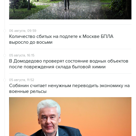
06 августа, 09:59
Количество сбитых на подлете к Москве БПЛА
выросло до восьми
05 августа, 16:15
В Домодедово проверят состояние водных объектов
после повреждения склада бытовой химии
05 августа, 11:52
Собянин считает ненужным переводить экономику на
военные рельсы