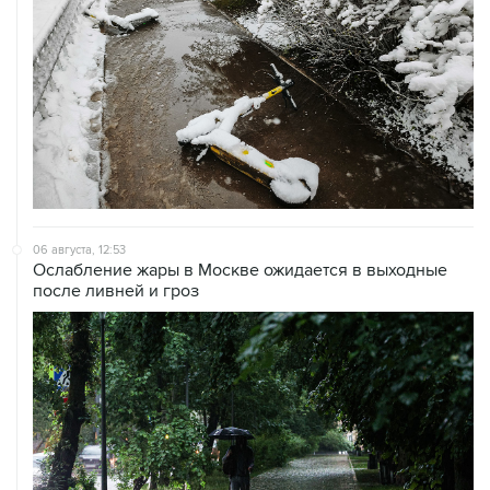
06 августа, 12:53
Ослабление жары в Москве ожидается в выходные
после ливней и гроз