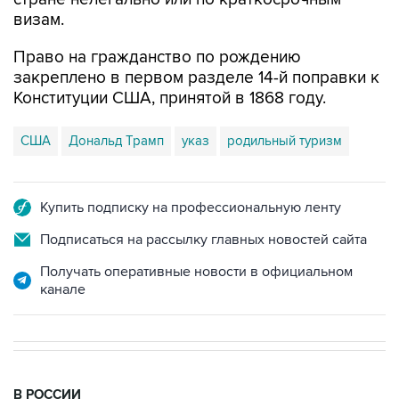
Право на гражданство по рождению
закреплено в первом разделе 14-й поправки к
Конституции США, принятой в 1868 году.
США
Дональд Трамп
указ
родильный туризм
Купить подписку на профессиональную ленту
Подписаться на рассылку главных новостей сайта
Получать оперативные новости в официальном
канале
В РОССИИ
21:51, 6 августа 2026