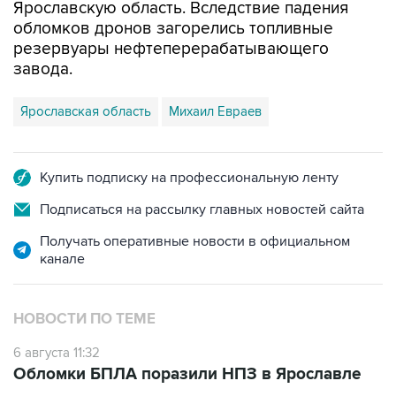
резервуары нефтеперерабатывающего
завода.
Ярославская область
Михаил Евраев
Купить подписку на профессиональную ленту
Подписаться на рассылку главных новостей сайта
Получать оперативные новости в официальном
канале
НОВОСТИ ПО ТЕМЕ
6 августа 11:32
Обломки БПЛА поразили НПЗ в Ярославле