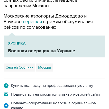
сбитых беспилотниках, летевших в
направлении Москвы.
Московские аэропорты Домодедово и
Внуково
перешли
в режим обслуживания
рейсов по согласованию.
ХРОНИКА
Военная операция на Украине
Сергей Собянин
Москва
Купить подписку на профессиональную ленту
Подписаться на рассылку главных новостей сайта
Получать оперативные новости в официальном
канале