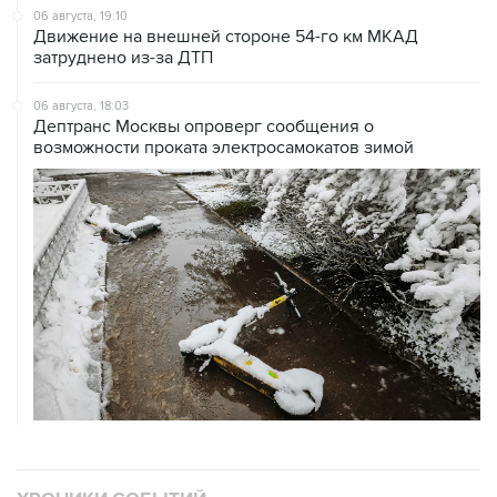
06 августа, 19:10
Движение на внешней стороне 54-го км МКАД
затруднено из-за ДТП
06 августа, 18:03
Дептранс Москвы опроверг сообщения о
возможности проката электросамокатов зимой