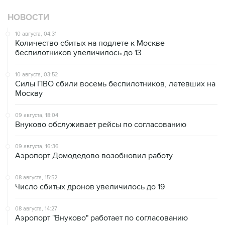
НОВОСТИ
10 августа, 04:31
Количество сбитых на подлете к Москве
беспилотников увеличилось до 13
10 августа, 03:52
Силы ПВО сбили восемь беспилотников, летевших на
Москву
09 августа, 18:04
Внуково обслуживает рейсы по согласованию
09 августа, 16:36
Аэропорт Домодедово возобновил работу
08 августа, 15:52
Число сбитых дронов увеличилось до 19
08 августа, 14:27
Аэропорт "Внуково" работает по согласованию