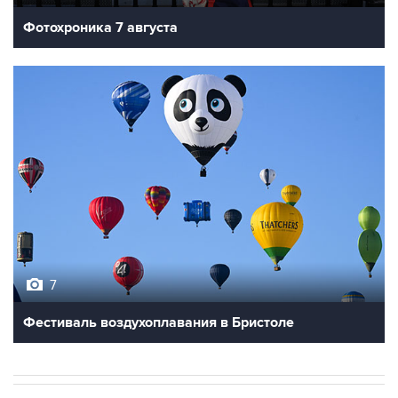
Фотохроника 7 августа
7
Фестиваль воздухоплавания в Бристоле