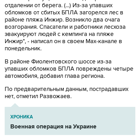
отдалении от берега. (...) Из-за упавших
обломков от сбитых БПЛА загорелся лес в
районе пляжа Инжир. Возникло два очага
возгорания. Спасатели и работники лесхоза
эвакуируют людей с кемпинга на пляже
Инжир", - написал он в своем Мах-канале в
понедельник.
В районе Фиолентовского шоссе из-за
упавших обломков БПЛА повреждены четыре
автомобиля, добавил глава региона.
По предварительным данным, пострадавших
нет, отметил Развожаев.
ХРОНИКА
Военная операция на Украине