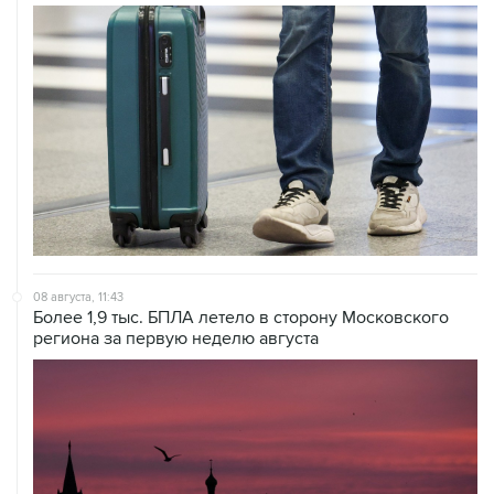
08 августа, 11:43
Более 1,9 тыс. БПЛА летело в сторону Московского
региона за первую неделю августа