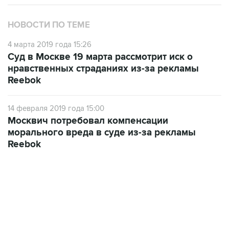
НОВОСТИ ПО ТЕМЕ
4 марта 2019 года 15:26
Суд в Москве 19 марта рассмотрит иск о
нравственных страданиях из-за рекламы
Reebok
14 февраля 2019 года 15:00
Москвич потребовал компенсации
морального вреда в суде из-за рекламы
Reebok
07:10, 10 августа 2026