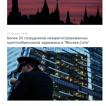
07 августа, 09:50
Более 20 сотрудников незарегистрированных
криптообменников задержаны в "Москва-Сити"