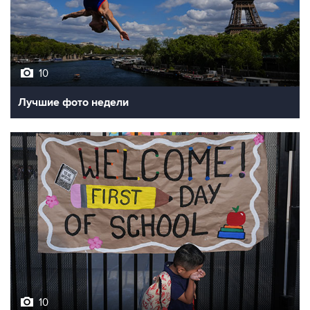
10
Лучшие фото недели
10