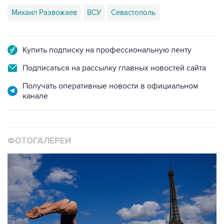
Михаил Развожаев
ВСУ
Севастополь
Купить подписку на профессиональную ленту
Подписаться на рассылку главных новостей сайта
Получать оперативные новости в официальном
канале
ФОТОГАЛЕРЕИ