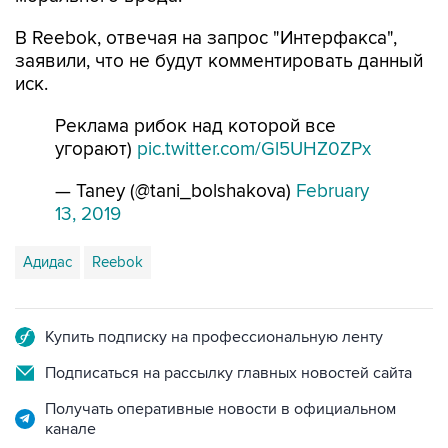
В Reebok, отвечая на запрос "Интерфакса",
заявили, что не будут комментировать данный
иск.
Реклама рибок над которой все
угорают)
pic.twitter.com/Gl5UHZ0ZPx
— Taney (@tani_bolshakova)
February
13, 2019
Адидас
Reebok
Купить подписку на профессиональную ленту
Подписаться на рассылку главных новостей сайта
Получать оперативные новости в официальном
канале