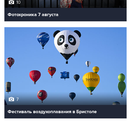
Фотохроника 7 августа
7
Фестиваль воздухоплавания в Бристоле