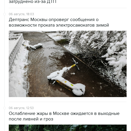
06 августа, 18:03
Дептранс Москвы опроверг сообщения о
возможности проката электросамокатов зимой
06 августа, 12:53
Ослабление жары в Москве ожидается в выходные
после ливней и гроз