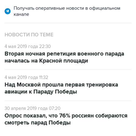
канале
НОВОСТИ ПО ТЕМЕ
4 мая 2019 года 22:30
Вторая ночная репетиция военного парада
началась на Красной площади
4 мая 2019 года 11:32
Над Москвой прошла первая тренировка
авиации к Параду Победы
30 апреля 2019 года 07:20
Опрос показал, что 76% россиян собираются
смотреть парад Победы