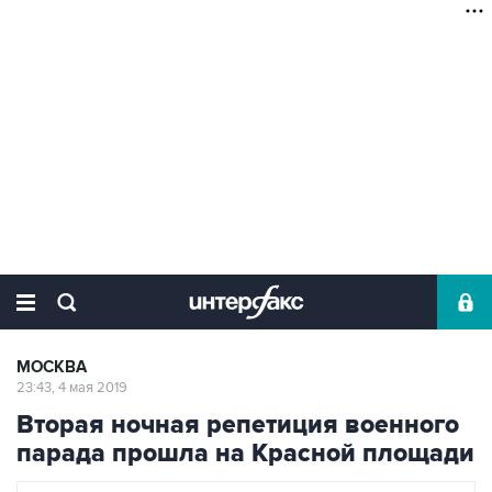
МОСКВА
23:43, 4 мая 2019
Вторая ночная репетиция военного
парада прошла на Красной площади