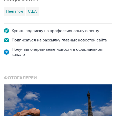
Пентагон
США
Купить подписку на профессиональную ленту
Подписаться на рассылку главных новостей сайта
Получать оперативные новости в официальном
канале
ФОТОГАЛЕРЕИ