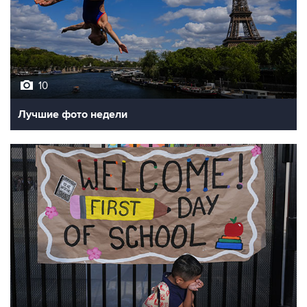
10
Лучшие фото недели
10