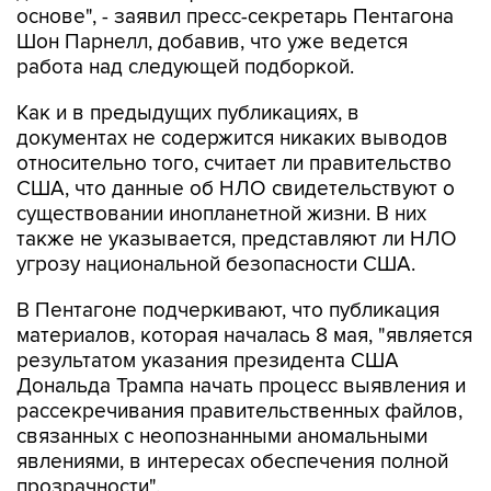
работа над следующей подборкой.
Как и в предыдущих публикациях, в
документах не содержится никаких выводов
относительно того, считает ли правительство
США, что данные об НЛО свидетельствуют о
существовании инопланетной жизни. В них
также не указывается, представляют ли НЛО
угрозу национальной безопасности США.
В Пентагоне подчеркивают, что публикация
материалов, которая началась 8 мая, "является
результатом указания президента США
Дональда Трампа начать процесс выявления и
рассекречивания правительственных файлов,
связанных с неопознанными аномальными
явлениями, в интересах обеспечения полной
прозрачности".