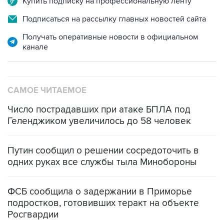
Получать оперативные новости в официальном
канале
САМОЕ ЧИТАЕМОЕ
Число пострадавших при атаке БПЛА под
Геленджиком увеличилось до 58 человек
Путин сообщил о решении сосредоточить в
одних руках все службы тыла Минобороны
ФСБ сообщила о задержании в Приморье
подростков, готовивших теракт на объекте
Росгвардии
Беспилотные технологии и ИИ на службе у