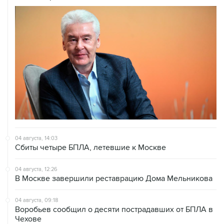
04 августа, 14:03
Сбиты четыре БПЛА, летевшие к Москве
04 августа, 12:26
В Москве завершили реставрацию Дома Мельникова
04 августа, 09:18
Воробьев сообщил о десяти пострадавших от БПЛА в
Чехове