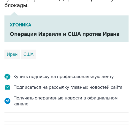
ХРОНИКА
Операция Израиля и США против Ирана
Иран
США
Купить подписку на профессиональную ленту
Подписаться на рассылку главных новостей сайта
Получать оперативные новости в официальном
канале
В МИРЕ
03:25, 8 августа 2026