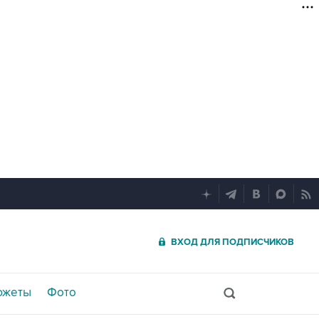
ВХОД ДЛЯ ПОДПИСЧИКОВ
южеты
Фото