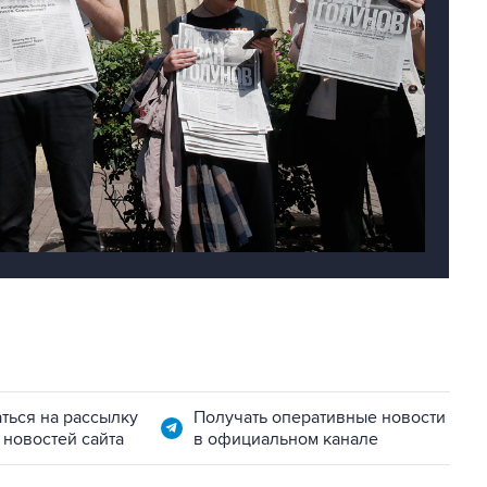
ться на рассылку
Получать оперативные новости
 новостей сайта
в официальном канале