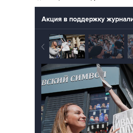
Акция в поддержку журнали