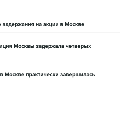
е задержания на акции в Москве
лиция Москвы задержала четверых
 в Москве практически завершилась