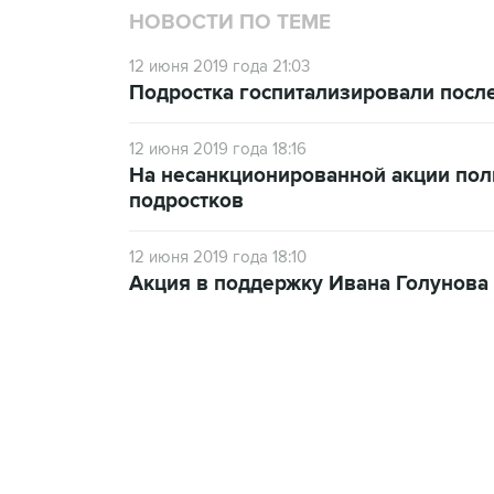
НОВОСТИ ПО ТЕМЕ
12 июня 2019 года 21:03
Подростка госпитализировали посл
12 июня 2019 года 18:16
На несанкционированной акции по
подростков
12 июня 2019 года 18:10
Акция в поддержку Ивана Голунова
13:11, 7 августа 2026