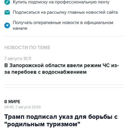
Купить подписку на профессиональную ленту
Подписаться на рассылку главных новостей сайта
Получать оперативные новости в официальном
канале
НОВОСТИ ПО ТЕМЕ
7 августа 16:11
В Запорожской области ввели режим ЧС из-
за перебоев с водоснабжением
В МИРЕ
04:45, 7 августа 2026
Трамп подписал указ для борьбы с
"родильным туризмом"