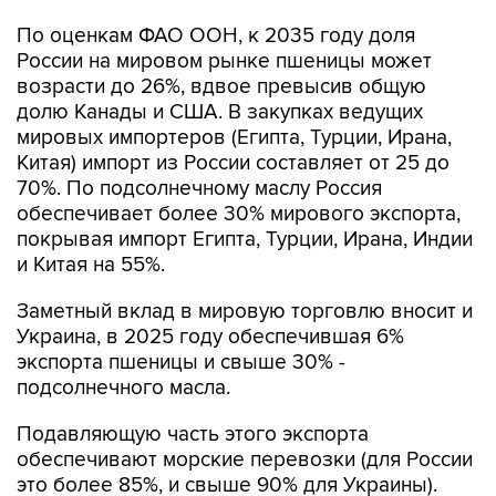
По оценкам ФАО ООН, к 2035 году доля
России на мировом рынке пшеницы может
возрасти до 26%, вдвое превысив общую
долю Канады и США. В закупках ведущих
мировых импортеров (Египта, Турции, Ирана,
Китая) импорт из России составляет от 25 до
70%. По подсолнечному маслу Россия
обеспечивает более 30% мирового экспорта,
покрывая импорт Египта, Турции, Ирана, Индии
и Китая на 55%.
Заметный вклад в мировую торговлю вносит и
Украина, в 2025 году обеспечившая 6%
экспорта пшеницы и свыше 30% -
подсолнечного масла.
Подавляющую часть этого экспорта
обеспечивают морские перевозки (для России
это более 85%, и свыше 90% для Украины).