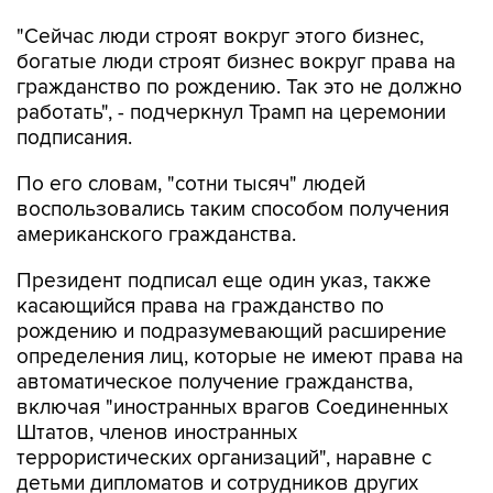
"Сейчас люди строят вокруг этого бизнес,
богатые люди строят бизнес вокруг права на
гражданство по рождению. Так это не должно
работать", - подчеркнул Трамп на церемонии
подписания.
По его словам, "сотни тысяч" людей
воспользовались таким способом получения
американского гражданства.
Президент подписал еще один указ, также
касающийся права на гражданство по
рождению и подразумевающий расширение
определения лиц, которые не имеют права на
автоматическое получение гражданства,
включая "иностранных врагов Соединенных
Штатов, членов иностранных
террористических организаций", наравне с
детьми дипломатов и сотрудников других