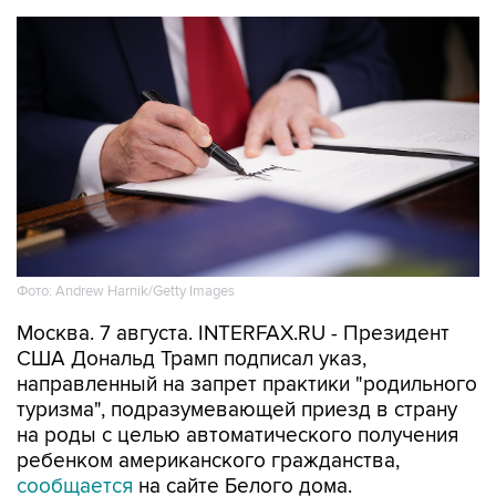
Фото: Andrew Harnik/Getty Images
Москва. 7 августа. INTERFAX.RU - Президент
США Дональд Трамп подписал указ,
направленный на запрет практики "родильного
туризма", подразумевающей приезд в страну
на роды с целью автоматического получения
ребенком американского гражданства,
сообщается
на сайте Белого дома.