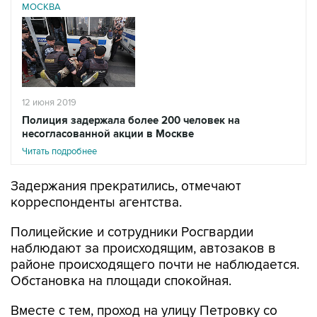
МОСКВА
12 июня 2019
Полиция задержала более 200 человек на
несогласованной акции в Москве
Читать подробнее
Задержания прекратились, отмечают
корреспонденты агентства.
Полицейские и сотрудники Росгвардии
наблюдают за происходящим, автозаков в
районе происходящего почти не наблюдается.
Обстановка на площади спокойная.
Вместе с тем, проход на улицу Петровку со