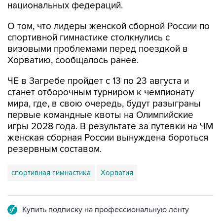
национальных федераций.
О том, что лидеры женской сборной России по
спортивной гимнастике столкнулись с
визовыми проблемами перед поездкой в
Хорватию, сообщалось ранее.
ЧЕ в Загребе пройдет с 13 по 23 августа и
станет отборочным турниром к чемпионату
мира, где, в свою очередь, будут разыграны
первые командные квоты на Олимпийские
игры 2028 года. В результате за путевки на ЧМ
женская сборная России вынуждена бороться
резервным составом.
спортивная гимнастика
Хорватия
Купить подписку на профессиональную ленту