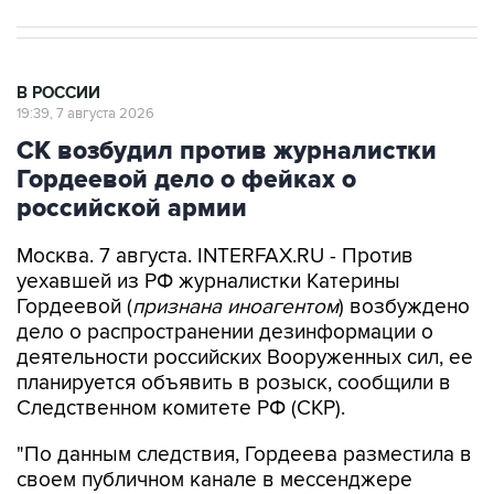
В РОССИИ
19:39, 7 августа 2026
СК возбудил против журналистки
Гордеевой дело о фейках о
российской армии
Москва. 7 августа. INTERFAX.RU - Против
уехавшей из РФ журналистки Катерины
Гордеевой (
признана иноагентом
) возбуждено
дело о распространении дезинформации о
деятельности российских Вооруженных сил, ее
планируется объявить в розыск, сообщили в
Следственном комитете РФ (СКР).
"По данным следствия, Гордеева разместила в
своем публичном канале в мессенджере