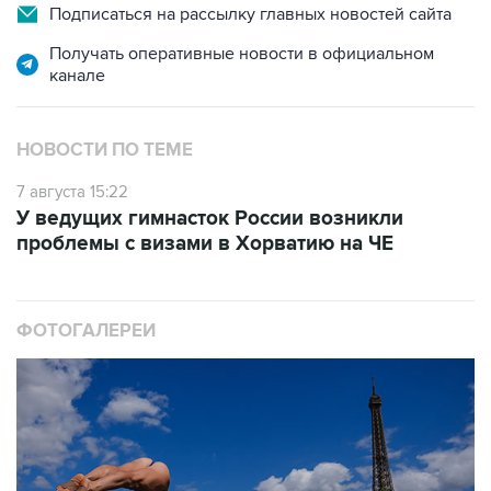
Подписаться на рассылку главных новостей сайта
Получать оперативные новости в официальном
канале
НОВОСТИ ПО ТЕМЕ
7 августа 15:22
У ведущих гимнасток России возникли
проблемы с визами в Хорватию на ЧЕ
ФОТОГАЛЕРЕИ