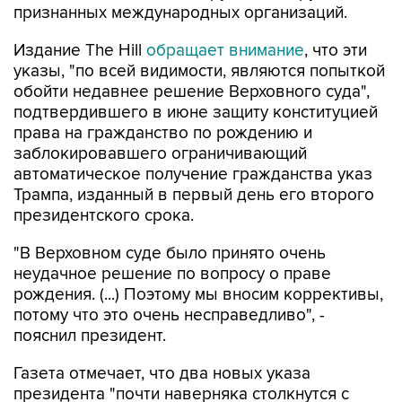
признанных международных организаций.
Издание The Hill
обращает внимание
, что эти
указы, "по всей видимости, являются попыткой
обойти недавнее решение Верховного суда",
подтвердившего в июне защиту конституцией
права на гражданство по рождению и
заблокировавшего ограничивающий
автоматическое получение гражданства указ
Трампа, изданный в первый день его второго
президентского срока.
"В Верховном суде было принято очень
неудачное решение по вопросу о праве
рождения. (...) Поэтому мы вносим коррективы,
потому что это очень несправедливо", -
пояснил президент.
Газета отмечает, что два новых указа
президента "почти наверняка столкнутся с