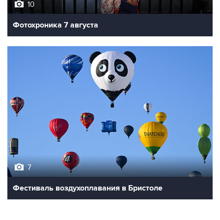
10
Фотохроника 7 августа
7
Фестиваль воздухоплавания в Бристоле