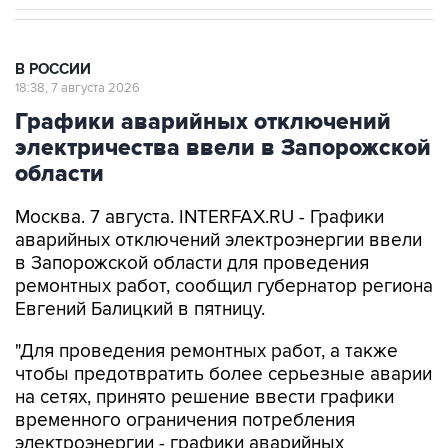
В РОССИИ
18:38, 7 августа 2026
Графики аварийных отключений
электричества ввели в Запорожской
области
Москва. 7 августа. INTERFAX.RU - Графики
аварийных отключений электроэнергии ввели
в Запорожской области для проведения
ремонтных работ, сообщил губернатор региона
Евгений Балицкий в пятницу.
"Для проведения ремонтных работ, а также
чтобы предотвратить более серьезные аварии
на сетях, принято решение ввести графики
временного ограничения потребления
электроэнергии - графики аварийных