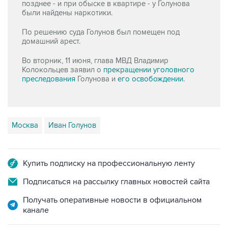
позднее - и при обыске в квартире - у Голунова
были найдены наркотики.
По решению суда Голунов был помещен под
домашний арест.
Во вторник, 11 июня, глава МВД Владимир
Колокольцев заявил о
прекращении уголовного
преследования
Голунова и
его освобождении
.
Москва
Иван Голунов
Купить подписку на профессиональную ленту
Подписаться на рассылку главных новостей сайта
Получать оперативные новости в официальном
канале