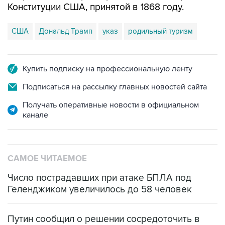
Конституции США, принятой в 1868 году.
США
Дональд Трамп
указ
родильный туризм
Купить подписку на профессиональную ленту
Подписаться на рассылку главных новостей сайта
Получать оперативные новости в официальном
канале
САМОЕ ЧИТАЕМОЕ
Число пострадавших при атаке БПЛА под
Геленджиком увеличилось до 58 человек
Путин сообщил о решении сосредоточить в