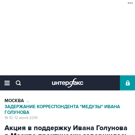
МОСКВА
→
ЗАДЕРЖАНИЕ КОРРЕСПОНДЕНТА "МЕДУЗЫ" ИВАНА
ГОЛУНОВА
18:10, 12 июня 2019
Акция в поддержку Ивана Голунова