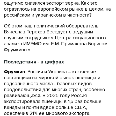
ощутимо снизился экспорт зерна. Как это
отразилось на европейском рынке в целом, на
российском и украинском в частности?
Об этом наш политический обозреватель
Вячеслав Терехов беседует с ведущим
научным сотрудником Центра ситуационного
анализа ИМЭМО им. Е.М. Примакова Борисом
Фрумкиным.
Последствия - в цифрах
Фрумкин
: Россия и Украина – ключевые
поставщики на мировой рынок пшеницы и
подсолнечного масла - базовых видов
продовольствия для многих стран, особенно
развивающихся. В 2025 году Россия
экспортировала пшеницы в 1,6 раз больше
Канады и почти вдвое больше США,
обеспечив 21% ее мирового экспорта.