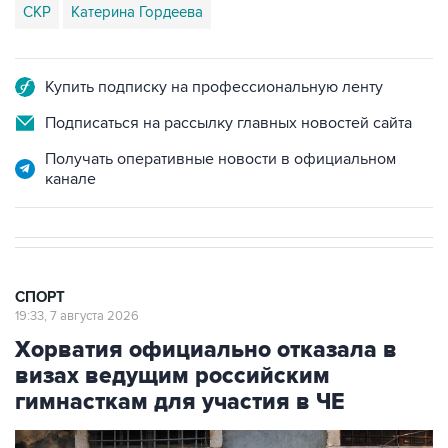
СКР
Катерина Гордеева
Купить подписку на профессиональную ленту
Подписаться на рассылку главных новостей сайта
Получать оперативные новости в официальном
канале
СПОРТ
19:33, 7 августа 2026
Хорватия официально отказала в
визах ведущим российским
гимнасткам для участия в ЧЕ