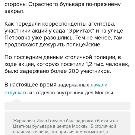
стороны Страстного бульвара по-прежнему
закрыт.
Как передали корреспонденты агентства,
участники акций у сада "Эрмитаж" и на улице
Петровка уже разошлись. Тем не менее, там
продолжают дежурить полицейские.
По последним данным столичной полиции, в
ходе акции, которую посетили 1,2 тыс. человек,
было задержано более 200 участников.
В настоящее время
задержанных
начали
отпускать
из отделов внутренних дел Москвы.
Журналист Иван Голунов был задержан 6 июня на
Цветном бульваре в центре Москвы. В столичной
полиции заявили, что при личном досмотре, а