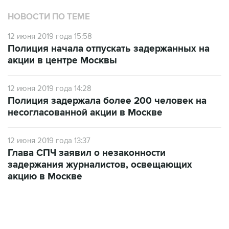
НОВОСТИ ПО ТЕМЕ
12 июня 2019 года 15:58
Полиция начала отпускать задержанных на
акции в центре Москвы
12 июня 2019 года 14:28
Полиция задержала более 200 человек на
несогласованной акции в Москве
12 июня 2019 года 13:37
Глава СПЧ заявил о незаконности
задержания журналистов, освещающих
акцию в Москве