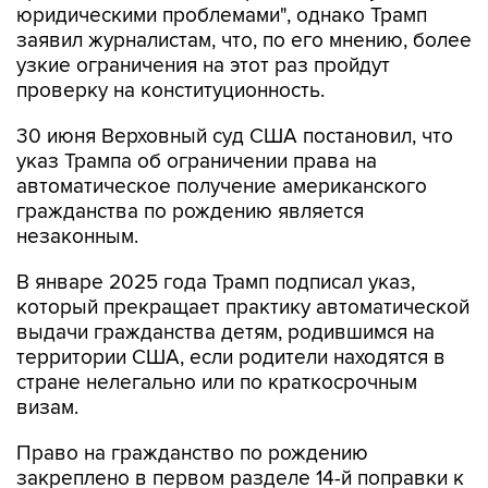
юридическими проблемами", однако Трамп
заявил журналистам, что, по его мнению, более
узкие ограничения на этот раз пройдут
проверку на конституционность.
30 июня Верховный суд США постановил, что
указ Трампа об ограничении права на
автоматическое получение американского
гражданства по рождению является
незаконным.
В январе 2025 года Трамп подписал указ,
который прекращает практику автоматической
выдачи гражданства детям, родившимся на
территории США, если родители находятся в
стране нелегально или по краткосрочным
визам.
Право на гражданство по рождению
закреплено в первом разделе 14-й поправки к