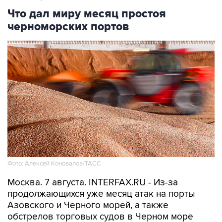
Что дал миру месяц простоя
черноморских портов
Фото: Алексей Коновалов/ТАСС
Москва. 7 августа. INTERFAX.RU - Из-за
продолжающихся уже месяц атак на порты
Азовского и Черного морей, а также
обстрелов торговых судов в Черном море