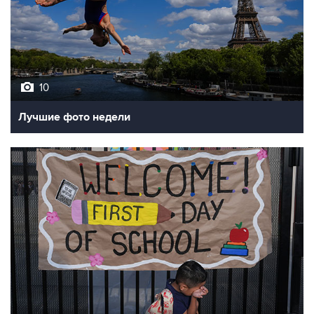
10
Лучшие фото недели