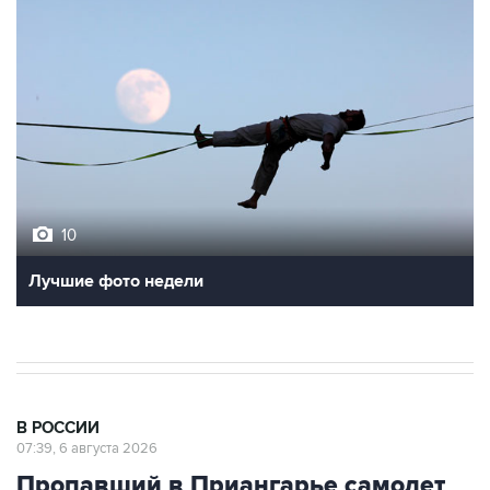
10
Лучшие фото недели
В РОССИИ
07:39, 6 августа 2026
Пропавший в Приангарье самолет