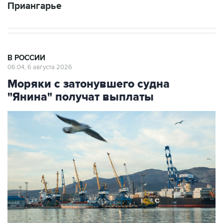
Приангарье
В РОССИИ
06:04, 6 августа 2026
Моряки с затонувшего судна
"Янина" получат выплаты