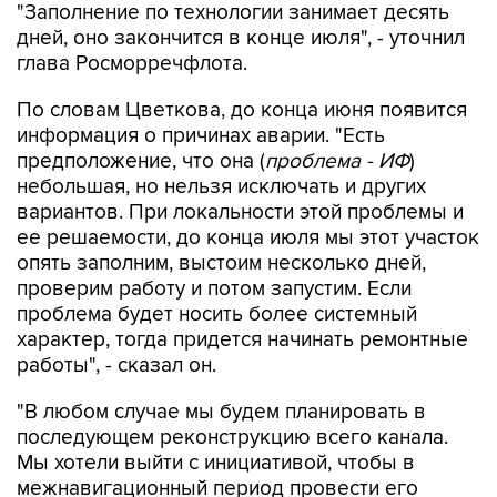
"Заполнение по технологии занимает десять
дней, оно закончится в конце июля", - уточнил
глава Росморречфлота.
По словам Цветкова, до конца июня появится
информация о причинах аварии. "Есть
предположение, что она (
проблема - ИФ
)
небольшая, но нельзя исключать и других
вариантов. При локальности этой проблемы и
ее решаемости, до конца июля мы этот участок
опять заполним, выстоим несколько дней,
проверим работу и потом запустим. Если
проблема будет носить более системный
характер, тогда придется начинать ремонтные
работы", - сказал он.
"В любом случае мы будем планировать в
последующем реконструкцию всего канала.
Мы хотели выйти с инициативой, чтобы в
межнавигационный период провести его