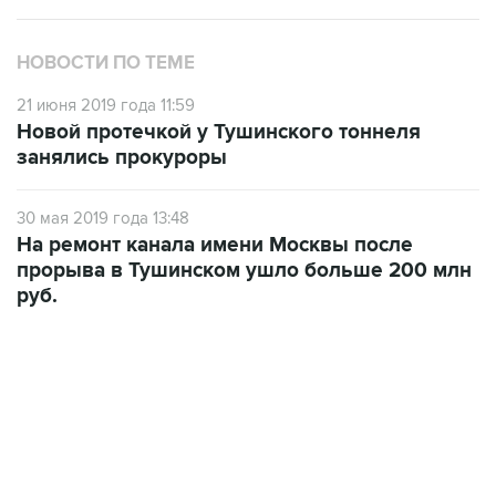
НОВОСТИ ПО ТЕМЕ
21 июня 2019 года 11:59
Новой протечкой у Тушинского тоннеля
занялись прокуроры
30 мая 2019 года 13:48
На ремонт канала имени Москвы после
прорыва в Тушинском ушло больше 200 млн
руб.
07:04, 6 августа 2026