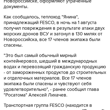
Новороссийске, оформляют утраченные
документы.
Как сообщалось, теплоход "Янина",
принадлежащий FESCO, в ночь на 1 августа
получил повреждения в результате атаки двух
морских дронов ВСУ и затонул в 130 милях от
Новороссийска, все 17 членов экипажа были
спасены.
"Это был самый обычный мирный
контейнеровоз, шедший в международных
водах и перевозящий гражданскую продукцию
- от замороженных продуктов до строительных
и отделочных материалов. Все 17 членов
экипажа были спасены и чувствуют себя
удовлетворительно", - ранее сообщил глава
"Росатома" Алексей Лихачев.
Транспортная группа FESCO (находится в