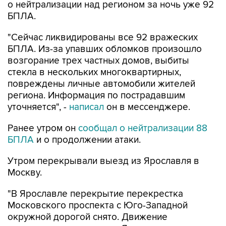
о нейтрализации над регионом за ночь уже 92
БПЛА.
"Сейчас ликвидированы все 92 вражеских
БПЛА. Из-за упавших обломков произошло
возгорание трех частных домов, выбиты
стекла в нескольких многоквартирных,
повреждены личные автомобили жителей
региона. Информация по пострадавшим
уточняется", -
написал
он в мессенджере.
Ранее утром он
сообщал о нейтрализации 88
БПЛА
и о продолжении атаки.
Утром перекрывали выезд из Ярославля в
Москву.
"В Ярославле перекрытие перекрестка
Московского проспекта с Юго-Западной
окружной дорогой снято. Движение