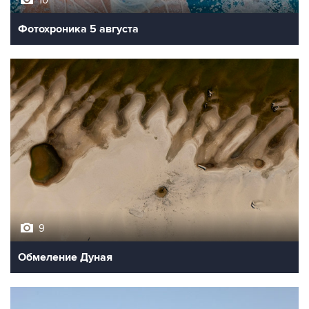
Фотохроника 5 августа
9
Обмеление Дуная