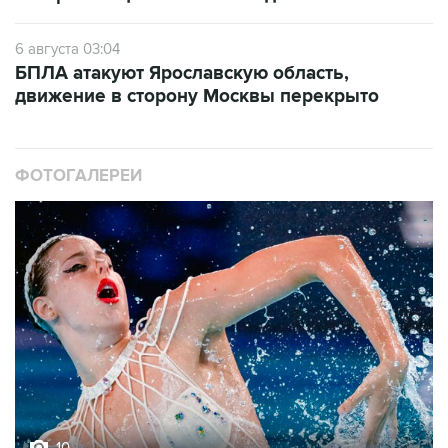
6 августа 03:04
БПЛА атакуют Ярославскую область,
движение в сторону Москвы перекрыто
ФОТОГАЛЕРЕИ
10