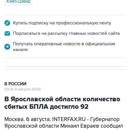
Кэмп-Дэвид
Купить подписку на профессиональную ленту
Подписаться на рассылку главных новостей сайта
Получать оперативные новости в официальном
канале
В РОССИИ
09:14, 6 августа 2026
В Ярославской области количество
сбитых БПЛА достигло 92
Москва. 6 августа. INTERFAX.RU - Губернатор
Ярославской области Михаил Евраев сообщил