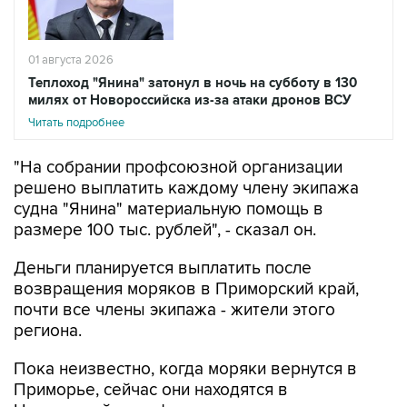
01 августа 2026
Теплоход "Янина" затонул в ночь на субботу в 130
милях от Новороссийска из-за атаки дронов ВСУ
Читать подробнее
"На собрании профсоюзной организации
решено выплатить каждому члену экипажа
судна "Янина" материальную помощь в
размере 100 тыс. рублей", - сказал он.
Деньги планируется выплатить после
возвращения моряков в Приморский край,
почти все члены экипажа - жители этого
региона.
Пока неизвестно, когда моряки вернутся в
Приморье, сейчас они находятся в