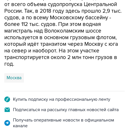
от всего объема судопропуска Центральной
России. Так, в 2018 году здесь прошло 2,9 тыс.
судов, а по всему Московскому бассейну -
более 112 тыс. судов. При этом водная
магистраль над Волоколамским шоссе
используется в основном грузовым флотом,
который идёт транзитом через Москву с юга
на север и наоборот. На этом участке
транспортируется около 2 млн тонн грузов в
год.
Москва
Купить подписку на профессиональную ленту
Подписаться на рассылку главных новостей сайта
Получать оперативные новости в официальном
канале