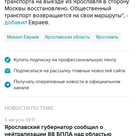
транспорта на выезде из Ярославля в сторону
Москвы восстановлено. Общественный
транспорт возвращается на свои маршруты", -
добавил
Евраев.
Михаил Евраев
Ярославская область
Ярославль
Купить подписку на профессиональную ленту
Подписаться на рассылку главных новостей сайта
Получать оперативные новости в официальном
канале
НОВОСТИ ПО ТЕМЕ
6 августа 08:17
Ярославский губернатор сообщил о
нейтрализации 88 БПЛА над областью