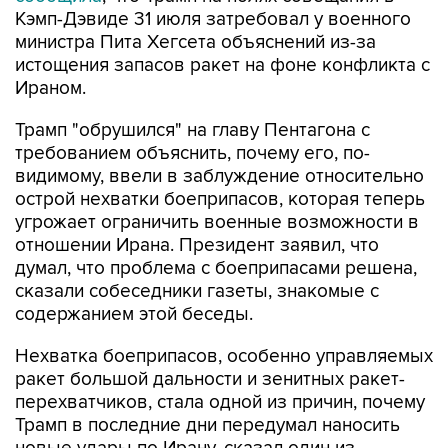
Кэмп-Дэвиде 31 июля затребовал у военного
министра Пита Хегсета объяснений из-за
истощения запасов ракет на фоне конфликта с
Ираном.
Трамп "обрушился" на главу Пентагона с
требованием объяснить, почему его, по-
видимому, ввели в заблуждение относительно
острой нехватки боеприпасов, которая теперь
угрожает ограничить военные возможности в
отношении Ирана. Президент заявил, что
думал, что проблема с боеприпасами решена,
сказали собеседники газеты, знакомые с
содержанием этой беседы.
Нехватка боеприпасов, особенно управляемых
ракет большой дальности и зенитных ракет-
перехватчиков, стала одной из причин, почему
Трамп в последние дни передумал наносить