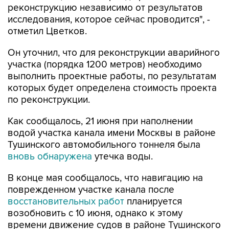
реконструкцию независимо от результатов
исследования, которое сейчас проводится", -
отметил Цветков.
Он уточнил, что для реконструкции аварийного
участка (порядка 1200 метров) необходимо
выполнить проектные работы, по результатам
которых будет определена стоимость проекта
по реконструкции.
Как сообщалось, 21 июня при наполнении
водой участка канала имени Москвы в районе
Тушинского автомобильного тоннеля была
вновь обнаружена
утечка воды.
В конце мая сообщалось, что навигацию на
поврежденном участке канала после
восстановительных работ
планируется
возобновить с 10 июня, однако к этому
времени движение судов в районе Тушинского