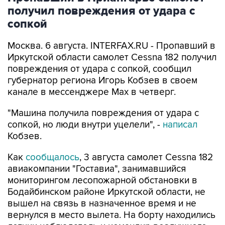
получил повреждения от удара с
сопкой
Москва. 6 августа. INTERFAX.RU - Пропавший в
Иркутской области самолет Cessna 182 получил
повреждения от удара с сопкой, сообщил
губернатор региона Игорь Кобзев в своем
канале в мессенджере Мах в четверг.
"Машина получила повреждения от удара с
сопкой, но люди внутри уцелели", -
написал
Кобзев.
Как
сообщалось
, 3 августа самолет Cessna 182
авиакомпании "Гоставиа", занимавшийся
мониторингом лесопожарной обстановки в
Бодайбинском районе Иркутской области, не
вышел на связь в назначенное время и не
вернулся в место вылета. На борту находились