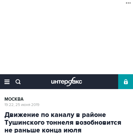
МОСКВА
19:22, 25 июня 2019
Движение по каналу в районе
Тушинского тоннеля возобновится
не раньше конца июля