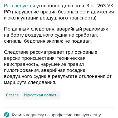
Расследуется
уголовное дело по ч. 3 ст. 263 УК
РФ (нарушение правил безопасности движения
и эксплуатации воздушного транспорта).
По данным следствия, аварийный радиомаяк
на борту воздушного судна не сработал,
сигналы бедствия экипаж не подавал.
Следствие рассматривает три основные
версии происшествия: техническая
неисправность, нарушение правил
пилотирования, аварийная посадка
воздушного судна в результате отклонения от
маршрута следования.
Cessna
Иркутская область
Купить подписку на профессиональную ленту