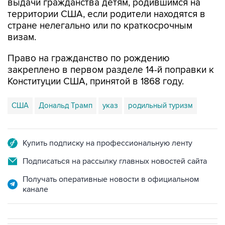
выдачи гражданства детям, родившимся на
территории США, если родители находятся в
стране нелегально или по краткосрочным
визам.
Право на гражданство по рождению
закреплено в первом разделе 14-й поправки к
Конституции США, принятой в 1868 году.
США
Дональд Трамп
указ
родильный туризм
Купить подписку на профессиональную ленту
Подписаться на рассылку главных новостей сайта
Получать оперативные новости в официальном
канале