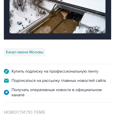
Канал имени Москвы
Купить подписку на профессиональную ленту
Подписаться на рассылку главных новостей сайта
Получать оперативные новости в официальном
канале
НОВОСТИ ПО ТЕМЕ