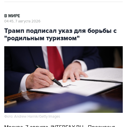
В МИРЕ
04:45, 7 августа 2026
Трамп подписал указ для борьбы с
"родильным туризмом"
Фото: Andrew Harnik/Getty Images