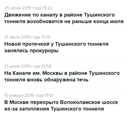
25 июня 2019 года 19:22
Движение по каналу в районе Тушинского
тоннеля возобновится не раньше конца июля
21 июня 2019 года 11:59
Новой протечкой у Тушинского тоннеля
занялись прокуроры
21 июня 2019 года 01:58
На Канале им. Москвы в районе Тушинского
тоннеля вновь обнаружена течь
10 января 2019 года 11:51
В Москве перекрыто Волоколамское шоссе
из-за затопления Тушинского тоннеля