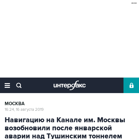
МОСКВА
16:24, 16 августа 2019
Навигацию на Канале им. Москвы
возобновили после январской
аварии над Тушинским тоннелем