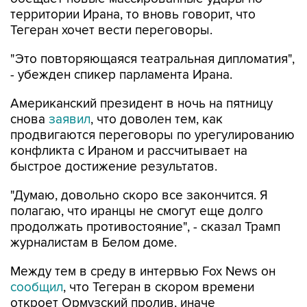
территории Ирана, то вновь говорит, что
Тегеран хочет вести переговоры.
"Это повторяющаяся театральная дипломатия",
- убежден спикер парламента Ирана.
Американский президент в ночь на пятницу
снова
заявил
, что доволен тем, как
продвигаются переговоры по урегулированию
конфликта с Ираном и рассчитывает на
быстрое достижение результатов.
"Думаю, довольно скоро все закончится. Я
полагаю, что иранцы не смогут еще долго
продолжать противостояние", - сказал Трамп
журналистам в Белом доме.
Между тем в среду в интервью Fox News он
сообщил
, что Тегеран в скором времени
откроет Ормузский пролив, иначе