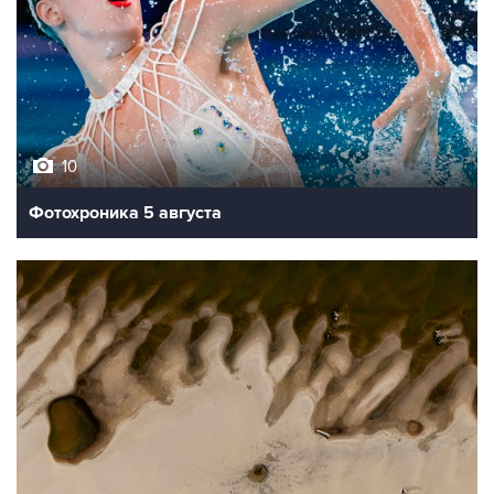
10
Фотохроника 5 августа