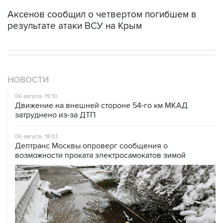
Аксенов сообщил о четвертом погибшем в
результате атаки ВСУ на Крым
НОВОСТИ
06 августа, 19:10
Движение на внешней стороне 54-го км МКАД
затруднено из-за ДТП
06 августа, 18:03
Дептранс Москвы опроверг сообщения о
возможности проката электросамокатов зимой