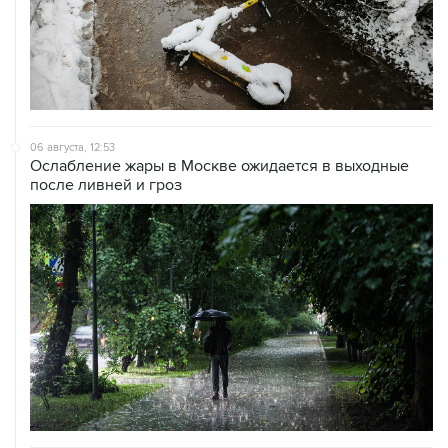
06 августа, 12:53
Ослабление жары в Москве ожидается в выходные
после ливней и гроз