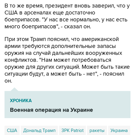
В то же время, президент вновь заверил, что у
США в арсеналах еще достаточно
боеприпасов. "У нас все нормально, у нас есть
много боеприпасов", - сказал он.
При этом Трамп пояснил, что американской
армии требуются дополнительные запасы
оружия на случай дальнейших вооруженных
конфликтов. "Нам может потребоваться
оружие для других ситуаций. Может быть такие
ситуации будут, а может быть - нет", - пояснил
он.
ХРОНИКА
Военная операция на Украине
США
Дональд Трамп
ЗРК Patriot
ракеты
Украина