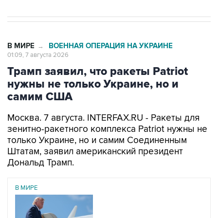
В МИРЕ
ВОЕННАЯ ОПЕРАЦИЯ НА УКРАИНЕ
→
01:09, 7 августа 2026
Трамп заявил, что ракеты Patriot
нужны не только Украине, но и
самим США
Москва. 7 августа. INTERFAX.RU - Ракеты для
зенитно-ракетного комплекса Patriot нужны не
только Украине, но и самим Соединенным
Штатам, заявил американский президент
Дональд Трамп.
В МИРЕ