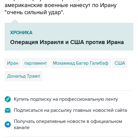
американские военные нанесут по Ирану
"очень сильный удар".
ХРОНИКА
Операция Израиля и США против Ирана
Иран
парламент
Мохаммад Багер Галибаф
США
Дональд Трамп
Купить подписку на профессиональную ленту
Подписаться на рассылку главных новостей сайта
Получать оперативные новости в официальном
канале