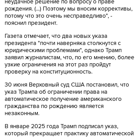
неудачное решение по вопросу о праве
рождения. (...) Поэтому мы вносим коррективы,
потому что это очень несправедливо", -
пояснил президент.
Газета отмечает, что два новых указа
президента "почти наверняка столкнутся с
юридическими проблемами", однако Трамп
заявил журналистам, что, по его мнению, более
узкие ограничения на этот раз пройдут
проверку на конституционность.
30 июня Верховный суд США постановил, что
указ Трампа об ограничении права на
автоматическое получение американского
гражданства по рождению является
незаконным.
В январе 2025 года Трамп подписал указ,
который прекращает практику автоматической