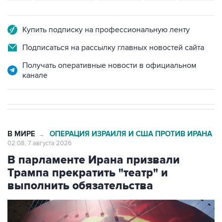
Купить подписку на профессиональную ленту
Подписаться на рассылку главных новостей сайта
Получать оперативные новости в официальном
канале
В МИРЕ
ОПЕРАЦИЯ ИЗРАИЛЯ И США ПРОТИВ ИРАНА
→
02:08, 7 августа 2026
В парламенте Ирана призвали
Трампа прекратить "театр" и
выполнить обязательства