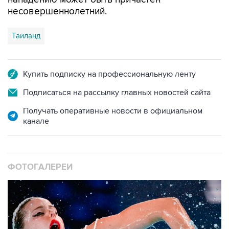
несовершеннолетний.
Таиланд
Купить подписку на профессиональную ленту
Подписаться на рассылку главных новостей сайта
Получать оперативные новости в официальном
канале
ФОТОГАЛЕРЕИ