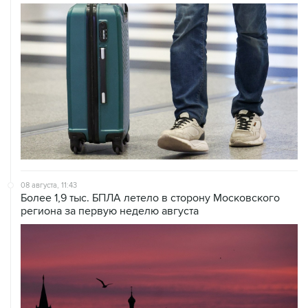
08 августа, 11:43
Более 1,9 тыс. БПЛА летело в сторону Московского
региона за первую неделю августа