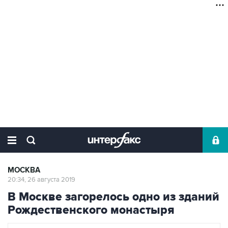
МОСКВА
20:34, 26 августа 2019
В Москве загорелось одно из зданий
Рождественского монастыря