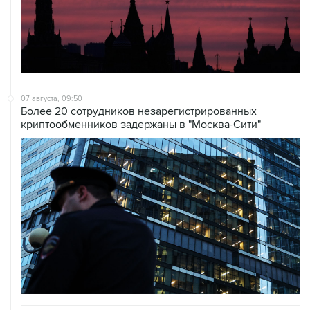
07 августа, 09:50
Более 20 сотрудников незарегистрированных
криптообменников задержаны в "Москва-Сити"