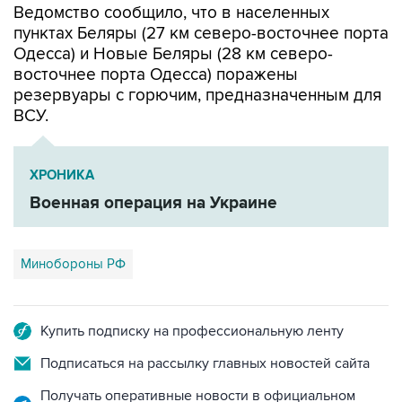
Ведомство сообщило, что в населенных
пунктах Беляры (27 км северо-восточнее порта
Одесса) и Новые Беляры (28 км северо-
восточнее порта Одесса) поражены
резервуары с горючим, предназначенным для
ВСУ.
ХРОНИКА
Военная операция на Украине
Минобороны РФ
Купить подписку на профессиональную ленту
Подписаться на рассылку главных новостей сайта
Получать оперативные новости в официальном