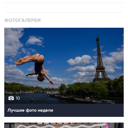
ФОТОГАЛЕРЕИ
10
Лучшие фото недели