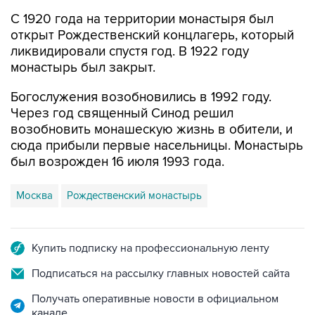
С 1920 года на территории монастыря был
открыт Рождественский концлагерь, который
ликвидировали спустя год. В 1922 году
монастырь был закрыт.
Богослужения возобновились в 1992 году.
Через год священный Синод решил
возобновить монашескую жизнь в обители, и
сюда прибыли первые насельницы. Монастырь
был возрожден 16 июля 1993 года.
Москва
Рождественский монастырь
Купить подписку на профессиональную ленту
Подписаться на рассылку главных новостей сайта
Получать оперативные новости в официальном
канале