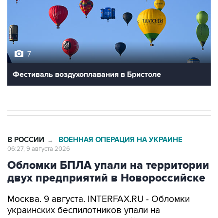
7
Фестиваль воздухоплавания в Бристоле
В РОССИИ
ВОЕННАЯ ОПЕРАЦИЯ НА УКРАИНЕ
→
06:27, 9 августа 2026
Обломки БПЛА упали на территории
двух предприятий в Новороссийске
Москва. 9 августа. INTERFAX.RU - Обломки
украинских беспилотников упали на