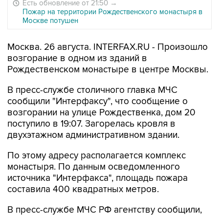
Есть обновление от 21:50
→
Пожар на территории Рождественского монастыря в
Москве потушен
Москва. 26 августа. INTERFAX.RU - Произошло
возгорание в одном из зданий в
Рождественском монастыре в центре Москвы.
В пресс-службе столичного главка МЧС
сообщили "Интерфаксу", что сообщение о
возгорании на улице Рождественка, дом 20
поступило в 19:07. Загорелась кровля в
двухэтажном административном здании.
По этому адресу располагается комплекс
монастыря. По данным осведомленного
источника "Интерфакса", площадь пожара
составила 400 квадратных метров.
В пресс-службе МЧС РФ агентству сообщили,