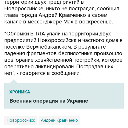
территории двух предприятий в
Новороссийске, никто не пострадал, сообщил
глава города Андрей Кравченко в своем
канале в мессенджере Max в воскресенье.
"Обломки БПЛА упали на территории двух
предприятий Новороссийска и частного дома в
поселке Верхнебаканском. В результате
падения фрагментов беспилотника произошло
возгорание хозяйственной постройки, которое
оперативно ликвидировали. Пострадавших
нет", - говорится в сообщении.
ХРОНИКА
Военная операция на Украине
Новороссийск
Андрей Кравченко