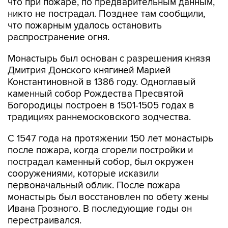
что при пожаре, по предварительным данным,
никто не пострадал. Позднее там сообщили,
что пожарным удалось остановить
распространение огня.
Монастырь был основан с разрешения князя
Дмитрия Донского княгиней Марией
Константиновной в 1386 году. Одноглавый
каменный собор Рождества Пресвятой
Богородицы построен в 1501-1505 годах в
традициях раннемосковского зодчества.
С 1547 года на протяжении 150 лет монастырь
после пожара, когда сгорели постройки и
пострадал каменный собор, был окружен
сооружениями, которые исказили
первоначальный облик. После пожара
монастырь был восстановлен по обету жены
Ивана Грозного. В последующие годы он
перестраивался.