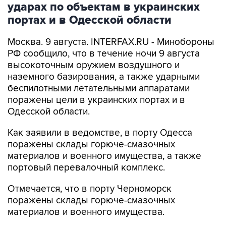
ударах по объектам в украинских
портах и в Одесской области
Москва. 9 августа. INTERFAX.RU - Минобороны
РФ сообщило, что в течение ночи 9 августа
высокоточным оружием воздушного и
наземного базирования, а также ударными
беспилотными летательными аппаратами
поражены цели в украинских портах и в
Одесской области.
Как заявили в ведомстве, в порту Одесса
поражены склады горюче-смазочных
материалов и военного имущества, а также
портовый перевалочный комплекс.
Отмечается, что в порту Черноморск
поражены склады горюче-смазочных
материалов и военного имущества.