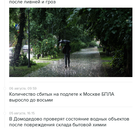
после ливней и гроз
06 августа, 09:59
Количество сбитых на подлете к Москве БПЛА
выросло до восьми
05 августа, 16:15
В Домодедово проверят состояние водных объектов
после повреждения склада бытовой химии