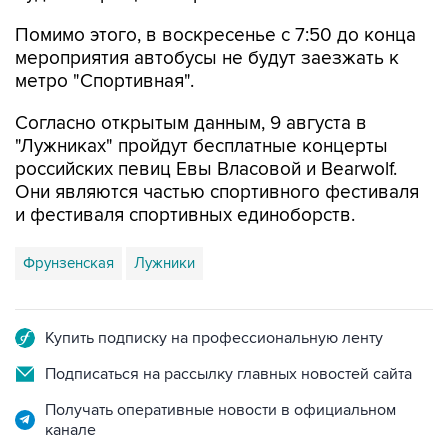
Помимо этого, в воскресенье с 7:50 до конца
мероприятия автобусы не будут заезжать к
метро "Спортивная".
Согласно открытым данным, 9 августа в
"Лужниках" пройдут бесплатные концерты
российских певиц Евы Власовой и Bearwolf.
Они являются частью спортивного фестиваля
и фестиваля спортивных единоборств.
Фрунзенская
Лужники
Купить подписку на профессиональную ленту
Подписаться на рассылку главных новостей сайта
Получать оперативные новости в официальном
канале