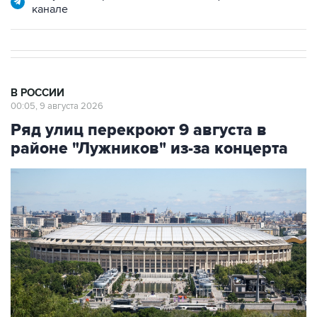
канале
В РОССИИ
00:05, 9 августа 2026
Ряд улиц перекроют 9 августа в
районе "Лужников" из-за концерта