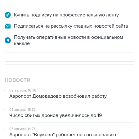
Купить подписку на профессиональную ленту
Подписаться на рассылку главных новостей сайта
Получать оперативные новости в официальном
канале
НОВОСТИ
09 августа, 16:36
Аэропорт Домодедово возобновил работу
08 августа, 15:52
Число сбитых дронов увеличилось до 19
08 августа, 14:27
Аэропорт "Внуково" работает по согласованию