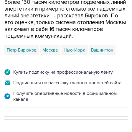
линий энергетики", - рассказал Бирюков. По
его оценке, только система отопления Москвы
включает в себя 16 тысяч километров
подземных коммуникаций.
Петр Бирюков
Москва
Нью-Йорк
Вашингтон
Купить подписку на профессиональную ленту
Подписаться на рассылку главных новостей сайта
Получать оперативные новости в официальном
канале
В РОССИИ
ВОЕННАЯ ОПЕРАЦИЯ НА УКРАИНЕ
→
06:42, 8 августа 2026