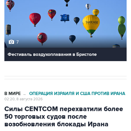
7
Фестиваль воздухоплавания в Бристоле
В МИРЕ
ОПЕРАЦИЯ ИЗРАИЛЯ И США ПРОТИВ ИРАНА
→
02:20, 8 августа 2026
Силы CENTCOM перехватили более
50 торговых судов после
возобновления блокады Ирана