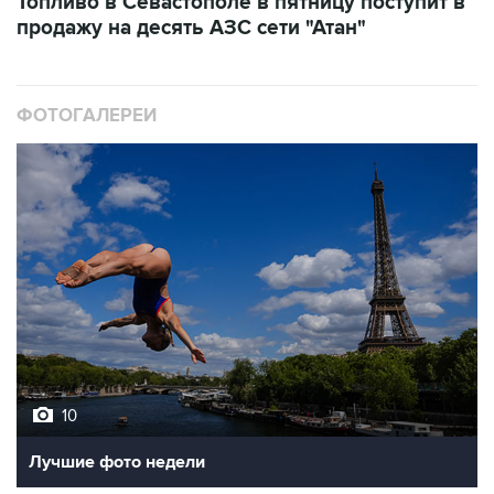
ФОТОГАЛЕРЕИ
10
Лучшие фото недели