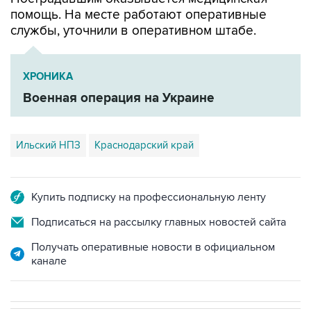
службы, уточнили в оперативном штабе.
ХРОНИКА
Военная операция на Украине
Ильский НПЗ
Краснодарский край
Купить подписку на профессиональную ленту
Подписаться на рассылку главных новостей сайта
Получать оперативные новости в официальном
канале