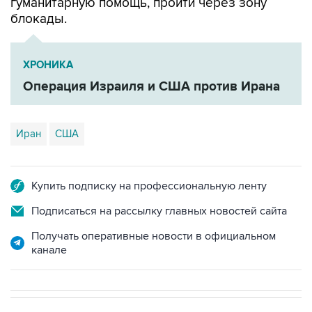
ХРОНИКА
Операция Израиля и США против Ирана
Иран
США
Купить подписку на профессиональную ленту
Подписаться на рассылку главных новостей сайта
Получать оперативные новости в официальном
канале
НОВОСТИ