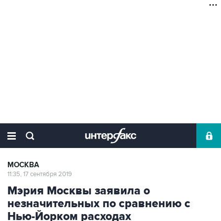
МОСКВА
11:35, 17 сентября 2019
Мэрия Москвы заявила о
незначительных по сравнению с
Нью-Йорком расходах