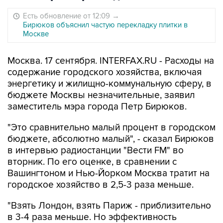
Есть обновление от 12:09
→
Бирюков объяснил частую перекладку плитки в
Москве
Москва. 17 сентября. INTERFAX.RU - Расходы на
содержание городского хозяйства, включая
энергетику и жилищно-коммунальную сферу, в
бюджете Москвы незначительные, заявил
заместитель мэра города Петр Бирюков.
"Это сравнительно малый процент в городском
бюджете, абсолютно малый", - сказал Бирюков
в интервью радиостанции "Вести FM" во
вторник. По его оценке, в сравнении с
Вашингтоном и Нью-Йорком Москва тратит на
городское хозяйство в 2,5-3 раза меньше.
"Взять Лондон, взять Париж - приблизительно
в 3-4 раза меньше. Но эффективность