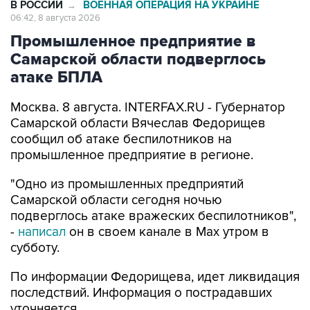
Промышленное предприятие в
Самарской области подверглось
атаке БПЛА
Москва. 8 августа. INTERFAX.RU - Губернатор
Самарской области Вячеслав Федорищев
сообщил об атаке беспилотников на
промышленное предприятие в регионе.
"Одно из промышленных предприятий
Самарской области сегодня ночью
подверглось атаке вражеских беспилотников",
-
написал
он в своем канале в Max утром в
субботу.
По информации Федорищева, идет ликвидация
последствий. Информация о пострадавших
уточняется.