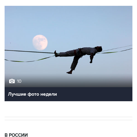
10
Лучшие фото недели
В РОССИИ