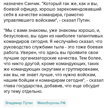
назначен Санчик. "Который так же, как и вы,
боевой офицер, хорошо зарекомендовавший
себя в качестве командира, грамотно
управлявшего войсками", - сказал Путин.
"Мы с вами знакомы, уже знакомы хорошо, и,
безусловно, вы один из наиболее талантливых
командиров сегодня. Я неслучайно сказал, что
руководство службами тыла - это тоже боевая
работа. Уверен, что здесь вы проявите свои
лучшие организаторские качества. Тем более,
что никто другой, кроме командующих, таких
же командующих округами и группировками,
как вы, не знает лучше, что нужно войскам,
нашим бойцам и командирам сегодня", - сказал
глава государства, добавив, что еще обсудит
эту тему отдельно.
Владимир Путин
Минобороны РФ