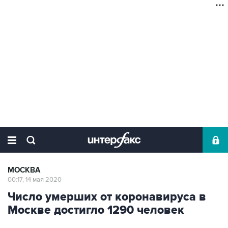
МОСКВА
00:17, 14 мая 2020
Число умерших от коронавируса в
Москве достигло 1290 человек