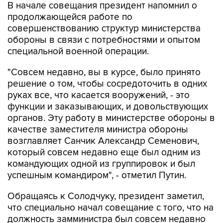
В начале совещания президент напомнил о
продолжающейся работе по
совершенствованию структур министерства
обороны в связи с потребностями и опытом
специальной военной операции.
"Совсем недавно, вы в курсе, было принято
решение о том, чтобы сосредоточить в одних
руках все, что касается вооружений, - это
функции и заказывающих, и довольствующих
органов. Эту работу в министерстве обороны в
качестве заместителя министра обороны
возглавляет Санчик Александр Семенович,
который совсем недавно еще был одним из
командующих одной из группировок и был
успешным командиром", - отметил Путин.
Обращаясь к Солодчуку, президент заметил,
что специально начал совещание с того, что на
должность замминистра был совсем недавно