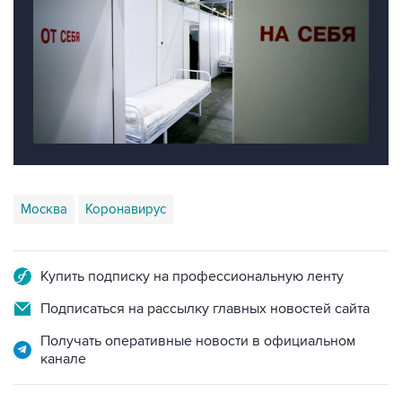
Москва
Коронавирус
Купить подписку на профессиональную ленту
Подписаться на рассылку главных новостей сайта
Получать оперативные новости в официальном
канале