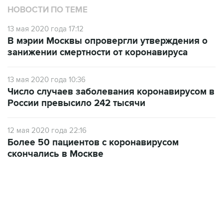
НОВОСТИ ПО ТЕМЕ
13 мая 2020 года 17:12
В мэрии Москвы опровергли утверждения о
занижении смертности от коронавируса
13 мая 2020 года 10:36
Число случаев заболевания коронавирусом в
России превысило 242 тысячи
12 мая 2020 года 22:16
Более 50 пациентов с коронавирусом
скончались в Москве
23:28, 5 августа 2026