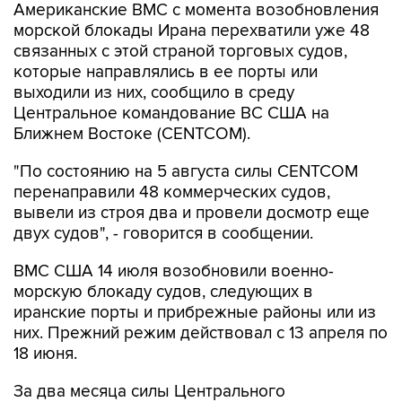
Американские ВМС с момента возобновления
морской блокады Ирана перехватили уже 48
связанных с этой страной торговых судов,
которые направлялись в ее порты или
выходили из них, сообщило в среду
Центральное командование ВС США на
Ближнем Востоке (CENTCOM).
"По состоянию на 5 августа силы CENTCOM
перенаправили 48 коммерческих судов,
вывели из строя два и провели досмотр еще
двух судов", - говорится в сообщении.
ВМС США 14 июля возобновили военно-
морскую блокаду судов, следующих в
иранские порты и прибрежные районы или из
них. Прежний режим действовал с 13 апреля по
18 июня.
За два месяца силы Центрального