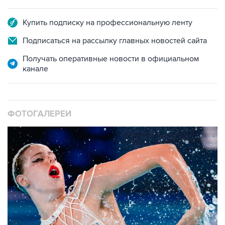
Купить подписку на профессиональную ленту
Подписаться на рассылку главных новостей сайта
Получать оперативные новости в официальном
канале
ФОТОГАЛЕРЕИ