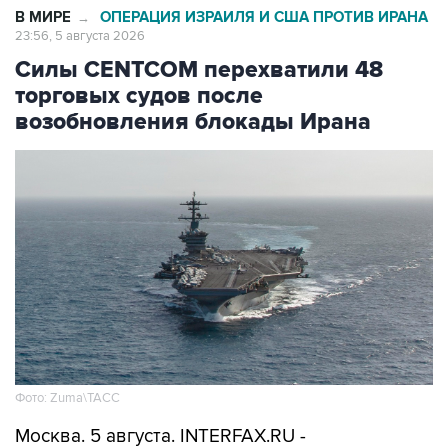
В МИРЕ
ОПЕРАЦИЯ ИЗРАИЛЯ И США ПРОТИВ ИРАНА
→
23:56, 5 августа 2026
Силы CENTCOM перехватили 48
торговых судов после
возобновления блокады Ирана
Фото: Zuma\ТАСС
Москва. 5 августа. INTERFAX.RU -