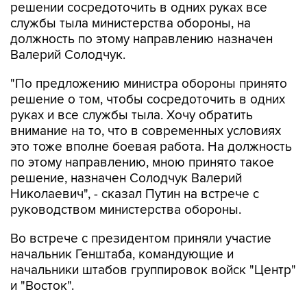
решении сосредоточить в одних руках все
службы тыла министерства обороны, на
должность по этому направлению назначен
Валерий Солодчук.
"По предложению министра обороны принято
решение о том, чтобы сосредоточить в одних
руках и все службы тыла. Хочу обратить
внимание на то, что в современных условиях
это тоже вполне боевая работа. На должность
по этому направлению, мною принято такое
решение, назначен Солодчук Валерий
Николаевич", - сказал Путин на встрече с
руководством министерства обороны.
Во встрече с президентом приняли участие
начальник Генштаба, командующие и
начальники штабов группировок войск "Центр"
и "Восток".