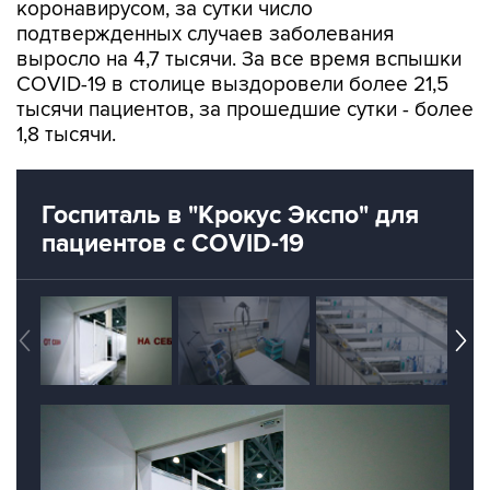
коронавирусом, за сутки число
подтвержденных случаев заболевания
выросло на 4,7 тысячи. За все время вспышки
COVID-19 в столице выздоровели более 21,5
тысячи пациентов, за прошедшие сутки - более
1,8 тысячи.
Госпиталь в "Крокус Экспо" для
пациентов с COVID-19