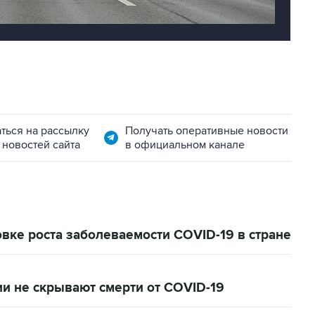
ться на рассылку
Получать оперативные новости
 новостей сайта
в официальном канале
вке роста заболеваемости COVID-19 в стране
ии не скрывают смерти от COVID-19