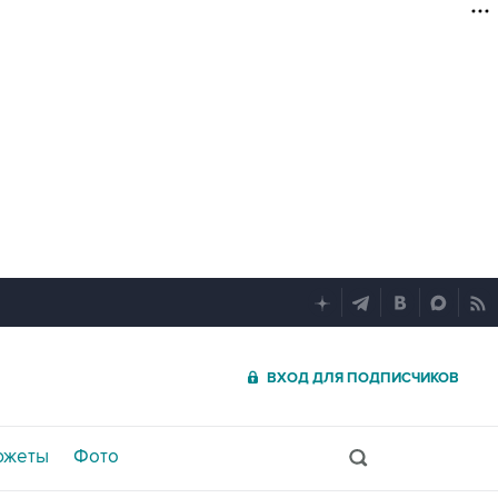
ВХОД ДЛЯ ПОДПИСЧИКОВ
южеты
Фото