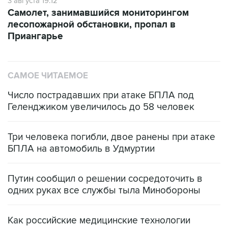
3 августа 19:12
Самолет, занимавшийся мониторингом
лесопожарной обстановки, пропал в
Приангарье
САМОЕ ЧИТАЕМОЕ
Число пострадавших при атаке БПЛА под
Геленджиком увеличилось до 58 человек
Три человека погибли, двое ранены при атаке
БПЛА на автомобиль в Удмуртии
Путин сообщил о решении сосредоточить в
одних руках все службы тыла Минобороны
Как российские медицинские технологии