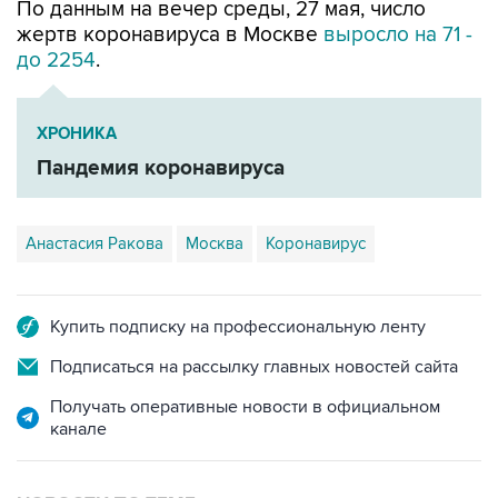
По данным на вечер среды, 27 мая, число
жертв коронавируса в Москве
выросло на 71 -
до 2254
.
ХРОНИКА
Пандемия коронавируса
Анастасия Ракова
Москва
Коронавирус
Купить подписку на профессиональную ленту
Подписаться на рассылку главных новостей сайта
Получать оперативные новости в официальном
канале