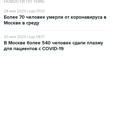
НОВОСТИ ПО ТЕМЕ
28 мая 2020 года 01:02
Более 70 человек умерли от коронавируса в
Москве в среду
20 мая 2020 года 08:17
В Москве более 540 человек сдали плазму
для пациентов с COVID-19
09:49, 6 августа 2026