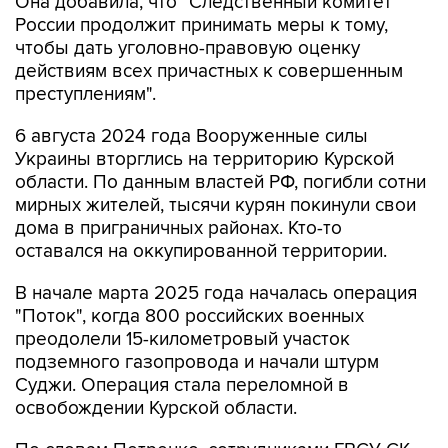
Она добавила, что "Cледственный комитет
России продолжит принимать меры к тому,
чтобы дать уголовно-правовую оценку
действиям всех причастных к совершенным
преступлениям".
6 августа 2024 года Вооруженные силы
Украины вторглись на территорию Курской
области. По данным властей РФ, погибли сотни
мирных жителей, тысячи курян покинули свои
дома в приграничных районах. Кто-то
оставался на оккупированной территории.
В начале марта 2025 года началась операция
"Поток", когда 800 российских военных
преодолели 15-километровый участок
подземного газопровода и начали штурм
Суджи. Операция стала переломной в
освобождении Курской области.