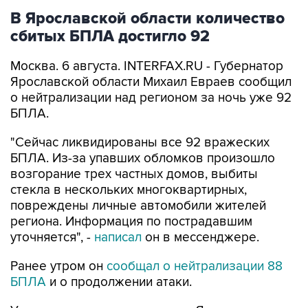
В Ярославской области количество
сбитых БПЛА достигло 92
Москва. 6 августа. INTERFAX.RU - Губернатор
Ярославской области Михаил Евраев сообщил
о нейтрализации над регионом за ночь уже 92
БПЛА.
"Сейчас ликвидированы все 92 вражеских
БПЛА. Из-за упавших обломков произошло
возгорание трех частных домов, выбиты
стекла в нескольких многоквартирных,
повреждены личные автомобили жителей
региона. Информация по пострадавшим
уточняется", -
написал
он в мессенджере.
Ранее утром он
сообщал о нейтрализации 88
БПЛА
и о продолжении атаки.