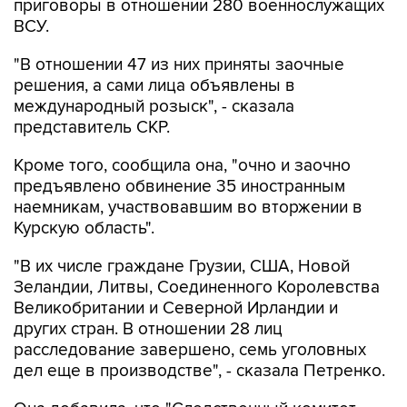
приговоры в отношении 280 военнослужащих
ВСУ.
"В отношении 47 из них приняты заочные
решения, а сами лица объявлены в
международный розыск", - сказала
представитель СКР.
Кроме того, сообщила она, "очно и заочно
предъявлено обвинение 35 иностранным
наемникам, участвовавшим во вторжении в
Курскую область".
"В их числе граждане Грузии, США, Новой
Зеландии, Литвы, Соединенного Королевства
Великобритании и Северной Ирландии и
других стран. В отношении 28 лиц
расследование завершено, семь уголовных
дел еще в производстве", - сказала Петренко.