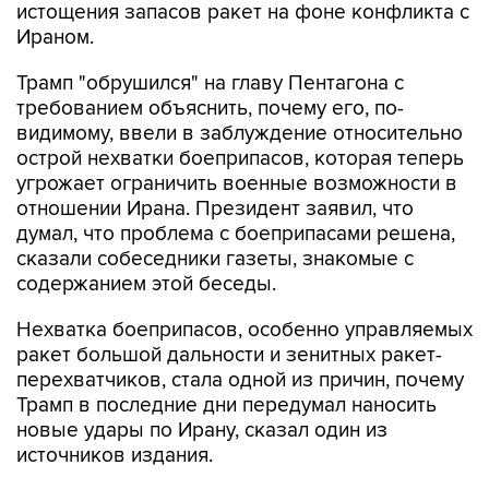
истощения запасов ракет на фоне конфликта с
Ираном.
Трамп "обрушился" на главу Пентагона с
требованием объяснить, почему его, по-
видимому, ввели в заблуждение относительно
острой нехватки боеприпасов, которая теперь
угрожает ограничить военные возможности в
отношении Ирана. Президент заявил, что
думал, что проблема с боеприпасами решена,
сказали собеседники газеты, знакомые с
содержанием этой беседы.
Нехватка боеприпасов, особенно управляемых
ракет большой дальности и зенитных ракет-
перехватчиков, стала одной из причин, почему
Трамп в последние дни передумал наносить
новые удары по Ирану, сказал один из
источников издания.