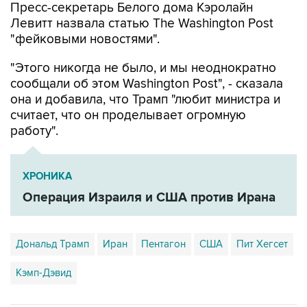
Пресс-секретарь Белого дома Кэролайн
Левитт назвала статью The Washington Post
"фейковыми новостями".
"Этого никогда не было, и мы неоднократно
сообщали об этом Washington Post", - сказала
она и добавила, что Трамп "любит министра и
считает, что он проделывает огромную
работу".
ХРОНИКА
Операция Израиля и США против Ирана
Дональд Трамп
Иран
Пентагон
США
Пит Хегсет
Кэмп-Дэвид