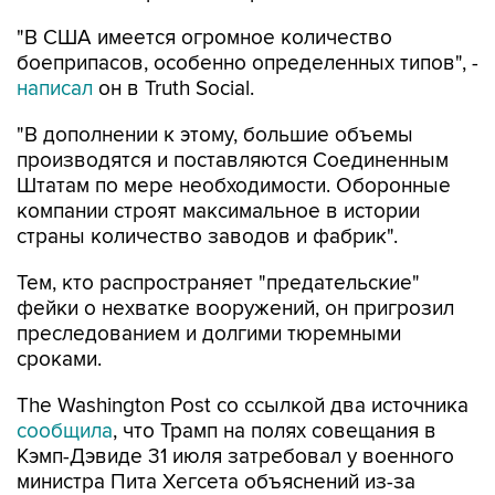
"В США имеется огромное количество
боеприпасов, особенно определенных типов", -
написал
он в Truth Social.
"В дополнении к этому, большие объемы
производятся и поставляются Соединенным
Штатам по мере необходимости. Оборонные
компании строят максимальное в истории
страны количество заводов и фабрик".
Тем, кто распространяет "предательские"
фейки о нехватке вооружений, он пригрозил
преследованием и долгими тюремными
сроками.
The Washington Post со ссылкой два источника
сообщила
, что Трамп на полях совещания в
Кэмп-Дэвиде 31 июля затребовал у военного
министра Пита Хегсета объяснений из-за