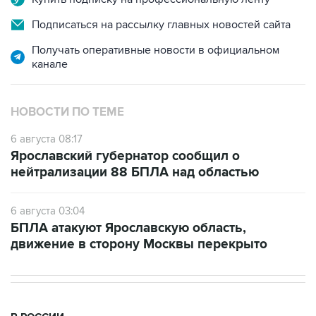
Подписаться на рассылку главных новостей сайта
Получать оперативные новости в официальном
канале
НОВОСТИ ПО ТЕМЕ
6 августа 08:17
Ярославский губернатор сообщил о
нейтрализации 88 БПЛА над областью
6 августа 03:04
БПЛА атакуют Ярославскую область,
движение в сторону Москвы перекрыто