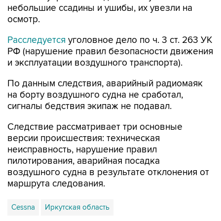
небольшие ссадины и ушибы, их увезли на
осмотр.
Расследуется
уголовное дело по ч. 3 ст. 263 УК
РФ (нарушение правил безопасности движения
и эксплуатации воздушного транспорта).
По данным следствия, аварийный радиомаяк
на борту воздушного судна не сработал,
сигналы бедствия экипаж не подавал.
Следствие рассматривает три основные
версии происшествия: техническая
неисправность, нарушение правил
пилотирования, аварийная посадка
воздушного судна в результате отклонения от
маршрута следования.
Cessna
Иркутская область