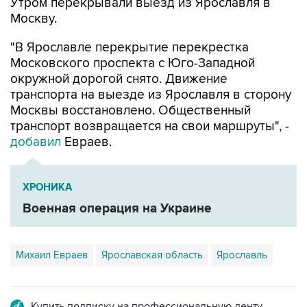
Утром перекрывали выезд из Ярославля в
Москву.
"В Ярославле перекрытие перекрестка
Московского проспекта с Юго-Западной
окружной дорогой снято. Движение
транспорта на выезде из Ярославля в сторону
Москвы восстановлено. Общественный
транспорт возвращается на свои маршруты", -
добавил
Евраев.
ХРОНИКА
Военная операция на Украине
Михаил Евраев
Ярославская область
Ярославль
Купить подписку на профессиональную ленту