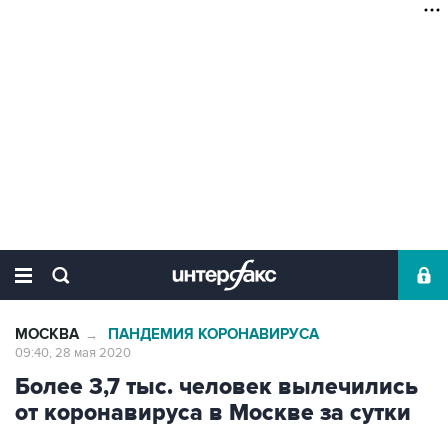
МОСКВА
ПАНДЕМИЯ КОРОНАВИРУСА
→
09:40, 28 мая 2020
Более 3,7 тыс. человек вылечились
от коронавируса в Москве за сутки