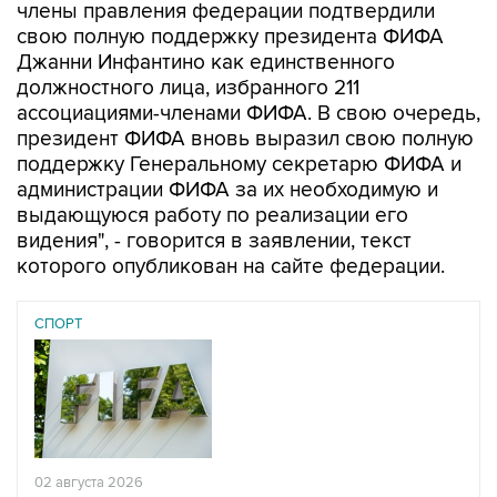
члены правления федерации подтвердили
свою полную поддержку президента ФИФА
Джанни Инфантино как единственного
должностного лица, избранного 211
ассоциациями-членами ФИФА. В свою очередь,
президент ФИФА вновь выразил свою полную
поддержку Генеральному секретарю ФИФА и
администрации ФИФА за их необходимую и
выдающуюся работу по реализации его
видения", - говорится в заявлении, текст
которого опубликован на сайте федерации.
СПОРТ
02 августа 2026