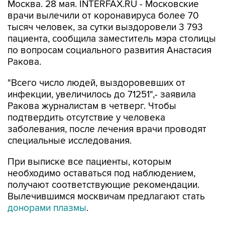
Москва. 28 мая. INTERFAX.RU - Московские
врачи вылечили от коронавируса более 70
тысяч человек, за сутки выздоровели 3 793
пациента, сообщила заместитель мэра столицы
по вопросам социального развития Анастасия
Ракова.
"Всего число людей, выздоровевших от
инфекции, увеличилось до 71251",- заявила
Ракова журналистам в четверг. Чтобы
подтвердить отсутствие у человека
заболевания, после лечения врачи проводят
специальные исследования.
При выписке все пациенты, которым
необходимо оставаться под наблюдением,
получают соответствующие рекомендации.
Вылечившимся москвичам предлагают стать
донорами плазмы
.