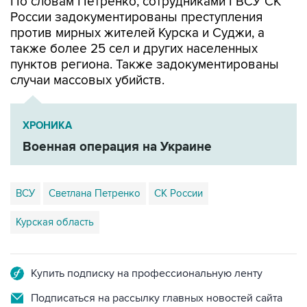
По словам Петренко, сотрудниками ГВСУ СК
России задокументированы преступления
против мирных жителей Курска и Суджи, а
также более 25 сел и других населенных
пунктов региона. Также задокументированы
случаи массовых убийств.
ХРОНИКА
Военная операция на Украине
ВСУ
Светлана Петренко
СК России
Курская область
Купить подписку на профессиональную ленту
Подписаться на рассылку главных новостей сайта