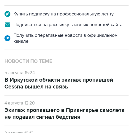
Купить подписку на профессиональную ленту
Подписаться на рассылку главных новостей сайта
Получать оперативные новости в официальном
канале
НОВОСТИ ПО ТЕМЕ
5 августа 15:24
В Иркутской области экипаж пропавшей
Cessna вышел на связь
4 августа 12:20
Экипаж пропавшего в Приангарье самолета
не подавал сигнал бедствия