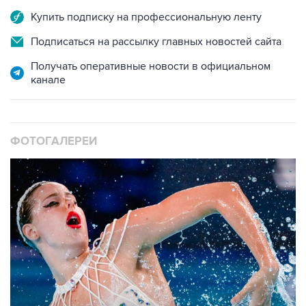
Купить подписку на профессиональную ленту
Подписаться на рассылку главных новостей сайта
Получать оперативные новости в официальном
канале
ФОТОГАЛЕРЕИ