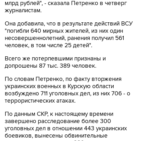
млрд рублей", - сказала Петренко в четверг
журналистам.
Она добавила, что в результате действий ВСУ
"погибли 640 мирных жителей, из них один
несовершеннолетний, ранения получил 561
человек, в том числе 25 детей".
Всего же потерпевшими признаны и
допрошены 87 тыс. 389 человек.
По словам Петренко, по факту вторжения
украинских военных в Курскую области
возбуждено 711 уголовных дел, из них 706 - о
террористических атаках.
По данным СКР, к настоящему времени
завершено расследование более 300
уголовных дел в отношении 443 украинских
боевиков, вынесены обвинительные