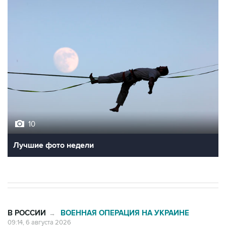
10
Лучшие фото недели
В РОССИИ
ВОЕННАЯ ОПЕРАЦИЯ НА УКРАИНЕ
→
09:14, 6 августа 2026