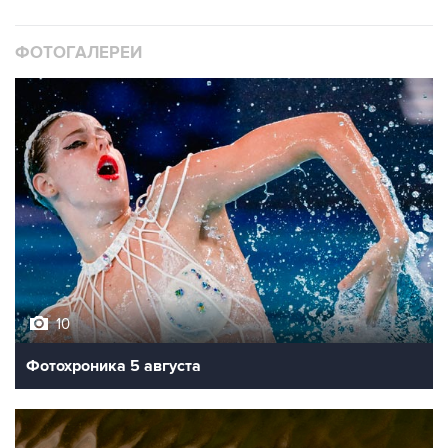
ФОТОГАЛЕРЕИ
10
Фотохроника 5 августа