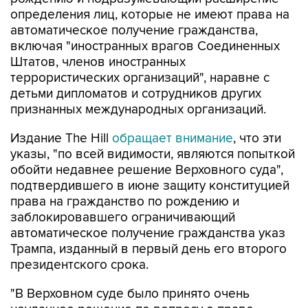
определения лиц, которые не имеют права на
автоматическое получение гражданства,
включая "иностранных врагов Соединенных
Штатов, членов иностранных
террористических организаций", наравне с
детьми дипломатов и сотрудников других
признанных международных организаций.
Издание The Hill
обращает внимание
, что эти
указы, "по всей видимости, являются попыткой
обойти недавнее решение Верховного суда",
подтвердившего в июне защиту конституцией
права на гражданство по рождению и
заблокировавшего ограничивающий
автоматическое получение гражданства указ
Трампа, изданный в первый день его второго
президентского срока.
"В Верховном суде было принято очень