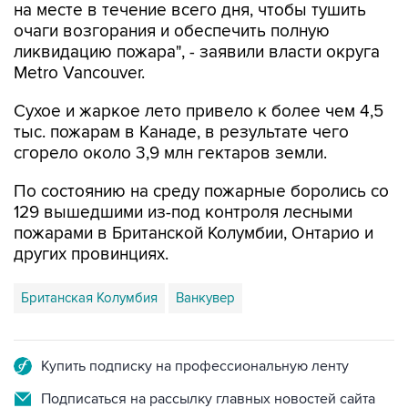
на месте в течение всего дня, чтобы тушить
очаги возгорания и обеспечить полную
ликвидацию пожара", - заявили власти округа
Metro Vancouver.
Сухое и жаркое лето привело к более чем 4,5
тыс. пожарам в Канаде, в результате чего
сгорело около 3,9 млн гектаров земли.
По состоянию на среду пожарные боролись со
129 вышедшими из-под контроля лесными
пожарами в Британской Колумбии, Онтарио и
других провинциях.
Британская Колумбия
Ванкувер
Купить подписку на профессиональную ленту
Подписаться на рассылку главных новостей сайта