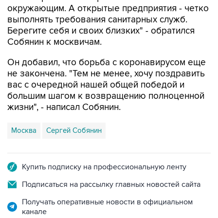
окружающим. А открытые предприятия - четко
выполнять требования санитарных служб.
Берегите себя и своих близких" - обратился
Собянин к москвичам.
Он добавил, что борьба с коронавирусом еще
не закончена. "Тем не менее, хочу поздравить
вас с очередной нашей общей победой и
большим шагом к возвращению полноценной
жизни", - написал Собянин.
Москва
Сергей Собянин
Купить подписку на профессиональную ленту
Подписаться на рассылку главных новостей сайта
Получать оперативные новости в официальном
канале