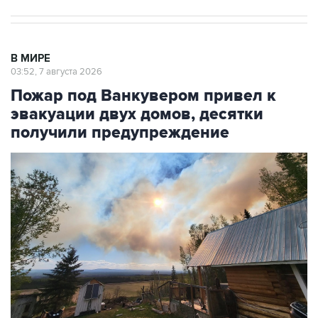
В МИРЕ
03:52, 7 августа 2026
Пожар под Ванкувером привел к
эвакуации двух домов, десятки
получили предупреждение