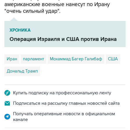
американские военные нанесут по Ирану
"очень сильный удар".
ХРОНИКА
Операция Израиля и США против Ирана
Иран
парламент
Мохаммад Багер Галибаф
США
Дональд Трамп
Купить подписку на профессиональную ленту
Подписаться на рассылку главных новостей сайта
Получать оперативные новости в официальном
канале