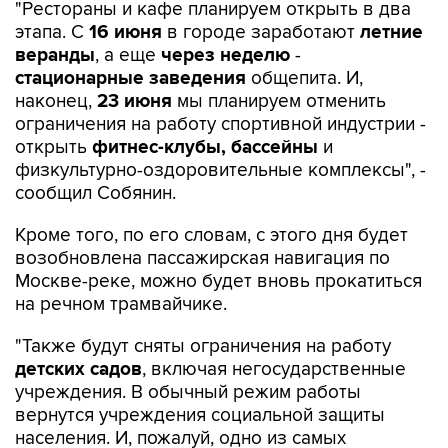
"Рестораны и кафе планируем открыть в два
этапа. С
16 июня
в городе заработают
летние
веранды
, а еще
через неделю
-
стационарные заведения
общепита. И,
наконец,
23 июня
мы планируем отменить
ограничения на работу спортивной индустрии -
открыть
фитнес-клубы, бассейны
и
физкультурно-оздоровительные комплексы", -
сообщил Собянин.
Кроме того, по его словам, с этого дня будет
возобновлена пассажирская навигация по
Москве-реке, можно будет вновь прокатиться
на речном трамвайчике.
"Также будут сняты ограничения на работу
детских садов
, включая негосударственные
учреждения. В обычный режим работы
вернутся учреждения социальной защиты
населения. И, пожалуй, одно из самых