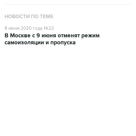
НОВОСТИ ПО ТЕМЕ
8 июня 2020 года 14:22
В Москве с 9 июня отменят режим
самоизоляции и пропуска
01:09, 7 августа 2026