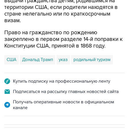
выдачи гражданства детям, родившимся на
территории США, если родители находятся в
стране нелегально или по краткосрочным
визам.
Право на гражданство по рождению
закреплено в первом разделе 14-й поправки к
Конституции США, принятой в 1868 году.
США
Дональд Трамп
указ
родильный туризм
Купить подписку на профессиональную ленту
Подписаться на рассылку главных новостей сайта
Получать оперативные новости в официальном
канале