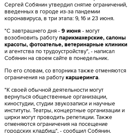
Сергей Собянин утвердил снятие ограничений,
введенных в городе из-за пандемии
коронавируса, в три этапа: 9, 16 и 23 июня.
"С завтрашнего дня -
9 июня
- могут
возобновить работу
парикмахерские, салоны
красоты, фотоателье, ветеринарные клиники
и агентства по трудоустройству", - написал
Собянин на своем сайте в понедельник.
По его словам, со вторника также отменяются
ограничения на работу
каршеринга
.
"К своей обычной деятельности могут
вернуться общественные организации,
киностудии, студии звукозаписи и научные
институты. Театры, концертные организации и
цирки могут проводить репетиции. Также
отменяются ограничения на посещение
городских кладбищ", - сообщил Собянин.