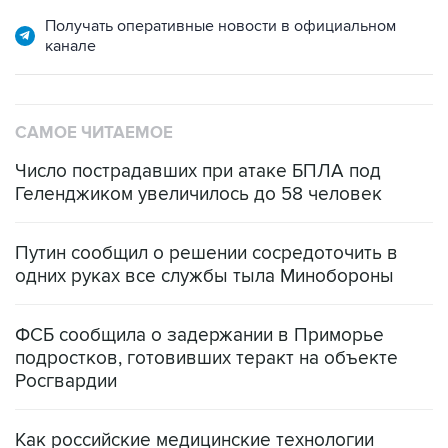
Получать оперативные новости в официальном
канале
САМОЕ ЧИТАЕМОЕ
Число пострадавших при атаке БПЛА под
Геленджиком увеличилось до 58 человек
Путин сообщил о решении сосредоточить в
одних руках все службы тыла Минобороны
ФСБ сообщила о задержании в Приморье
подростков, готовивших теракт на объекте
Росгвардии
Как российские медицинские технологии