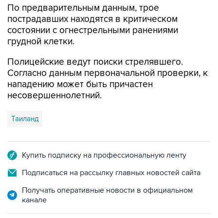
По предварительным данным, трое
пострадавших находятся в критическом
состоянии с огнестрельными ранениями
грудной клетки.
Полицейские ведут поиски стрелявшего.
Согласно данным первоначальной проверки, к
нападению может быть причастен
несовершеннолетний.
Таиланд
Купить подписку на профессиональную ленту
Подписаться на рассылку главных новостей сайта
Получать оперативные новости в официальном
канале