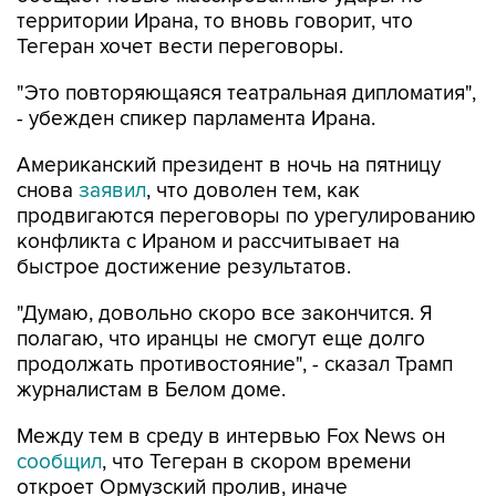
территории Ирана, то вновь говорит, что
Тегеран хочет вести переговоры.
"Это повторяющаяся театральная дипломатия",
- убежден спикер парламента Ирана.
Американский президент в ночь на пятницу
снова
заявил
, что доволен тем, как
продвигаются переговоры по урегулированию
конфликта с Ираном и рассчитывает на
быстрое достижение результатов.
"Думаю, довольно скоро все закончится. Я
полагаю, что иранцы не смогут еще долго
продолжать противостояние", - сказал Трамп
журналистам в Белом доме.
Между тем в среду в интервью Fox News он
сообщил
, что Тегеран в скором времени
откроет Ормузский пролив, иначе