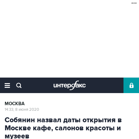
МОСКВА
14:33, 8 июня 2020
Собянин назвал даты открытия в
Москве кафе, салонов красоты и
музеев