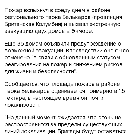
Пожар вспыхнул в среду днем в районе
регионального парка Белькарра (провинция
Британская Колумбия) и вызвал экстренную
эвакуацию двух домов в Энморе.
Еще 35 домам объявили предупреждение о
возможной эвакуации. Впоследствии оно было
отменено "в связи с обновленным статусом
реагирования на пожар и снижением рисков
для жизни и безопасности".
Сообщается, что площадь пожара в районе
парка Белькарра оценивается примерно в 1,5
гектара, в настоящее время он почти
локализован.
"На данный момент ожидается, что огонь не
распространится за пределы существующих
линий локализации. Бригады будут оставаться