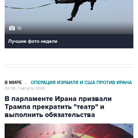
10
Лучшие фото недели
В МИРЕ
ОПЕРАЦИЯ ИЗРАИЛЯ И США ПРОТИВ ИРАНА
→
02:08, 7 августа 2026
В парламенте Ирана призвали
Трампа прекратить "театр" и
выполнить обязательства