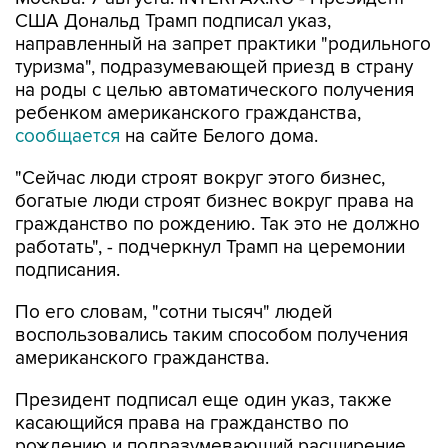
США Дональд Трамп подписал указ,
направленный на запрет практики "родильного
туризма", подразумевающей приезд в страну
на роды с целью автоматического получения
ребенком американского гражданства,
сообщается
на сайте Белого дома.
"Сейчас люди строят вокруг этого бизнес,
богатые люди строят бизнес вокруг права на
гражданство по рождению. Так это не должно
работать", - подчеркнул Трамп на церемонии
подписания.
По его словам, "сотни тысяч" людей
воспользовались таким способом получения
американского гражданства.
Президент подписал еще один указ, также
касающийся права на гражданство по
рождению и подразумевающий расширение