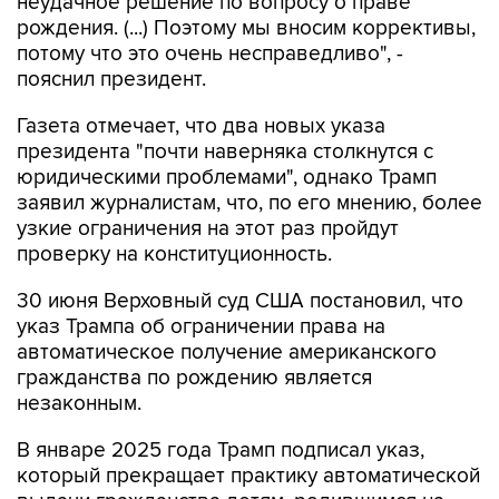
неудачное решение по вопросу о праве
рождения. (...) Поэтому мы вносим коррективы,
потому что это очень несправедливо", -
пояснил президент.
Газета отмечает, что два новых указа
президента "почти наверняка столкнутся с
юридическими проблемами", однако Трамп
заявил журналистам, что, по его мнению, более
узкие ограничения на этот раз пройдут
проверку на конституционность.
30 июня Верховный суд США постановил, что
указ Трампа об ограничении права на
автоматическое получение американского
гражданства по рождению является
незаконным.
В январе 2025 года Трамп подписал указ,
который прекращает практику автоматической