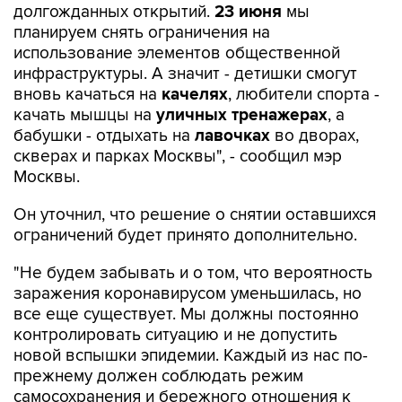
долгожданных открытий.
23 июня
мы
планируем снять ограничения на
использование элементов общественной
инфраструктуры. А значит - детишки смогут
вновь качаться на
качелях
, любители спорта -
качать мышцы на
уличных тренажерах
, а
бабушки - отдыхать на
лавочках
во дворах,
скверах и парках Москвы", - сообщил мэр
Москвы.
Он уточнил, что решение о снятии оставшихся
ограничений будет принято дополнительно.
"Не будем забывать и о том, что вероятность
заражения коронавирусом уменьшилась, но
все еще существует. Мы должны постоянно
контролировать ситуацию и не допустить
новой вспышки эпидемии. Каждый из нас по-
прежнему должен соблюдать режим
самосохранения и бережного отношения к