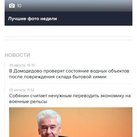
10
Лучшие фото недели
НОВОСТИ
05 августа, 16:15
В Домодедово проверят состояние водных объектов
после повреждения склада бытовой химии
05 августа, 11:52
Собянин считает ненужным переводить экономику на
военные рельсы