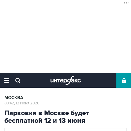
МОСКВА
03:42, 12 июня 2020
Парковка в Москве будет
бесплатной 12 и 13 июня