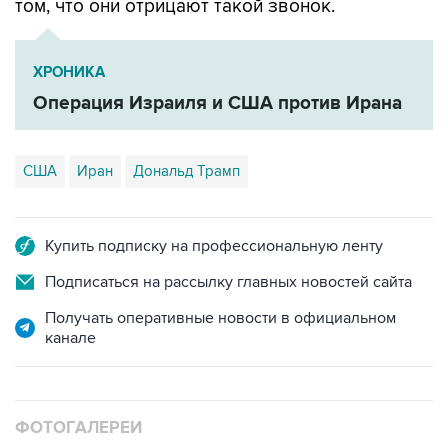
том, что они отрицают такой звонок.
ХРОНИКА
Операция Израиля и США против Ирана
США
Иран
Дональд Трамп
Купить подписку на профессиональную ленту
Подписаться на рассылку главных новостей сайта
Получать оперативные новости в официальном
канале
ФОТОГАЛЕРЕИ