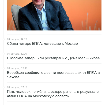
04 августа, 14:03
Сбиты четыре БПЛА, летевшие к Москве
04 августа, 12:26
В Москве завершили реставрацию Дома Мельникова
04 августа, 09:18
Воробьев сообщил о десяти пострадавших от БПЛА в
Чехове
04 августа, 07:19
Пять человек погибли, шестеро ранены в результате
атаки БПЛА на Московскую область