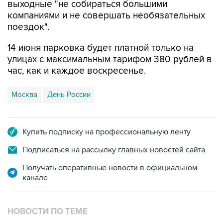
выходные "не собираться большими
компаниями и не совершать необязательных
поездок".
14 июня парковка будет платной только на
улицах с максимальным тарифом 380 рублей в
час, как и каждое воскресенье.
Москва
День России
Купить подписку на профессиональную ленту
Подписаться на рассылку главных новостей сайта
Получать оперативные новости в официальном
канале
НОВОСТИ ПО ТЕМЕ