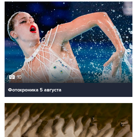
10
Фотохроника 5 августа