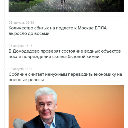
06 августа, 09:59
Количество сбитых на подлете к Москве БПЛА
выросло до восьми
05 августа, 16:15
В Домодедово проверят состояние водных объектов
после повреждения склада бытовой химии
05 августа, 11:52
Собянин считает ненужным переводить экономику на
военные рельсы