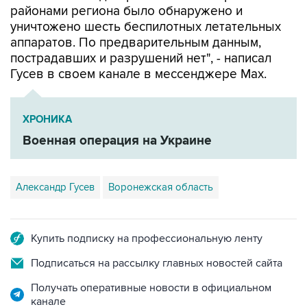
районами региона было обнаружено и
уничтожено шесть беспилотных летательных
аппаратов. По предварительным данным,
пострадавших и разрушений нет", - написал
Гусев в своем канале в мессенджере Max.
ХРОНИКА
Военная операция на Украине
Александр Гусев
Воронежская область
Купить подписку на профессиональную ленту
Подписаться на рассылку главных новостей сайта
Получать оперативные новости в официальном
канале