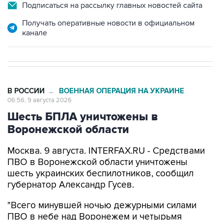
Подписаться на рассылку главных новостей сайта
Получать оперативные новости в официальном
канале
В РОССИИ
ВОЕННАЯ ОПЕРАЦИЯ НА УКРАИНЕ
→
06:56, 9 августа 2026
Шесть БПЛА уничтожены в
Воронежской области
Москва. 9 августа. INTERFAX.RU - Средствами
ПВО в Воронежской области уничтожены
шесть украинских беспилотников, сообщил
губернатор Александр Гусев.
"Всего минувшей ночью дежурными силами
ПВО в небе над Воронежем и четырьмя