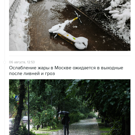
06 августа, 12:53
Ослабление жары в Москве ожидается в выходные
после ливней и гроз