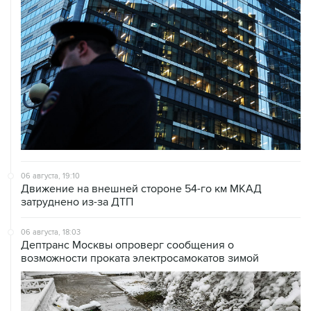
06 августа, 19:10
Движение на внешней стороне 54-го км МКАД
затруднено из-за ДТП
06 августа, 18:03
Дептранс Москвы опроверг сообщения о
возможности проката электросамокатов зимой