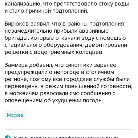
канализацию, что препятствовало стоку воды
и стало причиной подтоплений.
Бирюков заявил, что в районы подтопления
незамедлительно прибыли аварийные
бригады, которые откачали воду с помощью
специального оборудования, демонтировали
решетки с водоприемных колодцев.
Заммэра добавил, что синоптики заранее
предупреждали о непогоде в столичном
регионе, поэтому все городские службы были
переведены в режим повышенной готовности,
а москвичам разослали смс-сообщения с
оповещением об ухудшении погоды.
Москва