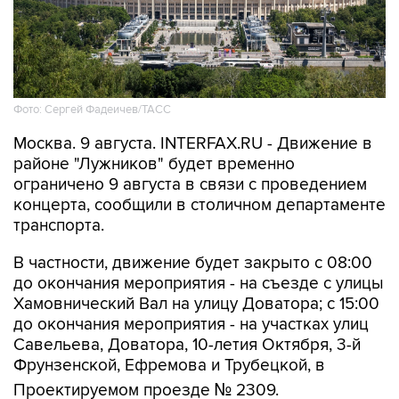
Фото: Сергей Фадеичев/ТАСС
Москва. 9 августа. INTERFAX.RU - Движение в
районе "Лужников" будет временно
ограничено 9 августа в связи с проведением
концерта, сообщили в столичном департаменте
транспорта.
В частности, движение будет закрыто с 08:00
до окончания мероприятия - на съезде с улицы
Хамовнический Вал на улицу Доватора; с 15:00
до окончания мероприятия - на участках улиц
Савельева, Доватора, 10-летия Октября, 3-й
Фрунзенской, Ефремова и Трубецкой, в
Проектируемом проезде № 2309.