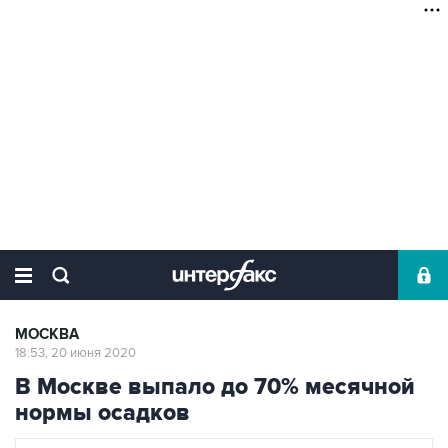
МОСКВА
18:53, 20 июня 2020
В Москве выпало до 70% месячной
нормы осадков