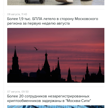
08 августа, 11:43
Более 1,9 тыс. БПЛА летело в сторону Московского
региона за первую неделю августа
07 августа, 09:50
Более 20 сотрудников незарегистрированных
криптообменников задержаны в "Москва-Сити"