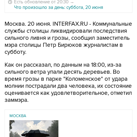
Есть обновление от 20:30
→
Что произошло за день: суббота, 20 июня
Москва. 20 июня. INTERFAX.RU - Коммунальные
службы столицы ликвидировали последствия
сильного ливня и грозы, сообщил заместитель
мэра столицы Петр Бирюков журналистам в
субботу.
Как он рассказал, по данным на 18:00, из-за
сильного ветра упали десять деревьев. Во
время грозы в парке "Коломенское" от удара
молнии пострадали два человека, их состояние
оценивается как удовлетворительное, отметил
заммэра.
МОСКВА