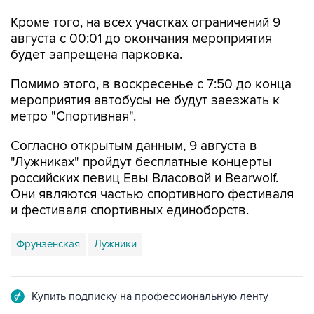
Кроме того, на всех участках ограничений 9
августа с 00:01 до окончания мероприятия
будет запрещена парковка.
Помимо этого, в воскресенье с 7:50 до конца
мероприятия автобусы не будут заезжать к
метро "Спортивная".
Согласно открытым данным, 9 августа в
"Лужниках" пройдут бесплатные концерты
российских певиц Евы Власовой и Bearwolf.
Они являются частью спортивного фестиваля
и фестиваля спортивных единоборств.
Фрунзенская
Лужники
Купить подписку на профессиональную ленту