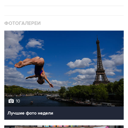
ФОТОГАЛЕРЕИ
10
Лучшие фото недели