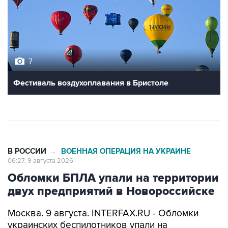
7
Фестиваль воздухоплавания в Бристоле
В РОССИИ
ВОЕННАЯ ОПЕРАЦИЯ НА УКРАИНЕ
→
06:27, 9 августа 2026
Обломки БПЛА упали на территории
двух предприятий в Новороссийске
Москва. 9 августа. INTERFAX.RU - Обломки
украинских беспилотников упали на