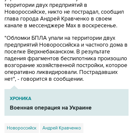
территории двух предприятий в
Новороссийске, никто не пострадал, сообщил
глава города Андрей Кравченко в своем
канале в мессенджере Max в воскресенье.
"Обломки БПЛА упали на территории двух
предприятий Новороссийска и частного дома в
поселке Верхнебаканском. В результате
падения фрагментов беспилотника произошло
возгорание хозяйственной постройки, которое
оперативно ликвидировали. Пострадавших
нет", - говорится в сообщении.
ХРОНИКА
Военная операция на Украине
Новороссийск
Андрей Кравченко