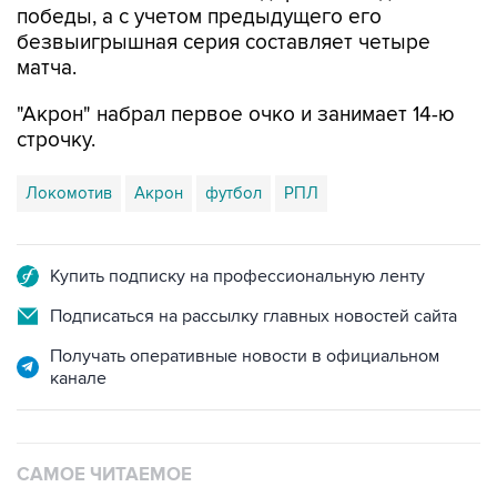
победы, а с учетом предыдущего его
безвыигрышная серия составляет четыре
матча.
"Акрон" набрал первое очко и занимает 14-ю
строчку.
Локомотив
Акрон
футбол
РПЛ
Купить подписку на профессиональную ленту
Подписаться на рассылку главных новостей сайта
Получать оперативные новости в официальном
канале
САМОЕ ЧИТАЕМОЕ