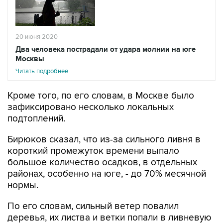
20 июня 2020
Два человека пострадали от удара молнии на юге
Москвы
Читать подробнее
Кроме того, по его словам, в Москве было
зафиксировано несколько локальных
подтоплений.
Бирюков сказал, что из-за сильного ливня в
короткий промежуток времени выпало
большое количество осадков, в отдельных
районах, особенно на юге, - до 70% месячной
нормы.
По его словам, сильный ветер повалил
деревья, их листва и ветки попали в ливневую