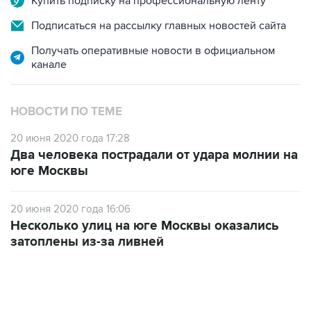
Купить подписку на профессиональную ленту
Подписаться на рассылку главных новостей сайта
Получать оперативные новости в официальном
канале
НОВОСТИ ПО ТЕМЕ
20 июня 2020 года 17:28
Два человека пострадали от удара молнии на
юге Москвы
20 июня 2020 года 16:06
Несколько улиц на юге Москвы оказались
затоплены из-за ливней