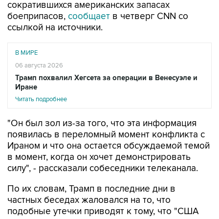
ссылкой на источники.
В МИРЕ
06 августа 2026
Трамп похвалил Хегсета за операции в Венесуэле и
Иране
Читать подробнее
"Он был зол из-за того, что эта информация
появилась в переломный момент конфликта с
Ираном и что она остается обсуждаемой темой
в момент, когда он хочет демонстрировать
силу", - рассказали собеседники телеканала.
По их словам, Трамп в последние дни в
частных беседах жаловался на то, что
подобные утечки приводят к тому, что "США
выглядят слабыми".