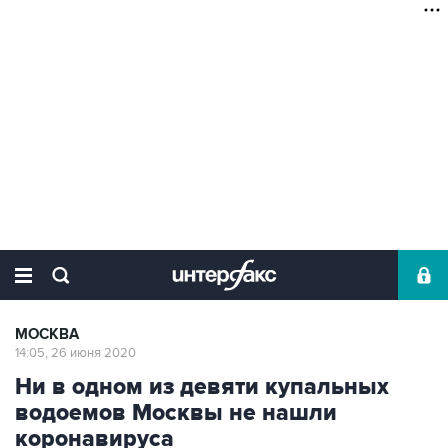
МОСКВА
14:05, 26 июня 2020
Ни в одном из девяти купальных
водоемов Москвы не нашли
коронавируса