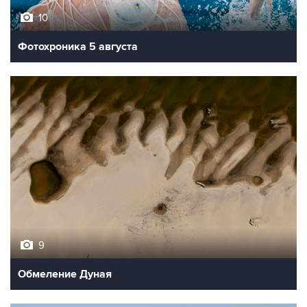
Фотохроника 5 августа
9
Обмеление Дуная