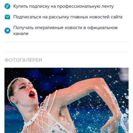
Подписаться на рассылку главных новостей сайта
Получать оперативные новости в официальном
канале
ФОТОГАЛЕРЕИ
10