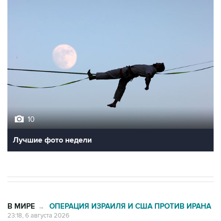
10
Лучшие фото недели
В МИРЕ
ОПЕРАЦИЯ ИЗРАИЛЯ И США ПРОТИВ ИРАНА
→
23:18, 6 августа 2026
Трамп разозлился из-за утечки