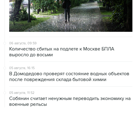
06 августа, 09:59
Количество сбитых на подлете к Москве БПЛА
выросло до восьми
05 августа, 16:15
В Домодедово проверят состояние водных объектов
после повреждения склада бытовой химии
05 августа, 11:52
Собянин считает ненужным переводить экономику на
военные рельсы