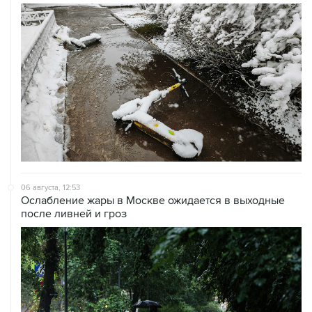
06 августа, 12:53
Ослабление жары в Москве ожидается в выходные
после ливней и гроз