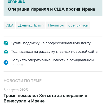
США
Дональд Трамп
Пентагон
боеприпасы
Купить подписку на профессиональную ленту
Подписаться на рассылку главных новостей сайта
Получать оперативные новости в официальном
канале
НОВОСТИ ПО ТЕМЕ
6 августа 21:25
Трамп похвалил Хегсета за операции в
Венесуэле и Иране
6 августа 08:38