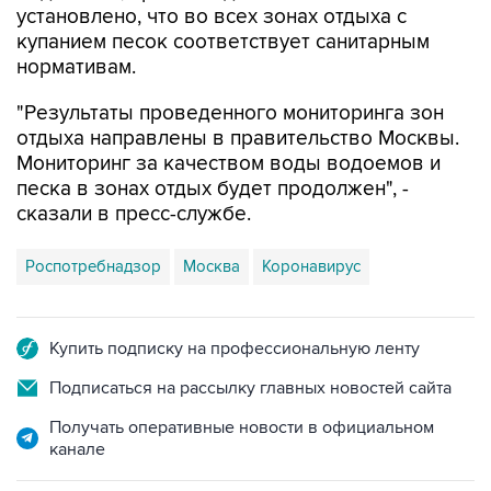
нормативам.
"Результаты проведенного мониторинга зон
отдыха направлены в правительство Москвы.
Мониторинг за качеством воды водоемов и
песка в зонах отдых будет продолжен", -
сказали в пресс-службе.
Роспотребнадзор
Москва
Коронавирус
Купить подписку на профессиональную ленту
Подписаться на рассылку главных новостей сайта
Получать оперативные новости в официальном
канале