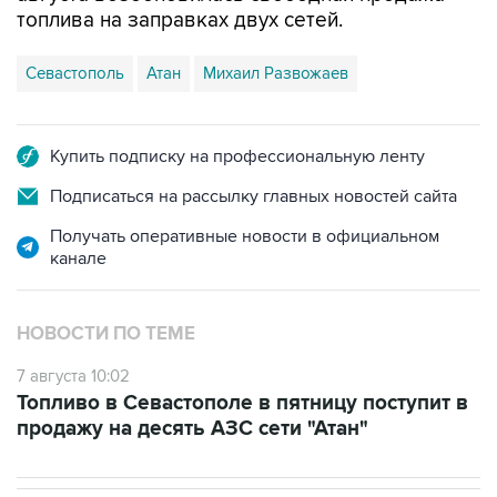
топлива на заправках двух сетей.
Севастополь
Атан
Михаил Развожаев
Купить подписку на профессиональную ленту
Подписаться на рассылку главных новостей сайта
Получать оперативные новости в официальном
канале
НОВОСТИ ПО ТЕМЕ
7 августа 10:02
Топливо в Севастополе в пятницу поступит в
продажу на десять АЗС сети "Атан"