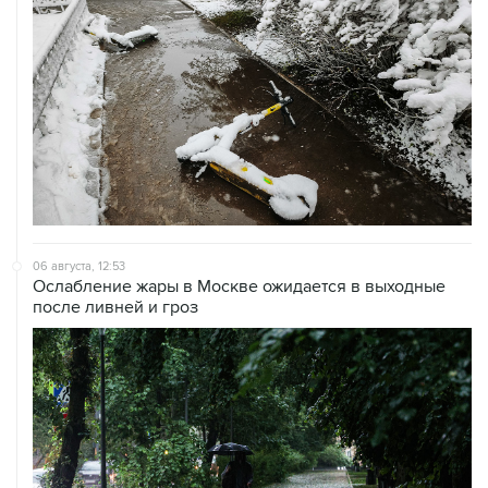
06 августа, 12:53
Ослабление жары в Москве ожидается в выходные
после ливней и гроз