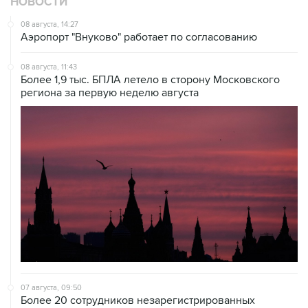
НОВОСТИ
08 августа, 14:27
Аэропорт "Внуково" работает по согласованию
08 августа, 11:43
Более 1,9 тыс. БПЛА летело в сторону Московского
региона за первую неделю августа
07 августа, 09:50
Более 20 сотрудников незарегистрированных