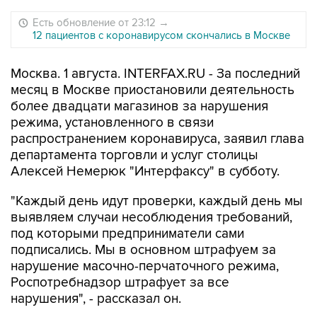
Есть обновление от 23:12
→
12 пациентов с коронавирусом скончались в Москве
Москва. 1 августа. INTERFAX.RU - За последний
месяц в Москве приостановили деятельность
более двадцати магазинов за нарушения
режима, установленного в связи
распространением коронавируса, заявил глава
департамента торговли и услуг столицы
Алексей Немерюк "Интерфаксу" в субботу.
"Каждый день идут проверки, каждый день мы
выявляем случаи несоблюдения требований,
под которыми предприниматели сами
подписались. Мы в основном штрафуем за
нарушение масочно-перчаточного режима,
Роспотребнадзор штрафует за все
нарушения", - рассказал он.