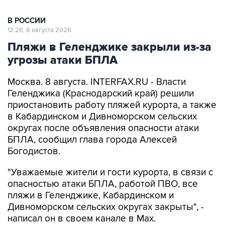
В РОССИИ
12:26, 8 августа 2026
Пляжи в Геленджике закрыли из-за
угрозы атаки БПЛА
Москва. 8 августа. INTERFAX.RU - Власти
Геленджика (Краснодарский край) решили
приостановить работу пляжей курорта, а также
в Кабардинском и Дивноморском сельских
округах после объявления опасности атаки
БПЛА, сообщил глава города Алексей
Богодистов.
"Уважаемые жители и гости курорта, в связи с
опасностью атаки БПЛА, работой ПВО, все
пляжи в Геленджике, Кабардинском и
Дивноморском сельских округах закрыты", -
написал он в своем канале в Max.