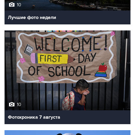
10
Лучшие фото недели
10
Фотохроника 7 августа