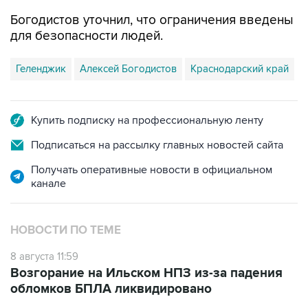
Богодистов уточнил, что ограничения введены
для безопасности людей.
Геленджик
Алексей Богодистов
Краснодарский край
Купить подписку на профессиональную ленту
Подписаться на рассылку главных новостей сайта
Получать оперативные новости в официальном
канале
НОВОСТИ ПО ТЕМЕ
8 августа 11:59
Возгорание на Ильском НПЗ из-за падения
обломков БПЛА ликвидировано