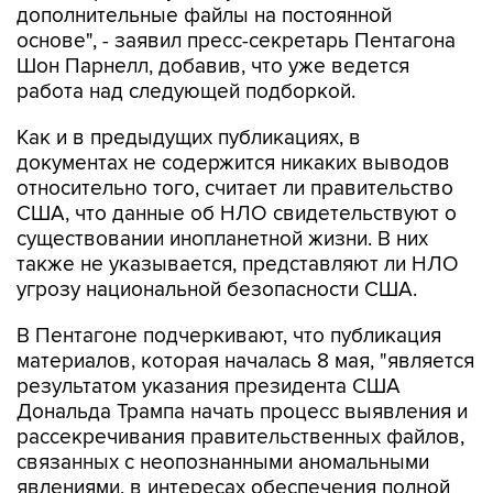
дополнительные файлы на постоянной
основе", - заявил пресс-секретарь Пентагона
Шон Парнелл, добавив, что уже ведется
работа над следующей подборкой.
Как и в предыдущих публикациях, в
документах не содержится никаких выводов
относительно того, считает ли правительство
США, что данные об НЛО свидетельствуют о
существовании инопланетной жизни. В них
также не указывается, представляют ли НЛО
угрозу национальной безопасности США.
В Пентагоне подчеркивают, что публикация
материалов, которая началась 8 мая, "является
результатом указания президента США
Дональда Трампа начать процесс выявления и
рассекречивания правительственных файлов,
связанных с неопознанными аномальными
явлениями, в интересах обеспечения полной