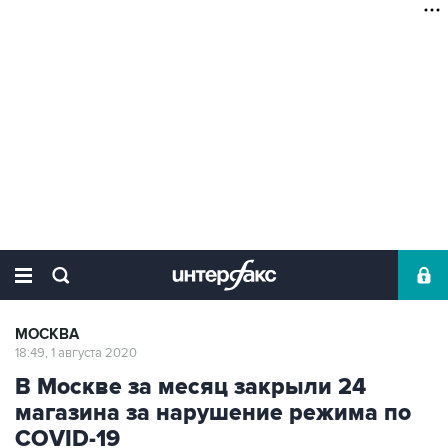
МОСКВА
18:49, 1 августа 2020
В Москве за месяц закрыли 24
магазина за нарушение режима по
COVID-19