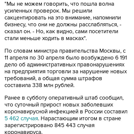
"Мы не можем говорить, что пошла волна
усиленных проверок. Мы решили
сакцентировать на это внимание, напомнили
бизнесу, что они не должны расслабляться, -
сказал он. - Но, как видно, сами посетители
стали меньше ходить в масках".
По словам министра правительства Москвы, с
11 апреля по 30 апреля было возбуждено 6 191
дело об административных правонарушениях
на предприятия торговли за нарушение новых
требований, а общая сумма штрафов
составила 338 млн рублей.
Ранее в субботу оперативный штаб сообщил,
что суточный прирост новых заболевших
коронавирусной инфекцией в России составил
5 462 случая
. Нарастающим итогом в стране
зарегистрировано 845 443 случая
коронавируса.