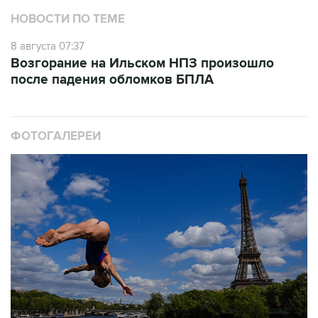
НОВОСТИ ПО ТЕМЕ
8 августа 07:37
Возгорание на Ильском НПЗ произошло
после падения обломков БПЛА
ФОТОГАЛЕРЕИ