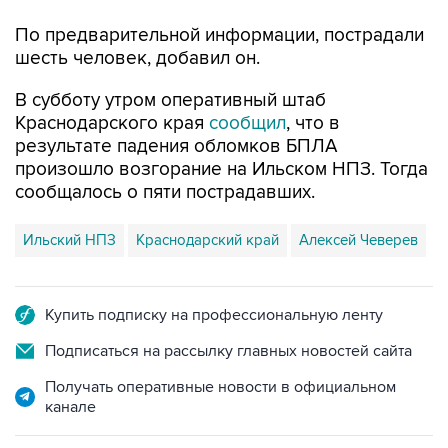
По предварительной информации, пострадали
шесть человек, добавил он.
В субботу утром оперативный штаб
Краснодарского края
сообщил
, что в
результате падения обломков БПЛА
произошло возгорание на Ильском НПЗ. Тогда
сообщалось о пяти пострадавших.
Ильский НПЗ
Краснодарский край
Алексей Чеверев
Купить подписку на профессиональную ленту
Подписаться на рассылку главных новостей сайта
Получать оперативные новости в официальном
канале