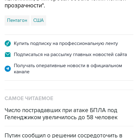
прозрачности".
Пентагон
США
Купить подписку на профессиональную ленту
Подписаться на рассылку главных новостей сайта
Получать оперативные новости в официальном
канале
САМОЕ ЧИТАЕМОЕ
Число пострадавших при атаке БПЛА под
Геленджиком увеличилось до 58 человек
Путин сообщил о решении сосредоточить в