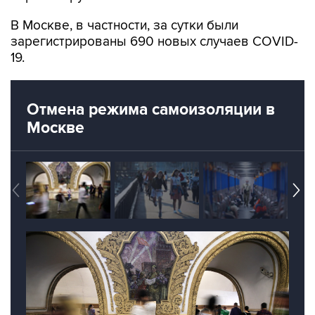
В Москве, в частности, за сутки были
зарегистрированы 690 новых случаев COVID-
19.
Отмена режима самоизоляции в
Москве