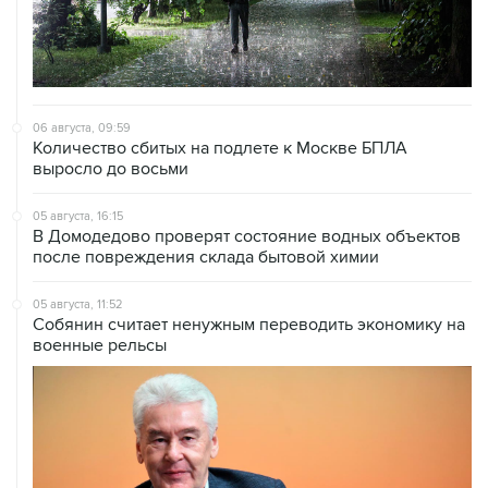
06 августа, 09:59
Количество сбитых на подлете к Москве БПЛА
выросло до восьми
05 августа, 16:15
В Домодедово проверят состояние водных объектов
после повреждения склада бытовой химии
05 августа, 11:52
Собянин считает ненужным переводить экономику на
военные рельсы