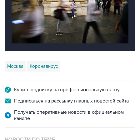
Москва
Коронавирус
Купить подписку на профессиональную ленту
Подписаться на рассылку главных новостей сайта
Получать оперативные новости в официальном
канале
НОВОСТИ ПО ТЕМЕ