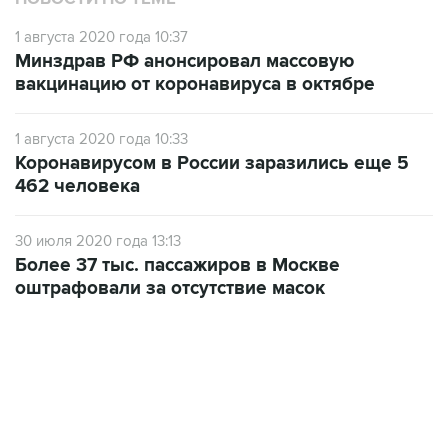
1 августа 2020 года 10:37
Минздрав РФ анонсировал массовую
вакцинацию от коронавируса в октябре
1 августа 2020 года 10:33
Коронавирусом в России заразились еще 5
462 человека
30 июля 2020 года 13:13
Более 37 тыс. пассажиров в Москве
оштрафовали за отсутствие масок
06:42, 8 августа 2026