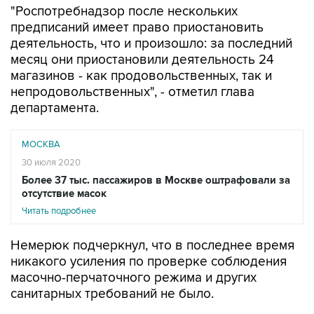
"Роспотребнадзор после нескольких
предписаний имеет право приостановить
деятельность, что и произошло: за последний
месяц они приостановили деятельность 24
магазинов - как продовольственных, так и
непродовольственных", - отметил глава
департамента.
МОСКВА
30 июля 2020
Более 37 тыс. пассажиров в Москве оштрафовали за
отсутствие масок
Читать подробнее
Немерюк подчеркнул, что в последнее время
никакого усиления по проверке соблюдения
масочно-перчаточного режима и других
санитарных требований не было.