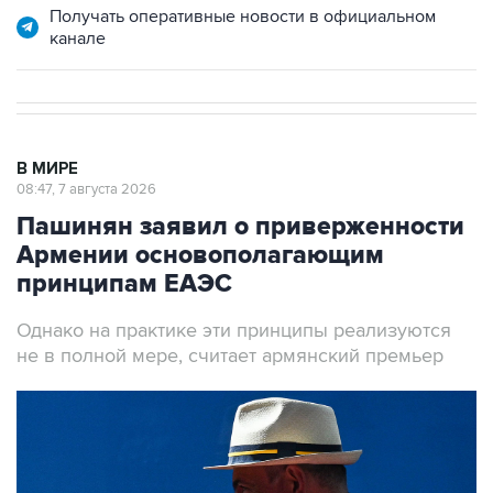
Получать оперативные новости в официальном
канале
В МИРЕ
08:47, 7 августа 2026
Пашинян заявил о приверженности
Армении основополагающим
принципам ЕАЭС
Однако на практике эти принципы реализуются
не в полной мере, считает армянский премьер