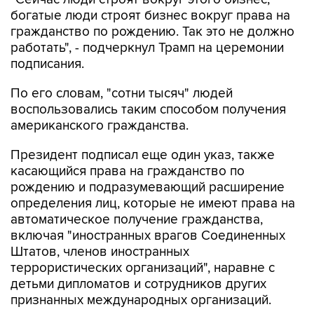
богатые люди строят бизнес вокруг права на
гражданство по рождению. Так это не должно
работать", - подчеркнул Трамп на церемонии
подписания.
По его словам, "сотни тысяч" людей
воспользовались таким способом получения
американского гражданства.
Президент подписал еще один указ, также
касающийся права на гражданство по
рождению и подразумевающий расширение
определения лиц, которые не имеют права на
автоматическое получение гражданства,
включая "иностранных врагов Соединенных
Штатов, членов иностранных
террористических организаций", наравне с
детьми дипломатов и сотрудников других
признанных международных организаций.