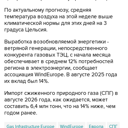
По актуальному прогнозу, средняя
температура воздуха на этой неделе выше
климатической нормы для этих дней на 3
градуса Цельсия.
Выработка возобновляемой энергетики -
ветряной генерации, непосредственного
конкурента газовых ТЭЦ, с начала месяца
обеспечивает в среднем 12% потребностей
региона в электроэнергии, сообщает
ассоциация WindEurope. В августе 2025 года
их вклад был 14%.
Импорт сжиженного природного газа (СПГ) в
августе 2026 года, как ожидается, может
составить 6,4 млн тонн, что на 14% ниже, чем
годом ранее.
Gas Infrastructure Europe
WindEurope
Европа
СПГ