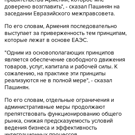
доверено возглавить", - сказал Пашинян на
заседании Евразийского межправсовета.
По его словам, Армения последовательно
выступает за приверженность тем принципам,
которые лежат в основе ЕАЭС.
"Одним из основополагающих принципов
является обеспечение свободного движения
товаров, услуг, капитала и рабочей силы. К
сожалению, на практике эти принципы
реализуются не в полной мере", - сказал
Пашинян.
По его словам, отдельные ограничения и
административные меры продолжают
препятствовать функционированию общего
рынка, снижая предсказуемость условий
ведения бизнеса и эффективность
интеграционных процессов.