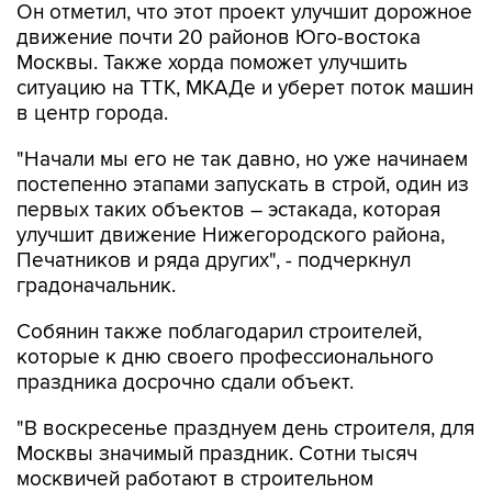
Он отметил, что этот проект улучшит дорожное
движение почти 20 районов Юго-востока
Москвы. Также хорда поможет улучшить
ситуацию на ТТК, МКАДе и уберет поток машин
в центр города.
"Начали мы его не так давно, но уже начинаем
постепенно этапами запускать в строй, один из
первых таких объектов – эстакада, которая
улучшит движение Нижегородского района,
Печатников и ряда других", - подчеркнул
градоначальник.
Собянин также поблагодарил строителей,
которые к дню своего профессионального
праздника досрочно сдали объект.
"В воскресенье празднуем день строителя, для
Москвы значимый праздник. Сотни тысяч
москвичей работают в строительном