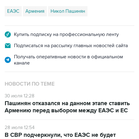
ЕАЭС
Армения
Никол Пашинян
Купить подписку на профессиональную ленту
Подписаться на рассылку главных новостей сайта
Получать оперативные новости в официальном
канале
НОВОСТИ ПО ТЕМЕ
30 июля 12:28
Пашинян отказался на данном этапе ставить
Армению перед выбором между ЕАЭС и ЕС
28 июля 12:54
В СВР подчеркнули, что ЕАЭС не будет