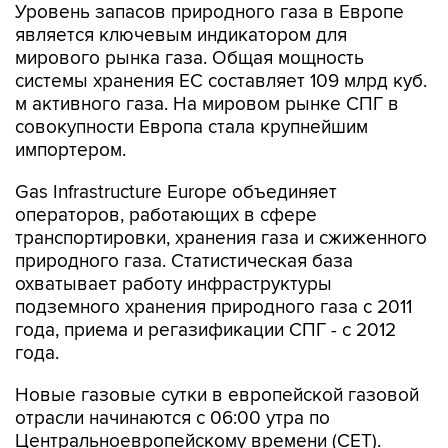
Уровень запасов природного газа в Европе
является ключевым индикатором для
мирового рынка газа. Общая мощность
системы хранения ЕС составляет 109 млрд куб.
м активного газа. На мировом рынке СПГ в
совокупности Европа стала крупнейшим
импортером.
Gas Infrastructure Europe объединяет
операторов, работающих в сфере
транспортировки, хранения газа и сжиженного
природного газа. Статистическая база
охватывает работу инфраструктуры
подземного хранения природного газа с 2011
года, приема и регазификации СПГ - с 2012
года.
Новые газовые сутки в европейской газовой
отрасли начинаются c 06:00 утра по
Центральноевропейскому времени (CET).