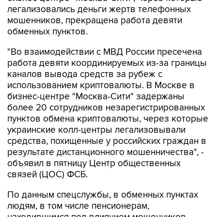
легализовались деньги жертв телефонных
мошенников, прекращена работа девяти
обменных пунктов.
"Во взаимодействии с МВД России пресечена
работа девяти координируемых из-за границы
каналов вывода средств за рубеж с
использованием криптовалюты. В Москве в
бизнес-центре "Москва-Сити" задержаны
более 20 сотрудников незарегистрированных
пунктов обмена криптовалюты, через которые
украинские колл-центры легализовывали
средства, похищенные у российских граждан в
результате дистанционного мошенничества", -
объявил в пятницу Центр общественных
связей (ЦОС) ФСБ.
По данным спецслужбы, в обменных пунктах
людям, в том числе пенсионерам,