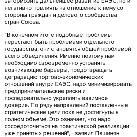
затормозить дальнейшее развитие ЕАЭС, но и
негативно повлиять на отношение к нему со
стороны граждан и делового сообщества
стран Союза.
"В конечном итоге подобные проблемы
перестают быть проблемами отдельного
государства, они становятся общей проблемой
всего объединения. Именно поэтому нам
необходимо своевременно устранять
возникающие барьеры, предотвращать
деградацию торгово-экономических
отношений внутри ЕАЭС, надо минимизировать
предпринимательские риски и
последовательно укреплять взаимное
доверие. По ряду направлений поставленные
стратегические цели пока не достигнуты в
полном объеме. Это означает, что надо
сосредоточиться на практической реализации
уже принятых решений", - заявил Пашинян.