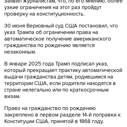
заявил журналистам, что, по его мнению, более
узкие ограничения на этот раз пройдут
проверку на конституционность.
30 июня Верховный суд США постановил, что
указ Трампа об ограничении права на
автоматическое получение американского
гражданства по рождению является
незаконным.
В январе 2025 года Трамп подписал указ,
который прекращает практику автоматической
выдачи гражданства детям, родившимся на
территории США, если родители находятся в
стране нелегально или по краткосрочным
визам.
Право на гражданство по рождению
закреплено в первом разделе 14-й поправки к
Конституции США, принятой в 1868 году.