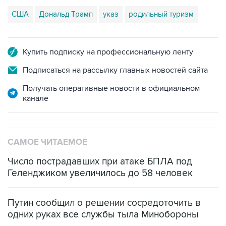
США
Дональд Трамп
указ
родильный туризм
Купить подписку на профессиональную ленту
Подписаться на рассылку главных новостей сайта
Получать оперативные новости в официальном
канале
САМОЕ ЧИТАЕМОЕ
Число пострадавших при атаке БПЛА под
Геленджиком увеличилось до 58 человек
Путин сообщил о решении сосредоточить в
одних руках все службы тыла Минобороны