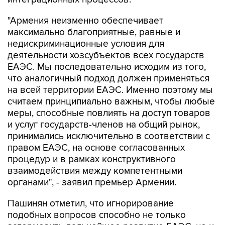
"Армения неизменно обеспечивает
максимально благоприятные, равные и
недискриминационные условия для
деятельности хозсубъектов всех государств
ЕАЭС. Мы последовательно исходим из того,
что аналогичный подход должен применяться
на всей территории ЕАЭС. Именно поэтому мы
считаем принципиально важным, чтобы любые
меры, способные повлиять на доступ товаров
и услуг государств-членов на общий рынок,
принимались исключительно в соответствии с
правом ЕАЭС, на основе согласованных
процедур и в рамках конструктивного
взаимодействия между компетентными
органами", - заявил премьер Армении.
Пашинян отметил, что игнорирование
подобных вопросов способно не только