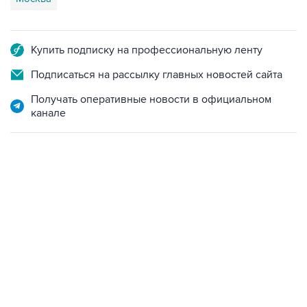
Купить подписку на профессиональную ленту
Подписаться на рассылку главных новостей сайта
Получать оперативные новости в официальном
канале
09:12, 7 августа 2026