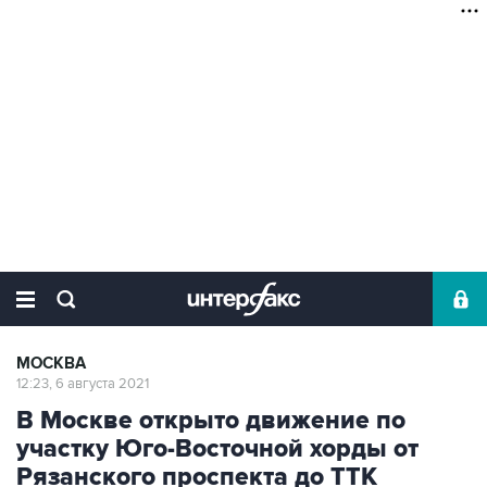
МОСКВА
12:23, 6 августа 2021
В Москве открыто движение по
участку Юго-Восточной хорды от
Рязанского проспекта до ТТК