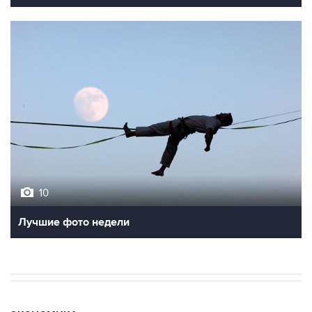
10
Лучшие фото недели