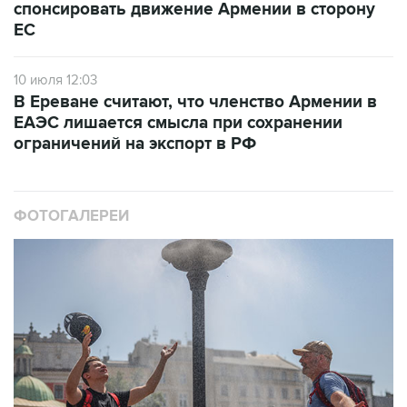
спонсировать движение Армении в сторону
ЕС
10 июля 12:03
В Ереване считают, что членство Армении в
ЕАЭС лишается смысла при сохранении
ограничений на экспорт в РФ
ФОТОГАЛЕРЕИ