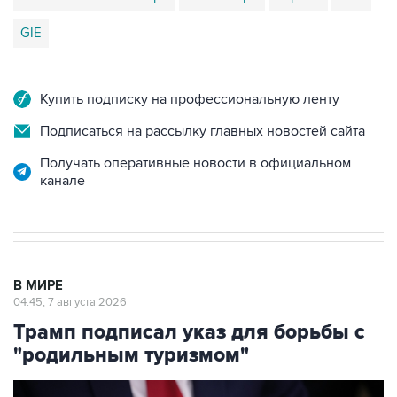
GIE
Купить подписку на профессиональную ленту
Подписаться на рассылку главных новостей сайта
Получать оперативные новости в официальном
канале
В МИРЕ
04:45, 7 августа 2026
Трамп подписал указ для борьбы с
"родильным туризмом"