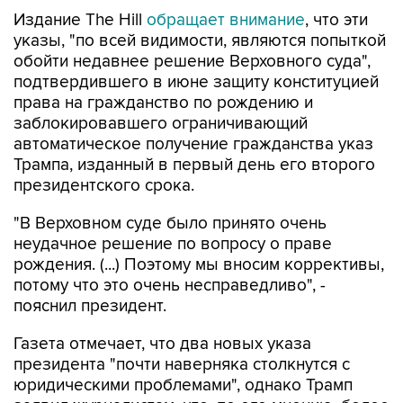
Издание The Hill
обращает внимание
, что эти
указы, "по всей видимости, являются попыткой
обойти недавнее решение Верховного суда",
подтвердившего в июне защиту конституцией
права на гражданство по рождению и
заблокировавшего ограничивающий
автоматическое получение гражданства указ
Трампа, изданный в первый день его второго
президентского срока.
"В Верховном суде было принято очень
неудачное решение по вопросу о праве
рождения. (...) Поэтому мы вносим коррективы,
потому что это очень несправедливо", -
пояснил президент.
Газета отмечает, что два новых указа
президента "почти наверняка столкнутся с
юридическими проблемами", однако Трамп