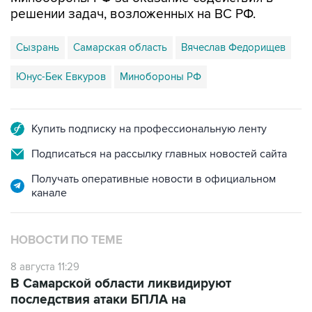
решении задач, возложенных на ВС РФ.
Сызрань
Самарская область
Вячеслав Федорищев
Юнус-Бек Евкуров
Минобороны РФ
Купить подписку на профессиональную ленту
Подписаться на рассылку главных новостей сайта
Получать оперативные новости в официальном
канале
НОВОСТИ ПО ТЕМЕ
8 августа 11:29
В Самарской области ликвидируют
последствия атаки БПЛА на