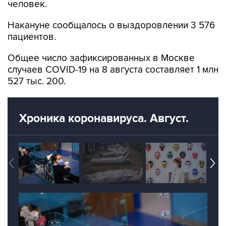
человек.
Накануне сообщалось о выздоровлении 3 576
пациентов.
Общее число зафиксированных в Москве
случаев COVID-19 на 8 августа составляет 1 млн
527 тыс. 200.
Хроника коронавируса. Август.