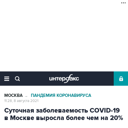
МОСКВА
ПАНДЕМИЯ КОРОНАВИРУСА
→
11:28, 8 августа 2021
Суточная заболеваемость COVID-19
в Москве выросла более чем на 20%