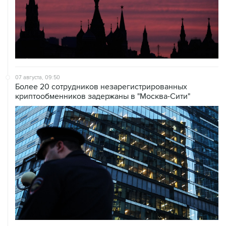
07 августа, 09:50
Более 20 сотрудников незарегистрированных
криптообменников задержаны в "Москва-Сити"