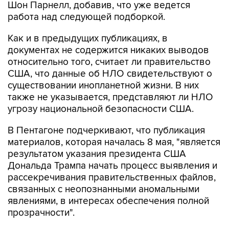
Шон Парнелл, добавив, что уже ведется
работа над следующей подборкой.
Как и в предыдущих публикациях, в
документах не содержится никаких выводов
относительно того, считает ли правительство
США, что данные об НЛО свидетельствуют о
существовании инопланетной жизни. В них
также не указывается, представляют ли НЛО
угрозу национальной безопасности США.
В Пентагоне подчеркивают, что публикация
материалов, которая началась 8 мая, "является
результатом указания президента США
Дональда Трампа начать процесс выявления и
рассекречивания правительственных файлов,
связанных с неопознанными аномальными
явлениями, в интересах обеспечения полной
прозрачности".