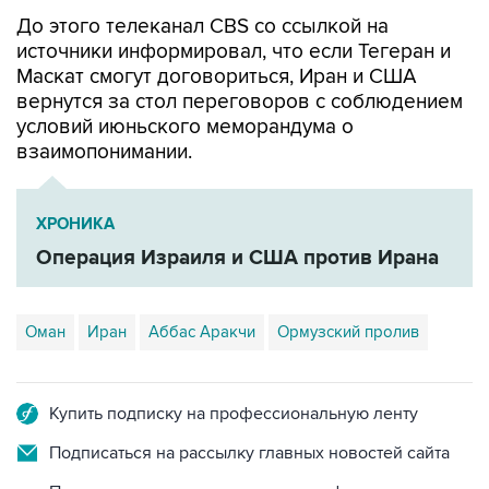
До этого телеканал CBS со ссылкой на
источники информировал, что если Тегеран и
Маскат смогут договориться, Иран и США
вернутся за стол переговоров с соблюдением
условий июньского меморандума о
взаимопонимании.
ХРОНИКА
Операция Израиля и США против Ирана
Оман
Иран
Аббас Аракчи
Ормузский пролив
Купить подписку на профессиональную ленту
Подписаться на рассылку главных новостей сайта