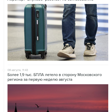
08 августа, 11:43
Более 1,9 тыс. БПЛА летело в сторону Московского
региона за первую неделю августа