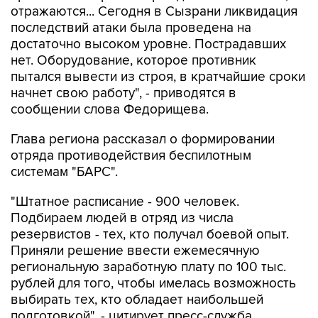
отражаются... Сегодня в Сызрани ликвидация
последствий атаки была проведена на
достаточно высоком уровне. Пострадавших
нет. Оборудование, которое противник
пытался вывести из строя, в кратчайшие сроки
начнет свою работу", - приводятся в
сообщении слова Федорищева.
Глава региона рассказал о формировании
отряда противодействия беспилотным
системам "БАРС".
"Штатное расписание - 900 человек.
Подбираем людей в отряд из числа
резервистов - тех, кто получал боевой опыт.
Приняли решение ввести ежемесячную
региональную заработную плату по 100 тыс.
рублей для того, чтобы имелась возможность
выбирать тех, кто обладает наибольшей
подготовкой", - цитирует пресс-служба