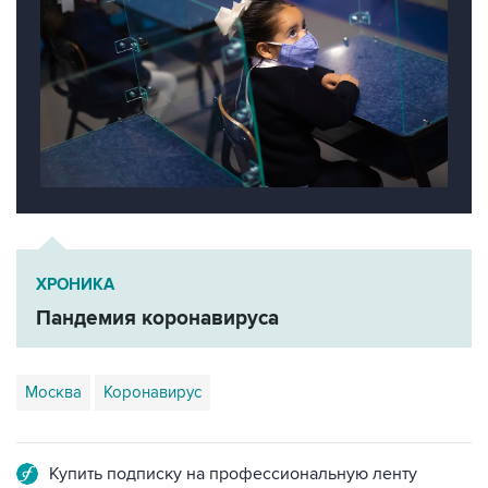
ХРОНИКА
Пандемия коронавируса
Москва
Коронавирус
Купить подписку на профессиональную ленту