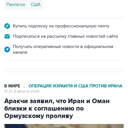
Пентагон
США
Купить подписку на профессиональную ленту
Подписаться на рассылку главных новостей сайта
Получать оперативные новости в официальном
канале
В МИРЕ
ОПЕРАЦИЯ ИЗРАИЛЯ И США ПРОТИВ ИРАНА
→
15:21, 8 августа 2026
Аракчи заявил, что Иран и Оман
близки к соглашению по
Ормузскому проливу