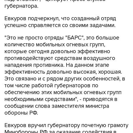
губернатора.
Евкуров подчеркнул, что созданный отряд
успешно справляется со своими задачами.
"Это не просто отряды "БАРС", это большое
количество мобильных огневых групп,
которые сегодня довольно эффективно
противодействуют средствам воздушного
нападения противника. На данном этапе
эффективность довольно высокая, хорошая.
Это связано и с рядом других особенностей, в
том числе работой губернаторов по
обеспечению этих мобильных огневых групп
необходимыми средствами", - приводятся в
сообщении слова заместителя министра
обороны РФ.
Евкуров вручил губернатору почетную грамоту
Минобороны РФ за оказание содействия в