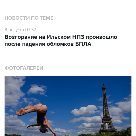
НОВОСТИ ПО ТЕМЕ
8 августа 07:37
Возгорание на Ильском НПЗ произошло
после падения обломков БПЛА
ФОТОГАЛЕРЕИ