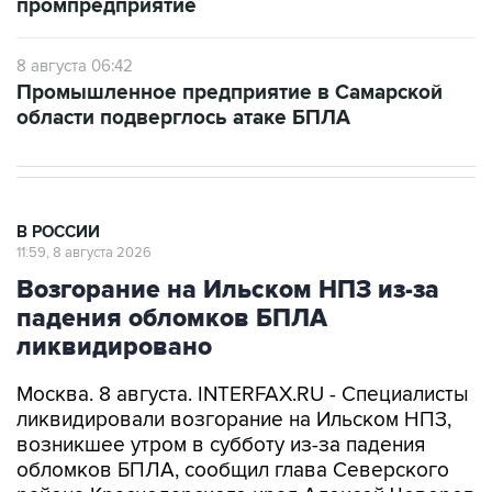
промпредприятие
8 августа 06:42
Промышленное предприятие в Самарской
области подверглось атаке БПЛА
В РОССИИ
11:59, 8 августа 2026
Возгорание на Ильском НПЗ из-за
падения обломков БПЛА
ликвидировано
Москва. 8 августа. INTERFAX.RU - Специалисты
ликвидировали возгорание на Ильском НПЗ,
возникшее утром в субботу из-за падения
обломков БПЛА, сообщил глава Северского