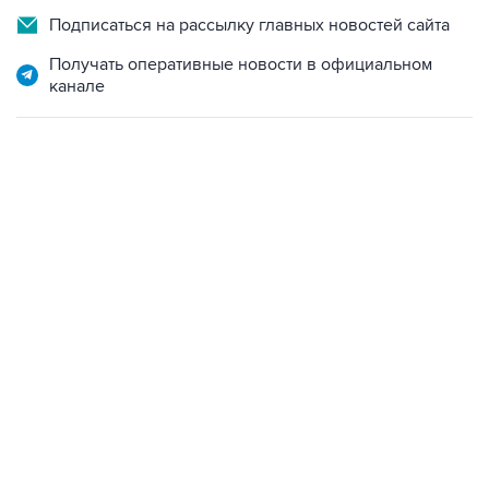
Подписаться на рассылку главных новостей сайта
Получать оперативные новости в официальном
канале
17:05, 8 августа 2026