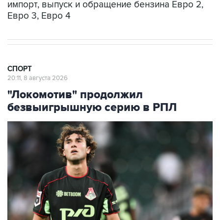
импорт, выпуск и обращение бензина Евро 2,
Евро 3, Евро 4
СПОРТ
20:11, 8 августа 2026
"Локомотив" продолжил
безвыигрышную серию в РПЛ