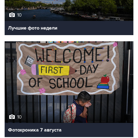
10
Лучшие фото недели
10
Фотохроника 7 августа