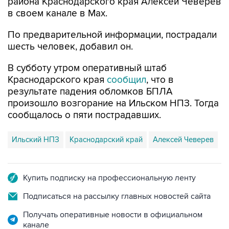
района Краснодарского края Алексей Чеверев
в своем канале в Max.
По предварительной информации, пострадали
шесть человек, добавил он.
В субботу утром оперативный штаб
Краснодарского края
сообщил
, что в
результате падения обломков БПЛА
произошло возгорание на Ильском НПЗ. Тогда
сообщалось о пяти пострадавших.
Ильский НПЗ
Краснодарский край
Алексей Чеверев
Купить подписку на профессиональную ленту
Подписаться на рассылку главных новостей сайта
Получать оперативные новости в официальном
канале