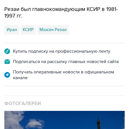
Резаи был главнокомандующим КСИР в 1981-
1997 гг.
Иран
КСИР
Мохсен Резаи
Купить подписку на профессиональную ленту
Подписаться на рассылку главных новостей сайта
Получать оперативные новости в официальном
канале
ФОТОГАЛЕРЕИ