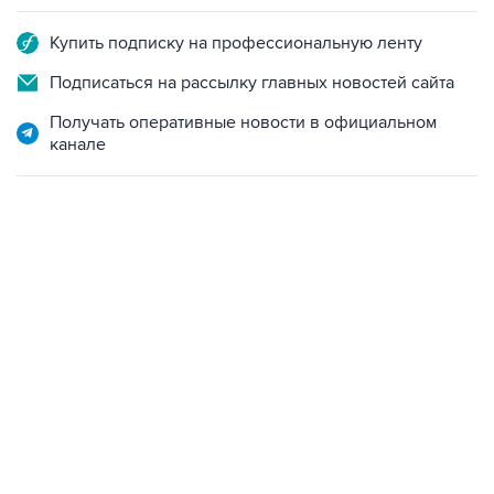
Купить подписку на профессиональную ленту
Подписаться на рассылку главных новостей сайта
Получать оперативные новости в официальном
канале
04:31, 10 августа 2026
сообщил