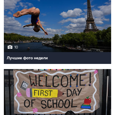
10
Лучшие фото недели