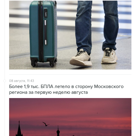
08 августа, 11:43
Более 1,9 тыс. БПЛА летело в сторону Московского
региона за первую неделю августа