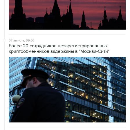
07 августа, 09:50
Более 20 сотрудников незарегистрированных
криптообменников задержаны в "Москва-Сити"