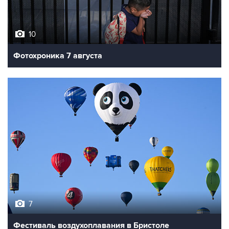
10
Фотохроника 7 августа
7
Фестиваль воздухоплавания в Бристоле