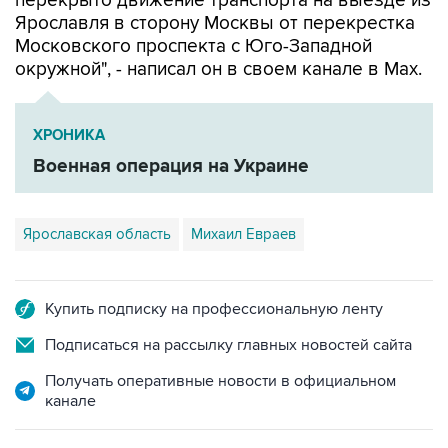
перекрыто движение транспорта на выезде из
Ярославля в сторону Москвы от перекрестка
Московского проспекта с Юго-Западной
окружной", - написал он в своем канале в Мах.
ХРОНИКА
Военная операция на Украине
Ярославская область
Михаил Евраев
Купить подписку на профессиональную ленту
Подписаться на рассылку главных новостей сайта
Получать оперативные новости в официальном
канале