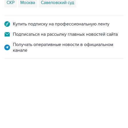
СКР
Москва
Савеловский суд
Купить подписку на профессиональную ленту
Подписаться на рассылку главных новостей сайта
Получать оперативные новости в официальном
канале
21:05, 5 августа 2026