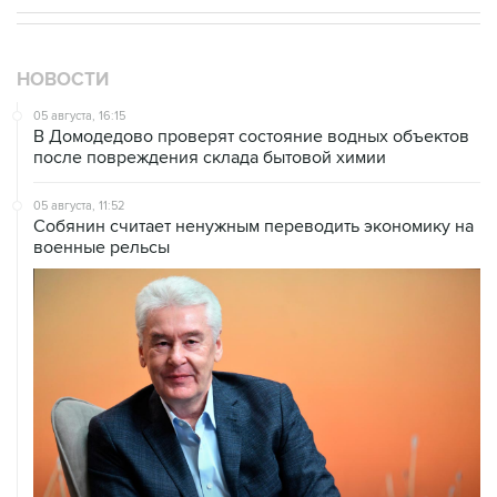
НОВОСТИ
05 августа, 16:15
В Домодедово проверят состояние водных объектов
после повреждения склада бытовой химии
05 августа, 11:52
Собянин считает ненужным переводить экономику на
военные рельсы