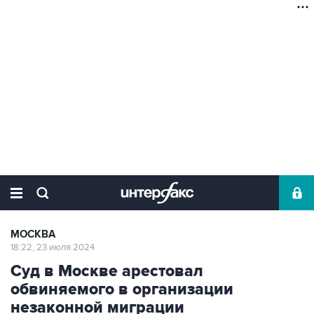
МОСКВА
18:22, 23 июля 2024
Суд в Москве арестовал
обвиняемого в организации
незаконной миграции