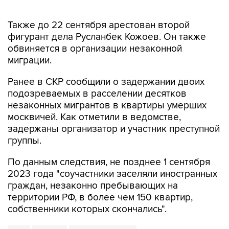
Также до 22 сентября арестован второй
фигурант дела Русланбек Кожоев. Он также
обвиняется в организации незаконной
миграции.
Ранее в СКР сообщили о задержании двоих
подозреваемых в расселении десятков
незаконных мигрантов в квартиры умерших
москвичей. Как отметили в ведомстве,
задержаны организатор и участник преступной
группы.
По данным следствия, не позднее 1 сентября
2023 года "соучастники заселяли иностранных
граждан, незаконно пребывающих на
территории РФ, в более чем 150 квартир,
собственники которых скончались".