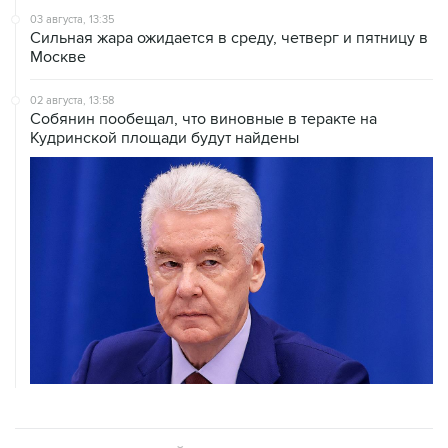
03 августа, 13:35
Сильная жара ожидается в среду, четверг и пятницу в
Москве
02 августа, 13:58
Собянин пообещал, что виновные в теракте на
Кудринской площади будут найдены