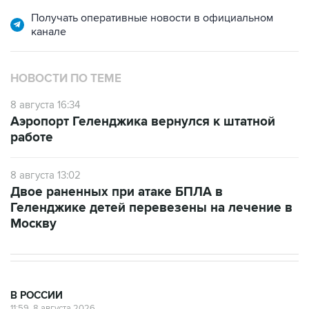
Получать оперативные новости в официальном
канале
НОВОСТИ ПО ТЕМЕ
8 августа 16:34
Аэропорт Геленджика вернулся к штатной
работе
8 августа 13:02
Двое раненных при атаке БПЛА в
Геленджике детей перевезены на лечение в
Москву
В РОССИИ
11:59, 8 августа 2026