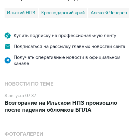
Ильский НПЗ
Краснодарский край
Алексей Чеверев
Купить подписку на профессиональную ленту
Подписаться на рассылку главных новостей сайта
Получать оперативные новости в официальном
канале
НОВОСТИ ПО ТЕМЕ
8 августа 07:37
Возгорание на Ильском НПЗ произошло
после падения обломков БПЛА
ФОТОГАЛЕРЕИ