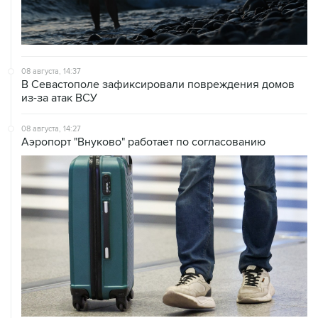
08 августа, 14:37
В Севастополе зафиксировали повреждения домов
из-за атак ВСУ
08 августа, 14:27
Аэропорт "Внуково" работает по согласованию