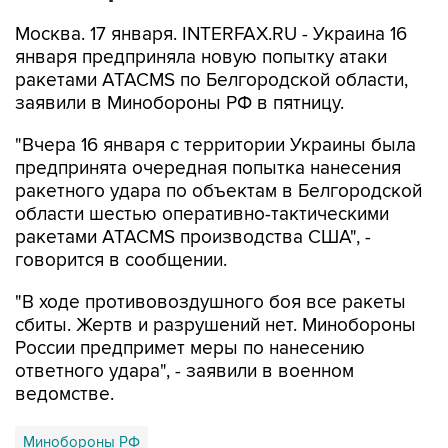
Москва. 17 января. INTERFAX.RU - Украина 16
января предприняла новую попытку атаки
ракетами ATACMS по Белгородской области,
заявили в Минобороны РФ в пятницу.
"Вчера 16 января с территории Украины была
предпринята очередная попытка нанесения
ракетного удара по объектам в Белгородской
области шестью оперативно-тактическими
ракетами ATACMS производства США", -
говорится в сообщении.
"В ходе противовоздушного боя все ракеты
сбиты. Жертв и разрушений нет. Минобороны
России предпримет меры по нанесению
ответного удара", - заявили в военном
ведомстве.
Минобороны РФ