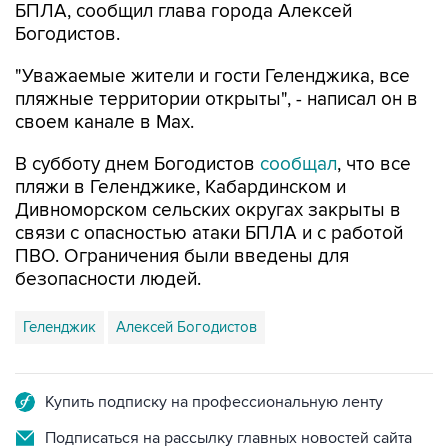
БПЛА, сообщил глава города Алексей
Богодистов.
"Уважаемые жители и гости Геленджика, все
пляжные территории открыты", - написал он в
своем канале в Max.
В субботу днем Богодистов
сообщал
, что все
пляжи в Геленджике, Кабардинском и
Дивноморском сельских округах закрыты в
связи с опасностью атаки БПЛА и с работой
ПВО. Ограничения были введены для
безопасности людей.
Геленджик
Алексей Богодистов
Купить подписку на профессиональную ленту
Подписаться на рассылку главных новостей сайта