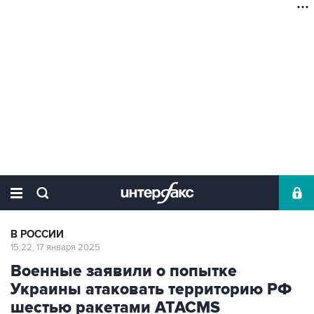
В РОССИИ
15:22, 17 января 2025
Военные заявили о попытке
Украины атаковать территорию РФ
шестью ракетами ATACMS