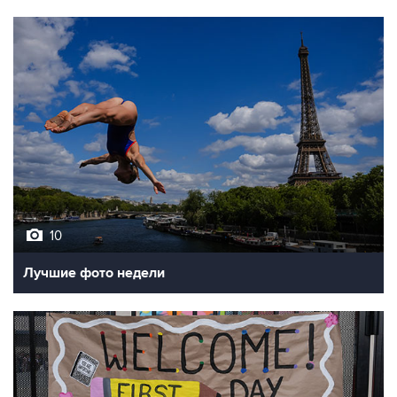
10
Лучшие фото недели