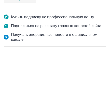
Купить подписку на профессиональную ленту
Подписаться на рассылку главных новостей сайта
Получать оперативные новости в официальном
канале
06:42, 8 августа 2026