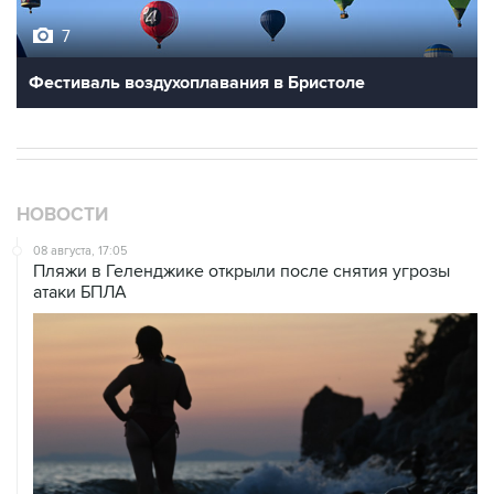
7
Фестиваль воздухоплавания в Бристоле
НОВОСТИ
08 августа, 17:05
Пляжи в Геленджике открыли после снятия угрозы
атаки БПЛА