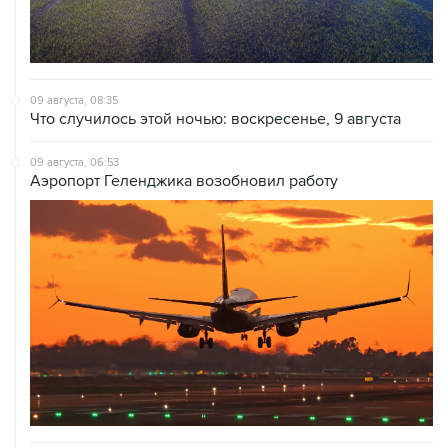
09 августа, 08:35
Что случилось этой ночью: воскресенье, 9 августа
09 августа, 06:53
Аэропорт Геленджика возобновил работу