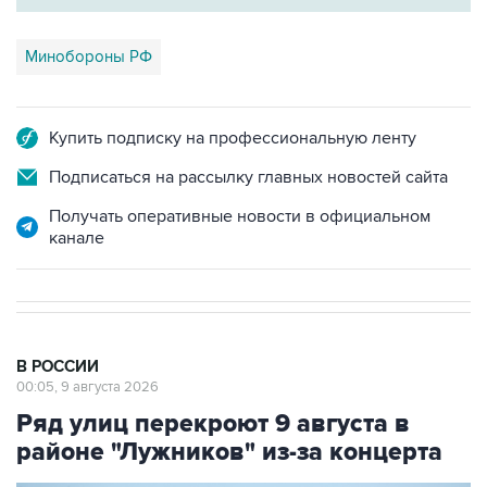
Минобороны РФ
Купить подписку на профессиональную ленту
Подписаться на рассылку главных новостей сайта
Получать оперативные новости в официальном
канале
В РОССИИ
00:05, 9 августа 2026
Ряд улиц перекроют 9 августа в
районе "Лужников" из-за концерта