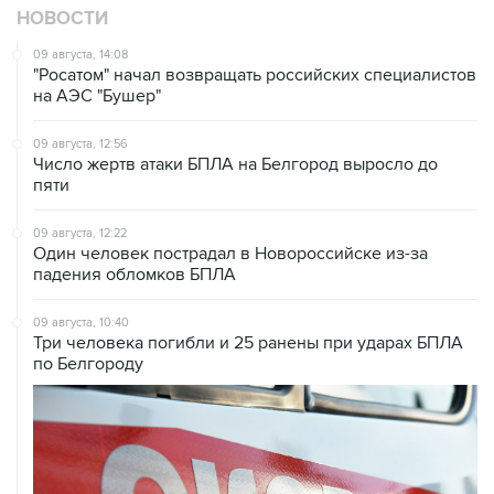
НОВОСТИ
09 августа, 14:08
"Росатом" начал возвращать российских специалистов
на АЭС "Бушер"
09 августа, 12:56
Число жертв атаки БПЛА на Белгород выросло до
пяти
09 августа, 12:22
Один человек пострадал в Новороссийске из-за
падения обломков БПЛА
09 августа, 10:40
Три человека погибли и 25 ранены при ударах БПЛА
по Белгороду