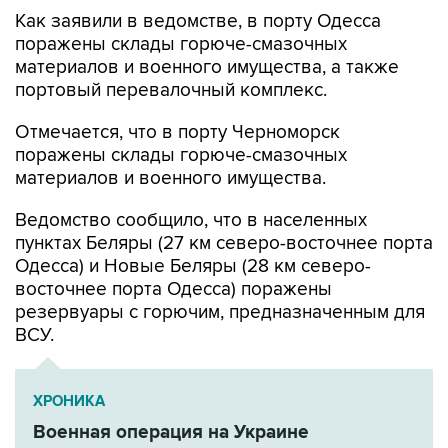
Как заявили в ведомстве, в порту Одесса
поражены склады горюче-смазочных
материалов и военного имущества, а также
портовый перевалочный комплекс.
Отмечается, что в порту Черноморск
поражены склады горюче-смазочных
материалов и военного имущества.
Ведомство сообщило, что в населенных
пунктах Беляры (27 км северо-восточнее порта
Одесса) и Новые Беляры (28 км северо-
восточнее порта Одесса) поражены
резервуары с горючим, предназначенным для
ВСУ.
ХРОНИКА
Военная операция на Украине