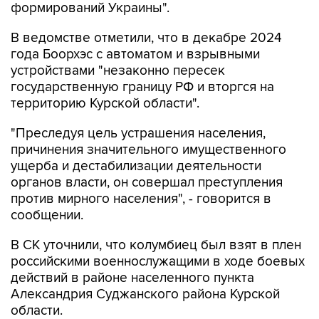
формирований Украины".
В ведомстве отметили, что в декабре 2024
года Боорхэс с автоматом и взрывными
устройствами "незаконно пересек
государственную границу РФ и вторгся на
территорию Курской области".
"Преследуя цель устрашения населения,
причинения значительного имущественного
ущерба и дестабилизации деятельности
органов власти, он совершал преступления
против мирного населения", - говорится в
сообщении.
В СК уточнили, что колумбиец был взят в плен
российскими военнослужащими в ходе боевых
действий в районе населенного пункта
Александрия Суджанского района Курской
области.