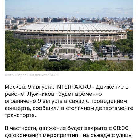
Фото: Сергей Фадеичев/ТАСС
Москва. 9 августа. INTERFAX.RU - Движение в
районе "Лужников" будет временно
ограничено 9 августа в связи с проведением
концерта, сообщили в столичном департаменте
транспорта.
В частности, движение будет закрыто с 08:00
до окончания мероприятия - на съезде с улицы