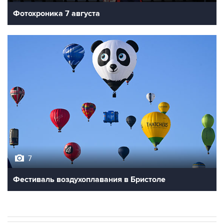
Фотохроника 7 августа
7
Фестиваль воздухоплавания в Бристоле