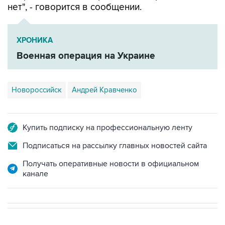
нет", - говорится в сообщении.
ХРОНИКА
Военная операция на Украине
Новороссийск
Андрей Кравченко
Купить подписку на профессиональную ленту
Подписаться на рассылку главных новостей сайта
Получать оперативные новости в официальном
канале