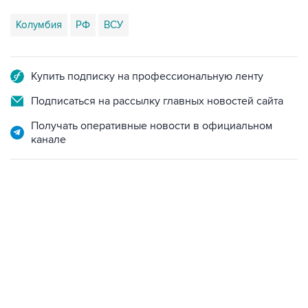
Колумбия
РФ
ВСУ
Купить подписку на профессиональную ленту
Подписаться на рассылку главных новостей сайта
Получать оперативные новости в официальном
канале
12:56, 9 августа 2026