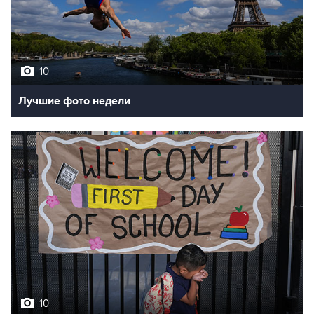
10
Лучшие фото недели
10