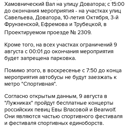
Хамовнический Вал на улицу Доватора; с 15:00
до окончания мероприятия - на участках улиц
Савельева, Доватора, 10-летия Октября, 3-й
Фрунзенской, Ефремова и Трубецкой, в
Проектируемом проезде № 2309.
Кроме того, на всех участках ограничений 9
августа с 00:01 до окончания мероприятия
будет запрещена парковка.
Помимо этого, в воскресенье с 7:50 до конца
мероприятия автобусы не будут заезжать к
метро "Спортивная".
Согласно открытым данным, 9 августа в
"Лужниках" пройдут бесплатные концерты
российских певиц Евы Власовой и Bearwolf.
Они являются частью спортивного фестиваля
и фестиваля спортивных единоборств.