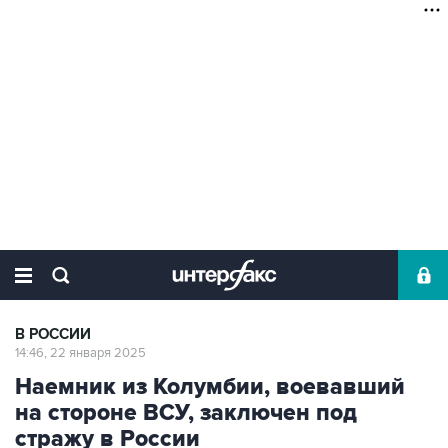
В РОССИИ
14:46, 22 января 2025
Наемник из Колумбии, воевавший
на стороне ВСУ, заключен под
стражу в России