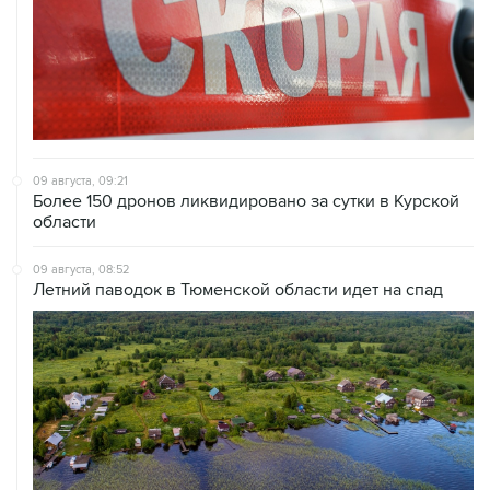
09 августа, 09:21
Более 150 дронов ликвидировано за сутки в Курской
области
09 августа, 08:52
Летний паводок в Тюменской области идет на спад