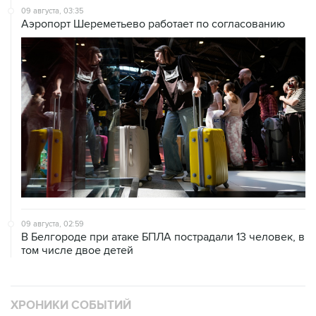
09 августа, 03:35
Аэропорт Шереметьево работает по согласованию
09 августа, 02:59
В Белгороде при атаке БПЛА пострадали 13 человек, в
том числе двое детей
ХРОНИКИ СОБЫТИЙ