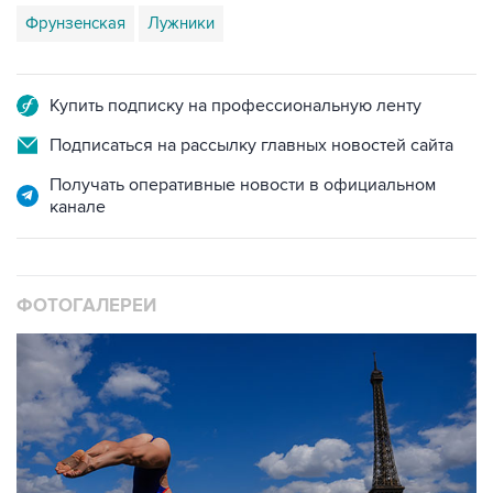
Фрунзенская
Лужники
Купить подписку на профессиональную ленту
Подписаться на рассылку главных новостей сайта
Получать оперативные новости в официальном
канале
ФОТОГАЛЕРЕИ