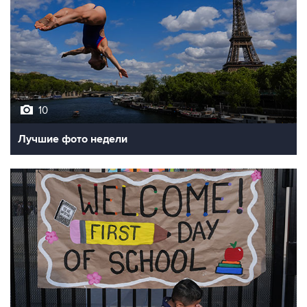
10
Лучшие фото недели