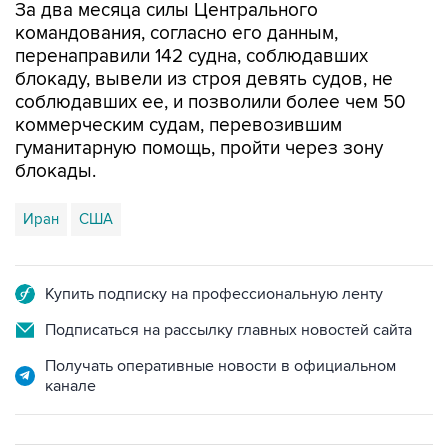
За два месяца силы Центрального
командования, согласно его данным,
перенаправили 142 судна, соблюдавших
блокаду, вывели из строя девять судов, не
соблюдавших ее, и позволили более чем 50
коммерческим судам, перевозившим
гуманитарную помощь, пройти через зону
блокады.
Иран
США
Купить подписку на профессиональную ленту
Подписаться на рассылку главных новостей сайта
Получать оперативные новости в официальном
канале