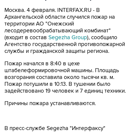
Москва. 4 февраля. INTERFAX.RU - В
Архангельской области случился пожар на
территории АО "Онежский
лесодеревообрабатывающий комбинат"
(входит в состав
Segezha Group
), сообщило
Агентство государственной противопожарной
службы и гражданской защиты региона.
Пожар начался в 8:40 в цехе
штабелеформировочной машины. Площадь
возгорания составила около тысячи кв. м.
Пожар потушили в 10:13. В тушении было
задействовано 19 человек и 7 единиц техники.
Причины пожара устанавливаются.
В пресс-службе Segezha "Интерфаксу"