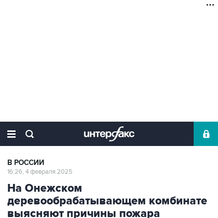
В РОССИИ
16:26, 4 февраля 2025
На Онежском
деревообрабатывающем комбинате
выясняют причины пожара