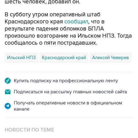
шесть человек, добавил он.
В субботу утром оперативный штаб
Краснодарского края
сообщил
, что в
результате падения обломков БПЛА
произошло возгорание на Ильском НПЗ. Тогда
сообщалось о пяти пострадавших.
Ильский НПЗ
Краснодарский край
Алексей Чеверев
Купить подписку на профессиональную ленту
Подписаться на рассылку главных новостей сайта
Получать оперативные новости в официальном
канале
НОВОСТИ ПО ТЕМЕ