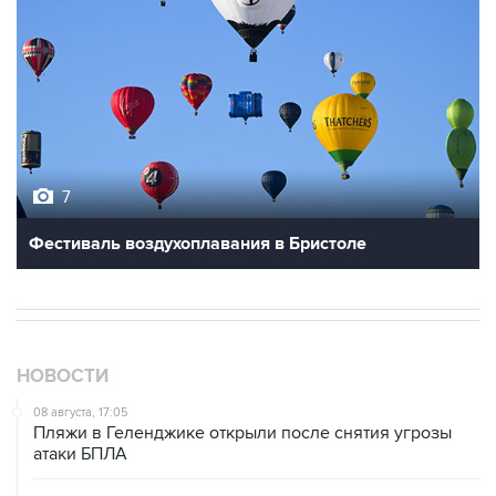
7
Фестиваль воздухоплавания в Бристоле
НОВОСТИ
08 августа, 17:05
Пляжи в Геленджике открыли после снятия угрозы
атаки БПЛА