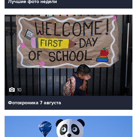
Лучшие фото недели
10
Фотохроника 7 августа