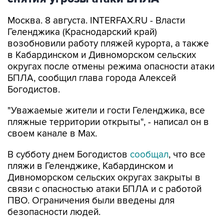
Москва. 8 августа. INTERFAX.RU - Власти
Геленджика (Краснодарский край)
возобновили работу пляжей курорта, а также
в Кабардинском и Дивноморском сельских
округах после отмены режима опасности атаки
БПЛА, сообщил глава города Алексей
Богодистов.
"Уважаемые жители и гости Геленджика, все
пляжные территории открыты", - написал он в
своем канале в Max.
В субботу днем Богодистов
сообщал
, что все
пляжи в Геленджике, Кабардинском и
Дивноморском сельских округах закрыты в
связи с опасностью атаки БПЛА и с работой
ПВО. Ограничения были введены для
безопасности людей.