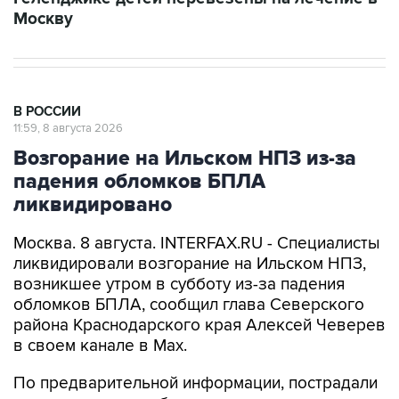
Москву
В РОССИИ
11:59, 8 августа 2026
Возгорание на Ильском НПЗ из-за
падения обломков БПЛА
ликвидировано
Москва. 8 августа. INTERFAX.RU - Специалисты
ликвидировали возгорание на Ильском НПЗ,
возникшее утром в субботу из-за падения
обломков БПЛА, сообщил глава Северского
района Краснодарского края Алексей Чеверев
в своем канале в Max.
По предварительной информации, пострадали