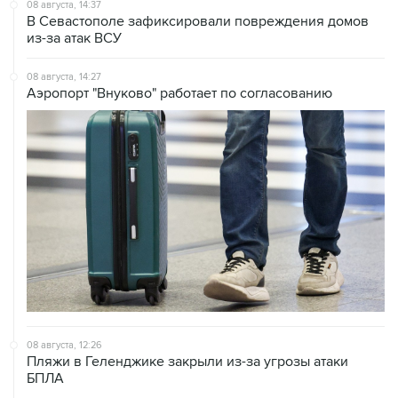
08 августа, 14:37
В Севастополе зафиксировали повреждения домов
из-за атак ВСУ
08 августа, 14:27
Аэропорт "Внуково" работает по согласованию
08 августа, 12:26
Пляжи в Геленджике закрыли из-за угрозы атаки
БПЛА