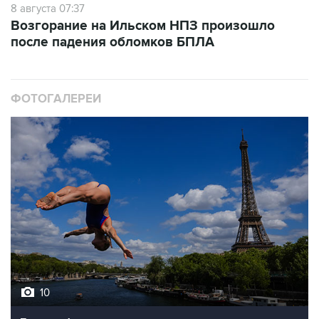
8 августа 07:37
Возгорание на Ильском НПЗ произошло
после падения обломков БПЛА
ФОТОГАЛЕРЕИ
10