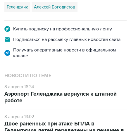
Геленджик
Алексей Богодистов
Купить подписку на профессиональную ленту
Подписаться на рассылку главных новостей сайта
Получать оперативные новости в официальном
канале
НОВОСТИ ПО ТЕМЕ
8 августа 16:34
Аэропорт Геленджика вернулся к штатной
работе
8 августа 13:02
Двое раненных при атаке БПЛА в
Геленджике детей перевезены на лечение в