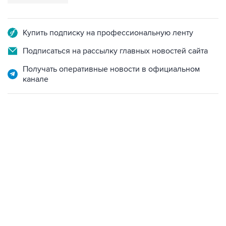
Купить подписку на профессиональную ленту
Подписаться на рассылку главных новостей сайта
Получать оперативные новости в официальном
канале
06:42, 8 августа 2026