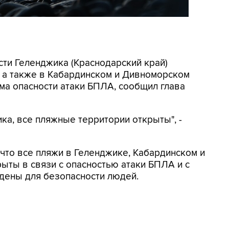
асти Геленджика (Краснодарский край)
, а также в Кабардинском и Дивноморском
ма опасности атаки БПЛА, сообщил глава
ка, все пляжные территории открыты", -
, что все пляжи в Геленджике, Кабардинском и
ыты в связи с опасностью атаки БПЛА и с
дены для безопасности людей.