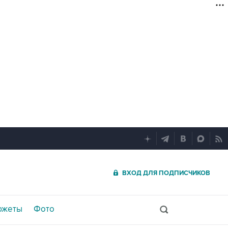
ВХОД ДЛЯ ПОДПИСЧИКОВ
южеты
Фото