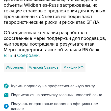
объекты Wildberries-Russ застрахованы, но
текущие страховые предложения для крупных
промышленных объектов не покрывают
террористические риски и риски атак БПЛА.
Объединенная компания разработала
собственные меры поддержки для продавцов,
чьи товары пострадали в результате атак.
Меры поддержки также объявляли ВБ банк,
ВТБ
и
Сбербанк
.
Wildberries
Алексей Сазанов
Минфин РФ
Купить подписку на профессиональную ленту
Подписаться на рассылку главных новостей сайта
Получать оперативные новости в официальном
канале