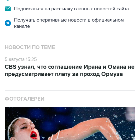
Подписаться на рассылку главных новостей сайта
Получать оперативные новости в официальном
канале
НОВОСТИ ПО ТЕМЕ
5 августа 15:25
CBS узнал, что соглашение Ирана и Омана не
предусматривает плату за проход Ормуза
ФОТОГАЛЕРЕИ