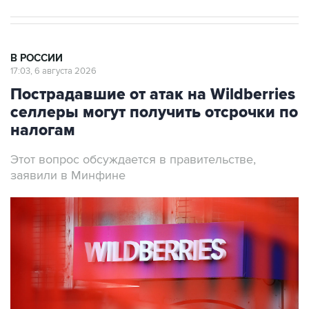
В РОССИИ
17:03, 6 августа 2026
Пострадавшие от атак на Wildberries
селлеры могут получить отсрочки по
налогам
Этот вопрос обсуждается в правительстве,
заявили в Минфине