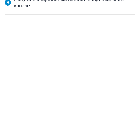
канале
18:40, 6 августа 2026