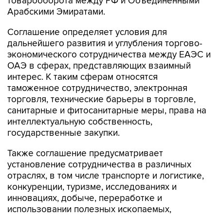
товарооборота между РФ и Объединенными
Арабскими Эмиратами.
Соглашение определяет условия для
дальнейшего развития и углубления торгово-
экономического сотрудничества между ЕАЭС и
ОАЭ в сферах, представляющих взаимный
интерес. К таким сферам относятся
таможенное сотрудничество, электронная
торговля, технические барьеры в торговле,
санитарные и фитосанитарные меры, права на
интеллектуальную собственность,
государственные закупки.
Также соглашение предусматривает
установление сотрудничества в различных
отраслях, в том числе транспорте и логистике,
конкуренции, туризме, исследованиях и
инновациях, добыче, переработке и
использовании полезных ископаемых,