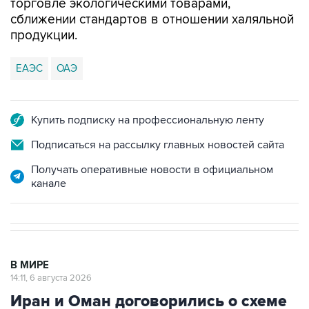
торговле экологическими товарами,
сближении стандартов в отношении халяльной
продукции.
ЕАЭС
ОАЭ
Купить подписку на профессиональную ленту
Подписаться на рассылку главных новостей сайта
Получать оперативные новости в официальном
канале
В МИРЕ
14:11, 6 августа 2026
Иран и Оман договорились о схеме