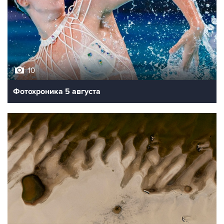
10
Фотохроника 5 августа