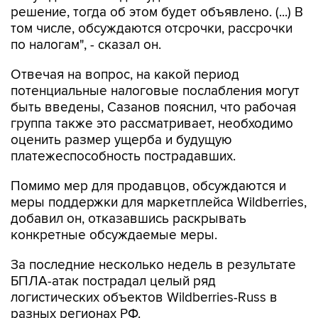
решение, тогда об этом будет объявлено. (...) В
том числе, обсуждаются отсрочки, рассрочки
по налогам", - сказал он.
Отвечая на вопрос, на какой период
потенциальные налоговые послабления могут
быть введены, Сазанов пояснил, что рабочая
группа также это рассматривает, необходимо
оценить размер ущерба и будущую
платежеспособность пострадавших.
Помимо мер для продавцов, обсуждаются и
меры поддержки для маркетплейса Wildberries,
добавил он, отказавшись раскрывать
конкретные обсуждаемые меры.
За последние несколько недель в результате
БПЛА-атак пострадал целый ряд
логистических объектов Wildberries-Russ в
разных регионах РФ.