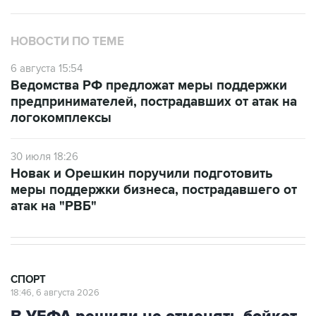
НОВОСТИ ПО ТЕМЕ
6 августа 15:54
Ведомства РФ предложат меры поддержки
предпринимателей, пострадавших от атак на
логокомплексы
30 июля 18:26
Новак и Орешкин поручили подготовить
меры поддержки бизнеса, пострадавшего от
атак на "РВБ"
СПОРТ
18:46, 6 августа 2026