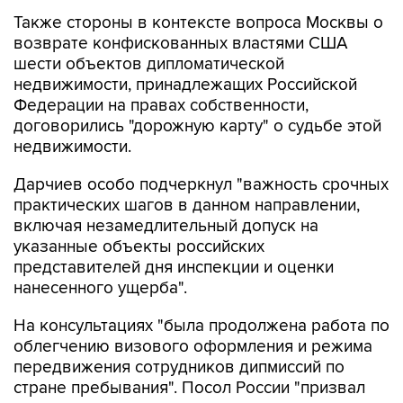
Также стороны в контексте вопроса Москвы о
возврате конфискованных властями США
шести объектов дипломатической
недвижимости, принадлежащих Российской
Федерации на правах собственности,
договорились "дорожную карту" о судьбе этой
недвижимости.
Дарчиев особо подчеркнул "важность срочных
практических шагов в данном направлении,
включая незамедлительный допуск на
указанные объекты российских
представителей дня инспекции и оценки
нанесенного ущерба".
На консультациях "была продолжена работа по
облегчению визового оформления и режима
передвижения сотрудников дипмиссий по
стране пребывания". Посол России "призвал