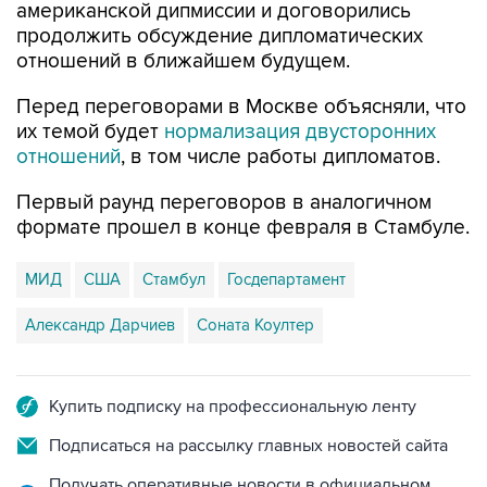
американской дипмиссии и договорились
продолжить обсуждение дипломатических
отношений в ближайшем будущем.
Перед переговорами в Москве объясняли, что
их темой будет
нормализация двусторонних
отношений
, в том числе работы дипломатов.
Первый раунд переговоров в аналогичном
формате прошел в конце февраля в Стамбуле.
МИД
США
Стамбул
Госдепартамент
Александр Дарчиев
Соната Коултер
Купить подписку на профессиональную ленту
Подписаться на рассылку главных новостей сайта
Получать оперативные новости в официальном