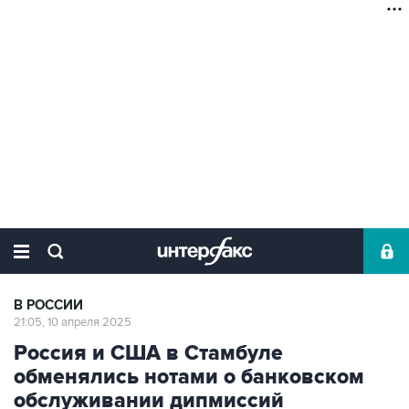
В РОССИИ
21:05, 10 апреля 2025
Россия и США в Стамбуле
обменялись нотами о банковском
обслуживании дипмиссий