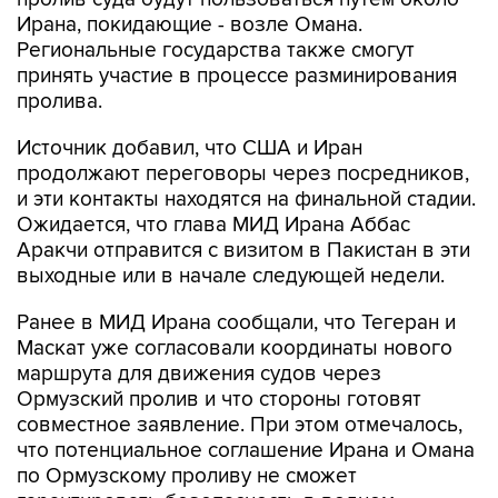
Ирана, покидающие - возле Омана.
Региональные государства также смогут
принять участие в процессе разминирования
пролива.
Источник добавил, что США и Иран
продолжают переговоры через посредников,
и эти контакты находятся на финальной стадии.
Ожидается, что глава МИД Ирана Аббас
Аракчи отправится с визитом в Пакистан в эти
выходные или в начале следующей недели.
Ранее в МИД Ирана сообщали, что Тегеран и
Маскат уже согласовали координаты нового
маршрута для движения судов через
Ормузский пролив и что стороны готовят
совместное заявление. При этом отмечалось,
что потенциальное соглашение Ирана и Омана
по Ормузскому проливу не сможет