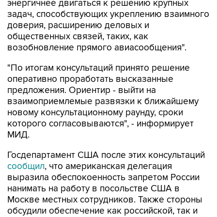
энергичнее двигаться к решению крупных
задач, способствующих укреплению взаимного
доверия, расширению деловых и
общественных связей, таких, как
возобновление прямого авиасообщения".
"По итогам консультаций принято решение
оперативно проработать высказанные
предложения. Ориентир - выйти на
взаимоприемлемые развязки к ближайшему
новому консультационному раунду, сроки
которого согласовываются", - информирует
МИД.
Госдепартамент США после этих консультаций
сообщил
, что американская делегация
выразила обеспокоенность запретом России
нанимать на работу в посольстве США в
Москве местных сотрудников. Также стороны
обсудили обеспечение как российской, так и