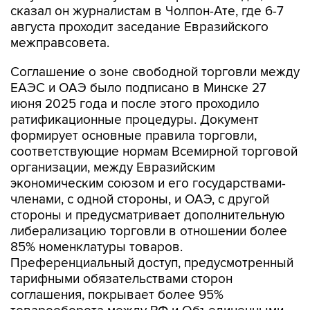
сказал он журналистам в Чолпон-Ате, где 6-7
августа проходит заседание Евразийского
межправсовета.
Соглашение о зоне свободной торговли между
ЕАЭС и ОАЭ было подписано в Минске 27
июня 2025 года и после этого проходило
ратификационные процедуры. Документ
формирует основные правила торговли,
соответствующие нормам Всемирной торговой
организации, между Евразийским
экономическим союзом и его государствами-
членами, с одной стороны, и ОАЭ, с другой
стороны и предусматривает дополнительную
либерализацию торговли в отношении более
85% номенклатуры товаров.
Преференциальный доступ, предусмотренный
тарифными обязательствами сторон
соглашения, покрывает более 95%