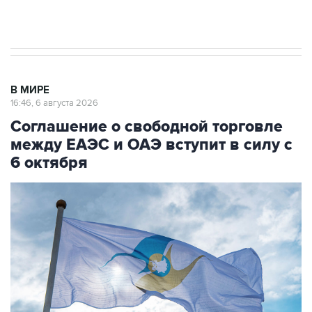
начнутся в понедельник
В МИРЕ
16:46, 6 августа 2026
Соглашение о свободной торговле
между ЕАЭС и ОАЭ вступит в силу с
6 октября