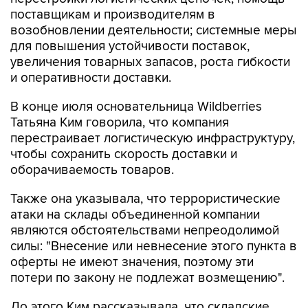
поставщикам и производителям в
возобновлении деятельности; системные меры
для повышения устойчивости поставок,
увеличения товарных запасов, роста гибкости
и оперативности доставки.
В конце июля основательница Wildberries
Татьяна Ким говорила, что компания
перестраивает логистическую инфраструктуру,
чтобы сохранить скорость доставки и
оборачиваемость товаров.
Также она указывала, что террористические
атаки на склады объединенной компании
являются обстоятельствами непреодолимой
силы: "Внесение или невнесение этого пункта в
оферты не имеют значения, поэтому эти
потери по закону не подлежат возмещению".
До этого Ким рассказывала, что складские