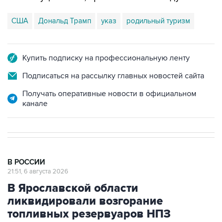
США
Дональд Трамп
указ
родильный туризм
Купить подписку на профессиональную ленту
Подписаться на рассылку главных новостей сайта
Получать оперативные новости в официальном
канале
В РОССИИ
21:51, 6 августа 2026
В Ярославской области
ликвидировали возгорание
топливных резервуаров НПЗ