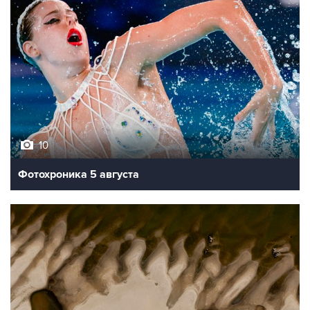
10
Фотохроника 5 августа