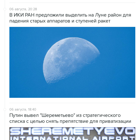
06 августа, 20:28
В ИКИ РАН предложили выделить на Луне район для
падения старых аппаратов и ступеней ракет
06 августа, 18:40
Путин вывел "Шереметьево" из стратегического
списка с целью снять препятствие для приватизации