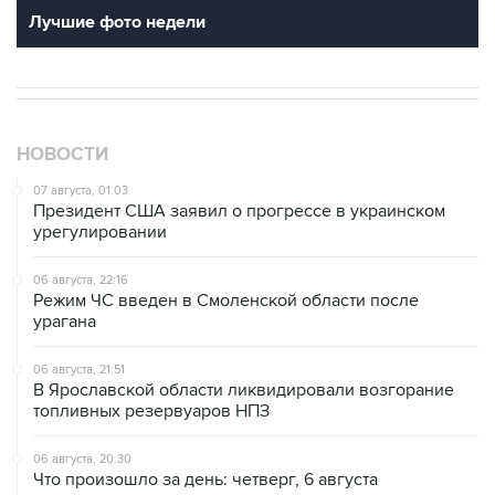
Лучшие фото недели
НОВОСТИ
07 августа, 01:03
Президент США заявил о прогрессе в украинском
урегулировании
06 августа, 22:16
Режим ЧС введен в Смоленской области после
урагана
06 августа, 21:51
В Ярославской области ликвидировали возгорание
топливных резервуаров НПЗ
06 августа, 20:30
Что произошло за день: четверг, 6 августа