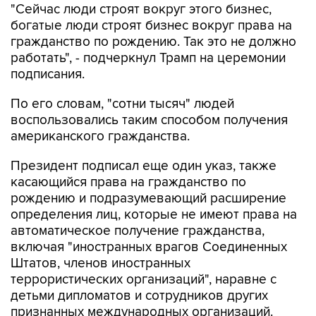
"Сейчас люди строят вокруг этого бизнес,
богатые люди строят бизнес вокруг права на
гражданство по рождению. Так это не должно
работать", - подчеркнул Трамп на церемонии
подписания.
По его словам, "сотни тысяч" людей
воспользовались таким способом получения
американского гражданства.
Президент подписал еще один указ, также
касающийся права на гражданство по
рождению и подразумевающий расширение
определения лиц, которые не имеют права на
автоматическое получение гражданства,
включая "иностранных врагов Соединенных
Штатов, членов иностранных
террористических организаций", наравне с
детьми дипломатов и сотрудников других
признанных международных организаций.