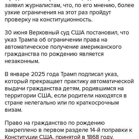
заявил журналистам, что, по его мнению, более
узкие ограничения на этот раз пройдут
проверку на конституционность.
30 июня Верховный суд США постановил, что
указ Трампа об ограничении права на
автоматическое получение американского
гражданства по рождению является
незаконным.
В январе 2025 года Трамп подписал указ,
который прекращает практику автоматической
выдачи гражданства детям, родившимся на
территории США, если родители находятся в
стране нелегально или по краткосрочным
визам.
Право на гражданство по рождению
закреплено в первом разделе 14-й поправки к
Конституции США, принятой в 1868 году.