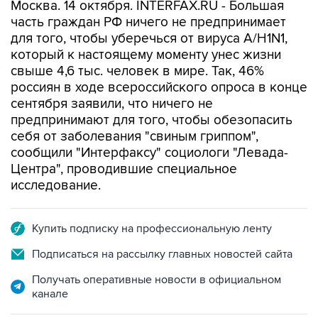
Москва. 14 октября. INTERFAX.RU - Большая
часть граждан РФ ничего не предпринимает
для того, чтобы уберечься от вируса А/H1N1,
который к настоящему моменту унес жизни
свыше 4,6 тыс. человек в мире. Так, 46%
россиян в ходе всероссийского опроса в конце
сентября заявили, что ничего не
предпринимают для того, чтобы обезопасить
себя от заболевания "свиным гриппом",
сообщили "Интерфаксу" социологи "Левада-
Центра", проводившие специальное
исследование.
Купить подписку на профессиональную ленту
Подписаться на рассылку главных новостей сайта
Получать оперативные новости в официальном
канале