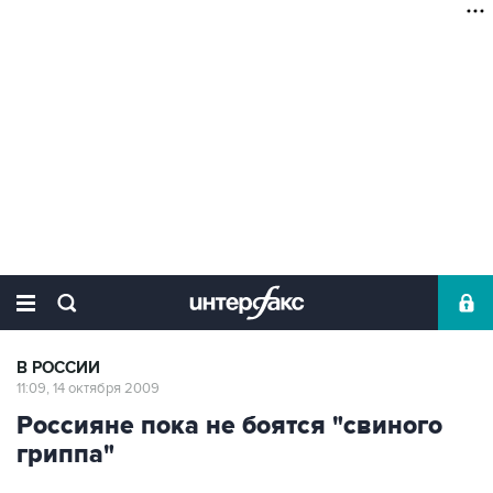
В РОССИИ
11:09, 14 октября 2009
Россияне пока не боятся "свиного
гриппа"