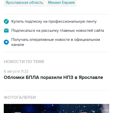
Ярославская область
Михаил Евраев
Купить подписку на профессиональную ленту
Подписаться на рассылку главных новостей сайта
Получать оперативные новости в официальном
канале
НОВОСТИ ПО ТЕМЕ
6 августа 11:32
Обломки БПЛА поразили НПЗ в Ярославле
ФОТОГАЛЕРЕИ