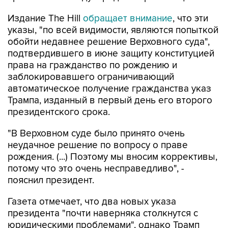
Издание The Hill
обращает внимание
, что эти
указы, "по всей видимости, являются попыткой
обойти недавнее решение Верховного суда",
подтвердившего в июне защиту конституцией
права на гражданство по рождению и
заблокировавшего ограничивающий
автоматическое получение гражданства указ
Трампа, изданный в первый день его второго
президентского срока.
"В Верховном суде было принято очень
неудачное решение по вопросу о праве
рождения. (...) Поэтому мы вносим коррективы,
потому что это очень несправедливо", -
пояснил президент.
Газета отмечает, что два новых указа
президента "почти наверняка столкнутся с
юридическими проблемами", однако Трамп