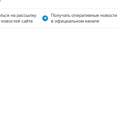
ться на рассылку
Получать оперативные новости
 новостей сайта
в официальном канале