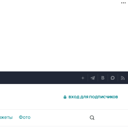
ВХОД ДЛЯ ПОДПИСЧИКОВ
южеты
Фото