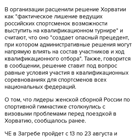
В организации расценили решение Хорватии
как "фактическое лишение ведущих
российских спортсменок возможности
выступить на квалификационном турнире" и
считают, что оно "создает опасный прецедент,
при котором административные решения могут
напрямую влиять на состав участников и ход
квалификационного отбора". Также, говорится
в сообщении, решение ставит под вопрос
равные условия участия в квалификационных
соревнованиях для спортсменов всех
национальных федераций.
О том, что лидеры женской сборной России по
спортивной гимнастике столкнулись с
визовыми проблемами перед поездкой в
Хорватию, сообщалось ранее.
ЧЕ в Загребе пройдет с 13 по 23 августа и