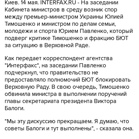
Киев. 14 мая. INTERFAX.RU - На заседании
Кабинета министров в среду возник спор
между премьер-министром Украины Юлией
Тимошенко и министром по делам семьи,
молодежи и спорта Юрием Павленко, который
подверг критике Тимошенко и фракцию БЮТ
за ситуацию в Верховной Раде.
Как передает корреспондент агентства
"Интерфакс", на заседании Павленко
подчеркнул, что правительство не
предоставляло полномочий БЮТ блокировать
Верховную Раду. В свою очередь, Тимошенко
обвинила министра в выполнении поручений
главы секретариата президента Виктора
Балоги.
"Мы эту дискуссию прекращаем. Я думаю, что
советы Балоги и тут выполнены", - сказала она.