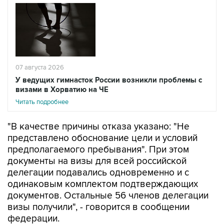
07 августа 2026
У ведущих гимнасток России возникли проблемы с
визами в Хорватию на ЧЕ
Читать подробнее
"В качестве причины отказа указано: "Не
представлено обоснование цели и условий
предполагаемого пребывания". При этом
документы на визы для всей российской
делегации подавались одновременно и с
одинаковым комплектом подтверждающих
документов. Остальные 56 членов делегации
визы получили", - говорится в сообщении
федерации.