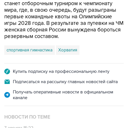
станет отборочным турниром к чемпионату
мира, где, в свою очередь, будут разыграны
первые командные квоты на Олимпийские
игры 2028 года. В результате за путевки на ЧМ
женская сборная России вынуждена бороться
резервным составом.
спортивная гимнастика
Хорватия
Купить подписку на профессиональную ленту
Подписаться на рассылку главных новостей сайта
Получать оперативные новости в официальном
канале
НОВОСТИ ПО ТЕМЕ
7 августа 15:22