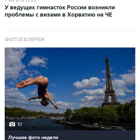
У ведущих гимнасток России возникли
проблемы с визами в Хорватию на ЧЕ
ФОТОГАЛЕРЕИ
10
Лучшие фото недели