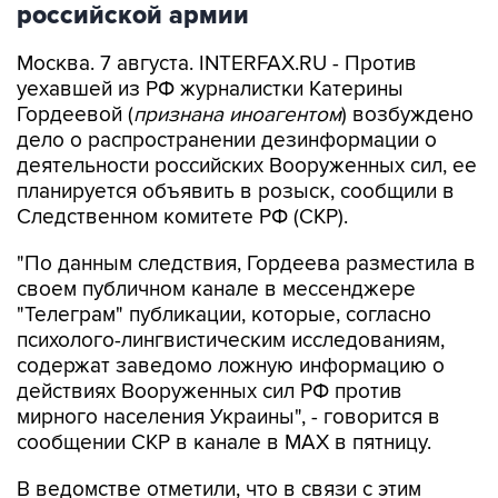
российской армии
Москва. 7 августа. INTERFAX.RU - Против
уехавшей из РФ журналистки Катерины
Гордеевой (
признана иноагентом
) возбуждено
дело о распространении дезинформации о
деятельности российских Вооруженных сил, ее
планируется объявить в розыск, сообщили в
Следственном комитете РФ (СКР).
"По данным следствия, Гордеева разместила в
своем публичном канале в мессенджере
"Телеграм" публикации, которые, согласно
психолого-лингвистическим исследованиям,
содержат заведомо ложную информацию о
действиях Вооруженных сил РФ против
мирного населения Украины", - говорится в
сообщении СКР в канале в MAX в пятницу.
В ведомстве отметили, что в связи с этим