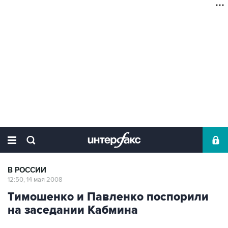
В РОССИИ
12:50, 14 мая 2008
Тимошенко и Павленко поспорили
на заседании Кабмина