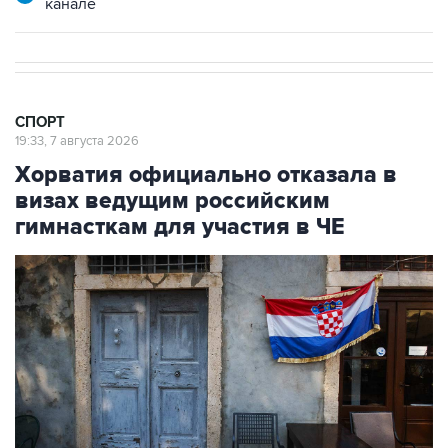
канале
СПОРТ
19:33, 7 августа 2026
Хорватия официально отказала в
визах ведущим российским
гимнасткам для участия в ЧЕ