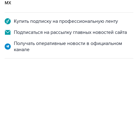
мх
Купить подписку на профессиональную ленту
Подписаться на рассылку главных новостей сайта
Получать оперативные новости в официальном
канале
13:11, 7 августа 2026