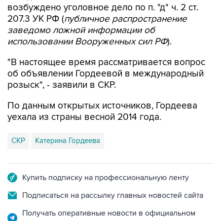
возбуждено уголовное дело по п. "д" ч. 2 ст.
207.3 УК РФ (
публичное распространение
заведомо ложной информации об
использовании Вооруженных сил РФ
).
"В настоящее время рассматривается вопрос
об объявлении Гордеевой в международный
розыск", - заявили в СКР.
По данным открытых источников, Гордеева
уехала из страны весной 2014 года.
СКР
Катерина Гордеева
Купить подписку на профессиональную ленту
Подписаться на рассылку главных новостей сайта
Получать оперативные новости в официальном