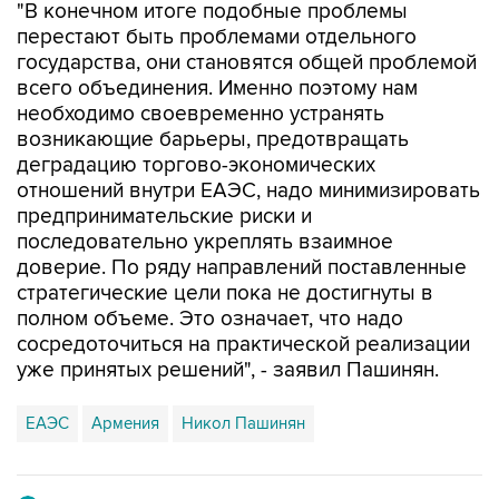
"В конечном итоге подобные проблемы
перестают быть проблемами отдельного
государства, они становятся общей проблемой
всего объединения. Именно поэтому нам
необходимо своевременно устранять
возникающие барьеры, предотвращать
деградацию торгово-экономических
отношений внутри ЕАЭС, надо минимизировать
предпринимательские риски и
последовательно укреплять взаимное
доверие. По ряду направлений поставленные
стратегические цели пока не достигнуты в
полном объеме. Это означает, что надо
сосредоточиться на практической реализации
уже принятых решений", - заявил Пашинян.
ЕАЭС
Армения
Никол Пашинян