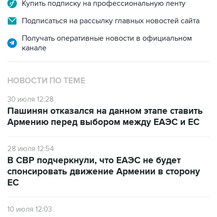
Купить подписку на профессиональную ленту
Подписаться на рассылку главных новостей сайта
Получать оперативные новости в официальном
канале
НОВОСТИ ПО ТЕМЕ
30 июля 12:28
Пашинян отказался на данном этапе ставить
Армению перед выбором между ЕАЭС и ЕС
28 июля 12:54
В СВР подчеркнули, что ЕАЭС не будет
спонсировать движение Армении в сторону
ЕС
10 июля 12:03