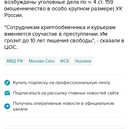
возбуждены уголовные дела по ч. 4 ст. 159
(мошенничество в особо крупном размере) УК
России.
"Сотрудникам криптообменника и курьерам
вменяется соучастие в преступлении. Им
грозит до 10 лет лишения свободы", - сказали в
ЦОС.
МВД РФ
Москва-Сити
ФСБ
Украина
Купить подписку на профессиональную ленту
Подписаться на рассылку главных новостей сайта
Получать оперативные новости в официальном
канале