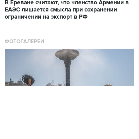
В Ереване считают, что членство Армении в
ЕАЭС лишается смысла при сохранении
ограничений на экспорт в РФ
ФОТОГАЛЕРЕИ
10
Фотохроника 6 августа