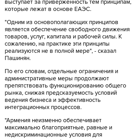
выступает за приверженность тем принципам,
которые лежат в основе ЕАЭС.
"Одним из основополагающих принципов
является обеспечение свободного движения
товаров, услуг, капитала и рабочей силы. К
сожалению, на практике эти принципы
реализуются не в полной мере", - сказал
Пашинян.
По его словам, отдельные ограничения и
административные меры продолжают
препятствовать функционированию общего
рынка, снижая предсказуемость условий
ведения бизнеса и эффективность
интеграционных процессов.
"Армения неизменно обеспечивает
максимально благоприятные, равные и
недискриминационные условия для