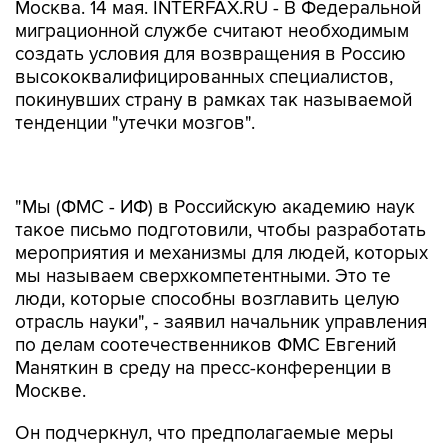
Москва. 14 мая. INTERFAX.RU - В Федеральной
миграционной службе считают необходимым
создать условия для возвращения в Россию
высококвалифицированных специалистов,
покинувших страну в рамках так называемой
тенденции "утечки мозгов".
"Мы (ФМС - ИФ) в Российскую академию наук
такое письмо подготовили, чтобы разработать
мероприятия и механизмы для людей, которых
мы называем сверхкомпетентными. Это те
люди, которые способны возглавить целую
отрасль науки", - заявил начальник управления
по делам соотечественников ФМС Евгений
Маняткин в среду на пресс-конференции в
Москве.
Он подчеркнул, что предполагаемые меры