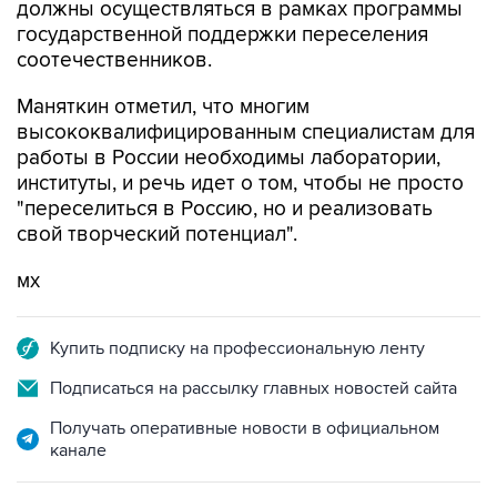
должны осуществляться в рамках программы
государственной поддержки переселения
соотечественников.
Маняткин отметил, что многим
высококвалифицированным специалистам для
работы в России необходимы лаборатории,
институты, и речь идет о том, чтобы не просто
"переселиться в Россию, но и реализовать
свой творческий потенциал".
мх
Купить подписку на профессиональную ленту
Подписаться на рассылку главных новостей сайта
Получать оперативные новости в официальном
канале