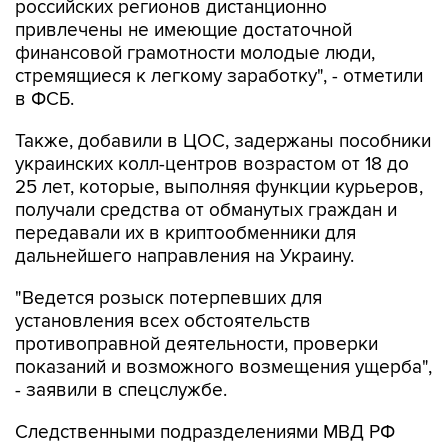
российских регионов дистанционно
привлечены не имеющие достаточной
финансовой грамотности молодые люди,
стремящиеся к легкому заработку", - отметили
в ФСБ.
Также, добавили в ЦОС, задержаны пособники
украинских колл-центров возрастом от 18 до
25 лет, которые, выполняя функции курьеров,
получали средства от обманутых граждан и
передавали их в криптообменники для
дальнейшего направления на Украину.
"Ведется розыск потерпевших для
установления всех обстоятельств
противоправной деятельности, проверки
показаний и возможного возмещения ущерба",
- заявили в спецслужбе.
Следственными подразделениями МВД РФ