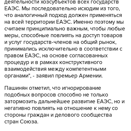
деятельности хозсубъектов всех государств
ЕАЭС. Мы последовательно исходим из того,
что аналогичный подход должен применяться
на всей территории ЕАЭС. Именно поэтому мы
считаем принципиально важным, чтобы любые
меры, способные повлиять на доступ товаров
и услуг государств-членов на общий рынок,
принимались исключительно в соответствии с
правом ЕАЭС, на основе согласованных
процедур и в рамках конструктивного
взаимодействия между компетентными
органами", - заявил премьер Армении.
Пашинян отметил, что игнорирование
подобных вопросов способно не только
затормозить дальнейшее развитие ЕАЭС, но и
негативно повлиять на отношение к нему со
стороны граждан и делового сообщества
стран Союза.