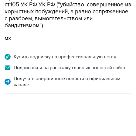
ст.105 УК РФ УК РФ ("убийство, совершенное из
корыстных побуждений, а равно сопряженное
с разбоем, вымогательством или
бандитизмом").
мх
Купить подписку на профессиональную ленту
Подписаться на рассылку главных новостей сайта
Получать оперативные новости в официальном
канале
22:34, 7 августа 2026