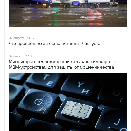
07 августа, 20:32
Что произошло за день: пятница, 7 августа
07 августа, 17:30
Минцифры предложило привязывать сим-карты к
M2M-устройствам для защиты от мошенничества