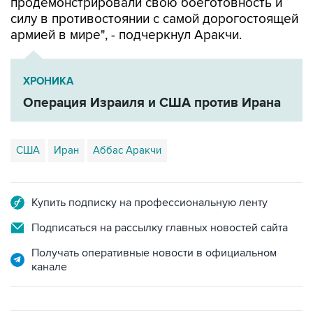
продемонстрировали свою боеготовность и
силу в противостоянии с самой дорогостоящей
армией в мире", - подчеркнул Аракчи.
ХРОНИКА
Операция Израиля и США против Ирана
США
Иран
Аббас Аракчи
Купить подписку на профессиональную ленту
Подписаться на рассылку главных новостей сайта
Получать оперативные новости в официальном
канале