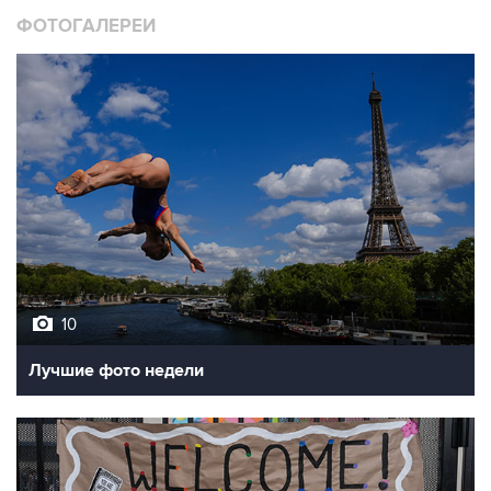
ФОТОГАЛЕРЕИ
10
Лучшие фото недели