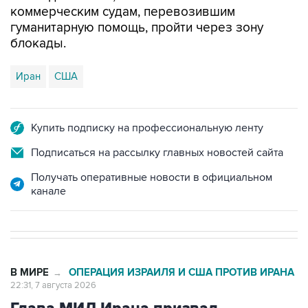
коммерческим судам, перевозившим
гуманитарную помощь, пройти через зону
блокады.
Иран
США
Купить подписку на профессиональную ленту
Подписаться на рассылку главных новостей сайта
Получать оперативные новости в официальном
канале
В МИРЕ
ОПЕРАЦИЯ ИЗРАИЛЯ И США ПРОТИВ ИРАНА
→
22:31, 7 августа 2026