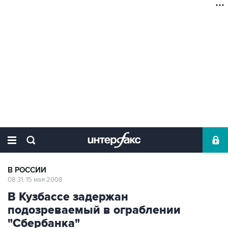
В РОССИИ
08:31, 15 мая 2008
В Кузбассе задержан
подозреваемый в ограблении
"Сбербанка"