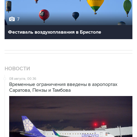
7
Фестиваль воздухоплавания в Бристоле
НОВОСТИ
08 августа, 00:36
Временные ограничения введены в аэропортах
Саратова, Пензы и Тамбова