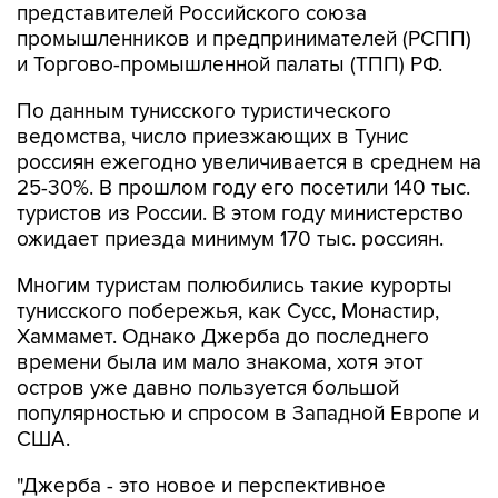
представителей Российского союза
промышленников и предпринимателей (РСПП)
и Торгово-промышленной палаты (ТПП) РФ.
По данным тунисского туристического
ведомства, число приезжающих в Тунис
россиян ежегодно увеличивается в среднем на
25-30%. В прошлом году его посетили 140 тыс.
туристов из России. В этом году министерство
ожидает приезда минимум 170 тыс. россиян.
Многим туристам полюбились такие курорты
тунисского побережья, как Сусс, Монастир,
Хаммамет. Однако Джерба до последнего
времени была им мало знакома, хотя этот
остров уже давно пользуется большой
популярностью и спросом в Западной Европе и
США.
"Джерба - это новое и перспективное