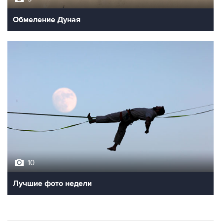
Обмеление Дуная
10
Лучшие фото недели