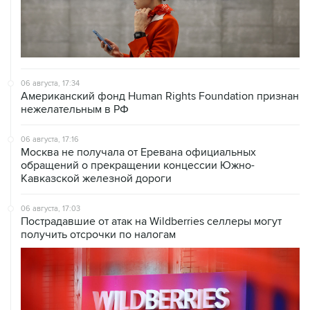
06 августа, 17:34
Американский фонд Human Rights Foundation признан
нежелательным в РФ
06 августа, 17:16
Москва не получала от Еревана официальных
обращений о прекращении концессии Южно-
Кавказской железной дороги
06 августа, 17:03
Пострадавшие от атак на Wildberries селлеры могут
получить отсрочки по налогам