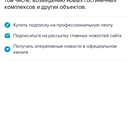
том числе, возведению новых гостиничных
комплексов и других объектов.
Купить подписку на профессиональную ленту
Подписаться на рассылку главных новостей сайта
Получать оперативные новости в официальном
канале
01:09, 7 августа 2026