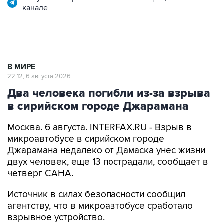
канале
В МИРЕ
22:12, 6 августа 2026
Два человека погибли из-за взрыва
в сирийском городе Джарамана
Москва. 6 августа. INTERFAX.RU - Взрыв в
микроавтобусе в сирийском городе
Джарамана недалеко от Дамаска унес жизни
двух человек, еще 13 пострадали, сообщает в
четверг САНА.
Источник в силах безопасности сообщил
агентству, что в микроавтобусе сработало
взрывное устройство.