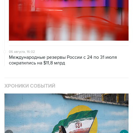
06 августа, 16:02
Международные резервы России с 24 по 31 июля
сократились на $11,8 млрд
ХРОНИКИ СОБЫТИЙ