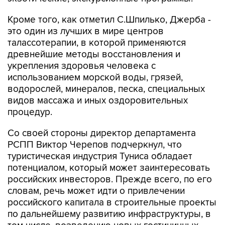
Кроме того, как отметил С.Шпилько, Джерба -
это один из лучших в мире центров
талассотерапии, в которой применяются
древнейшие методы восстановления и
укрепления здоровья человека с
использованием морской воды, грязей,
водорослей, минералов, песка, специальных
видов массажа и иных оздоровительных
процедур.
Со своей стороны директор департамента
РСПП Виктор Черепов подчеркнул, что
туристическая индустрия Туниса обладает
потенциалом, который может заинтересовать
российских инвесторов. Прежде всего, по его
словам, речь может идти о привлечении
российского капитала в строительные проекты
по дальнейшему развитию инфраструктуры, в