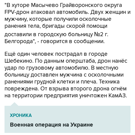
"В хуторе Масычево Грайворонского округа
FPV-дрон атаковал автомобиль. Двух женщин и
мужчину, которые получили осколочные
ранения тела, бригады скорой помощи
доставили в городскую больницу №2 г.
Белгорода", - говорится в сообщении.
Ещё один человек пострадал в городе
Шебекино. По данным оперштаба, дрон нанёс
удар по грузовому автомобилю. В местную
больницу доставлен мужчина с осколочными
ранениями грудной клетки и плеча. Техника
повреждена. От взрыва второго дрона огнём
на территории предприятия уничтожен КамАЗ.
ХРОНИКА
Военная операция на Украине