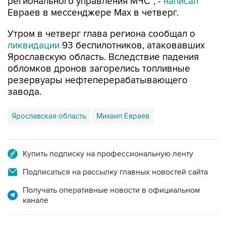
регионального управления МЧС", -
написал
Евраев в мессенджере Мах в четверг.
Утром в четверг глава региона сообщал о
ликвидации
93 беспилотников, атаковавших
Ярославскую область. Вследствие падения
обломков дронов загорелись топливные
резервуары нефтеперерабатывающего
завода.
Ярославская область
Михаил Евраев
Купить подписку на профессиональную ленту
Подписаться на рассылку главных новостей сайта
Получать оперативные новости в официальном
канале