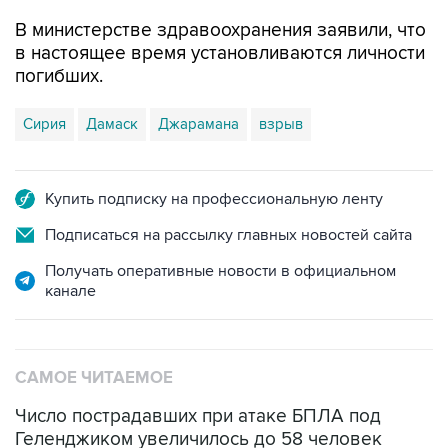
В министерстве здравоохранения заявили, что
в настоящее время установливаются личности
погибших.
Сирия
Дамаск
Джарамана
взрыв
Купить подписку на профессиональную ленту
Подписаться на рассылку главных новостей сайта
Получать оперативные новости в официальном
канале
САМОЕ ЧИТАЕМОЕ
Число пострадавших при атаке БПЛА под
Геленджиком увеличилось до 58 человек