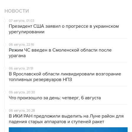
НОВОСТИ
07 августа, 01:03
Президент США заявил о прогрессе в украинском
урегулировании
06 августа, 22:16
Режим ЧС введен в Смоленской области после
урагана
06 августа, 21:51
В Ярославской области ликвидировали возгорание
топливных резервуаров НПЗ
06 августа, 20:30
Что произошло за день: четверг, 6 августа
06 августа, 20:28
В ИКИ РАН предложили выделить на Луне район для
падения старых аппаратов и ступеней ракет