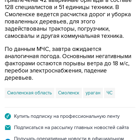
привлечены 42 аварийные бригады в составе
128 специалистов и 51 единицы техники. В
Смоленске ведется расчистка дорог и уборка
поваленных деревьев, для этого
задействованы тракторы, погрузчики,
самосвалы и другая коммунальная техника.
По данным МЧС, завтра ожидается
аналогичная погода. Основными негативными
факторами остаются порывы ветра до 18 м/с,
перебои электроснабжения, падение
деревьев.
Смоленская область
Смоленск
ураган
ЧС
Купить подписку на профессиональную ленту
Подписаться на рассылку главных новостей сайта
Получать оперативные новости в официальном