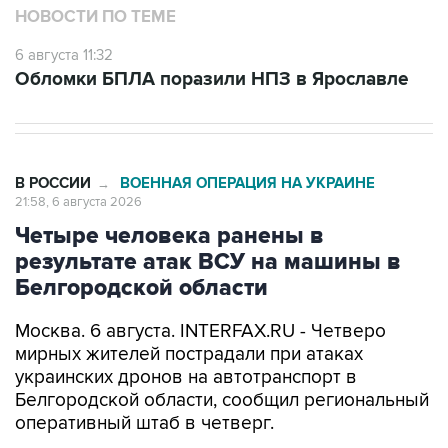
НОВОСТИ ПО ТЕМЕ
6 августа 11:32
Обломки БПЛА поразили НПЗ в Ярославле
В РОССИИ
ВОЕННАЯ ОПЕРАЦИЯ НА УКРАИНЕ
→
21:58, 6 августа 2026
Четыре человека ранены в
результате атак ВСУ на машины в
Белгородской области
Москва. 6 августа. INTERFAX.RU - Четверо
мирных жителей пострадали при атаках
украинских дронов на автотранспорт в
Белгородской области, сообщил региональный
оперативный штаб в четверг.