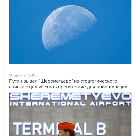
06 августа, 18:40
Путин вывел "Шереметьево" из стратегического
списка с целью снять препятствие для приватизации