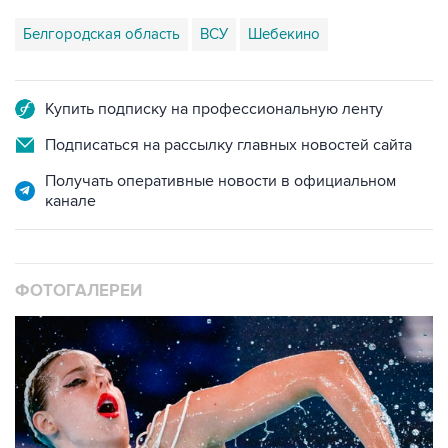
Белгородская область
ВСУ
Шебекино
Купить подписку на профессиональную ленту
Подписаться на рассылку главных новостей сайта
Получать оперативные новости в официальном
канале
ФОТОГАЛЕРЕИ