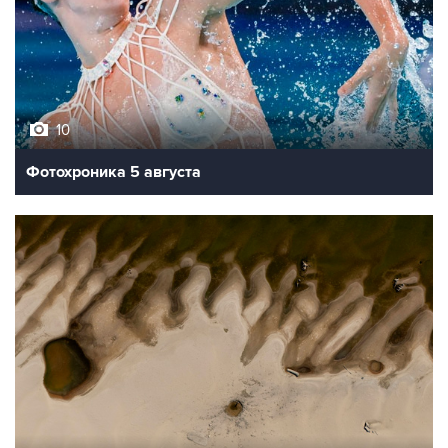
10
Фотохроника 5 августа