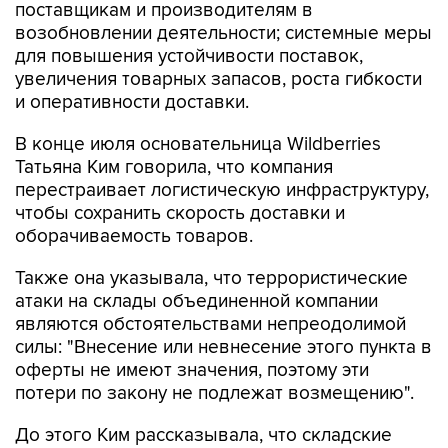
поставщикам и производителям в
возобновлении деятельности; системные меры
для повышения устойчивости поставок,
увеличения товарных запасов, роста гибкости
и оперативности доставки.
В конце июля основательница Wildberries
Татьяна Ким говорила, что компания
перестраивает логистическую инфраструктуру,
чтобы сохранить скорость доставки и
оборачиваемость товаров.
Также она указывала, что террористические
атаки на склады объединенной компании
являются обстоятельствами непреодолимой
силы: "Внесение или невнесение этого пункта в
оферты не имеют значения, поэтому эти
потери по закону не подлежат возмещению".
До этого Ким рассказывала, что складские