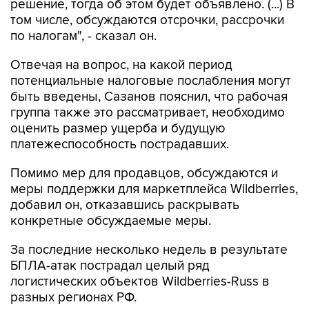
решение, тогда об этом будет объявлено. (...) В
том числе, обсуждаются отсрочки, рассрочки
по налогам", - сказал он.
Отвечая на вопрос, на какой период
потенциальные налоговые послабления могут
быть введены, Сазанов пояснил, что рабочая
группа также это рассматривает, необходимо
оценить размер ущерба и будущую
платежеспособность пострадавших.
Помимо мер для продавцов, обсуждаются и
меры поддержки для маркетплейса Wildberries,
добавил он, отказавшись раскрывать
конкретные обсуждаемые меры.
За последние несколько недель в результате
БПЛА-атак пострадал целый ряд
логистических объектов Wildberries-Russ в
разных регионах РФ.