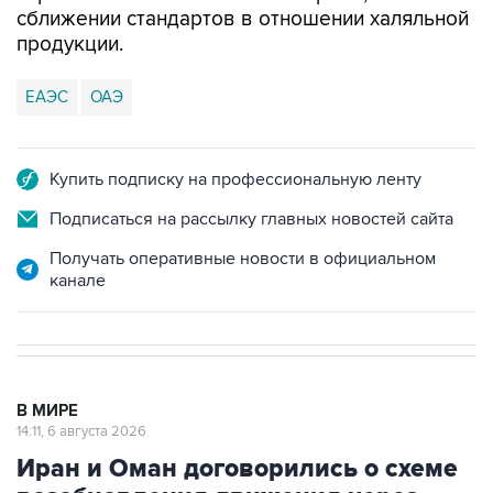
сближении стандартов в отношении халяльной
продукции.
ЕАЭС
ОАЭ
Купить подписку на профессиональную ленту
Подписаться на рассылку главных новостей сайта
Получать оперативные новости в официальном
канале
В МИРЕ
14:11, 6 августа 2026
Иран и Оман договорились о схеме