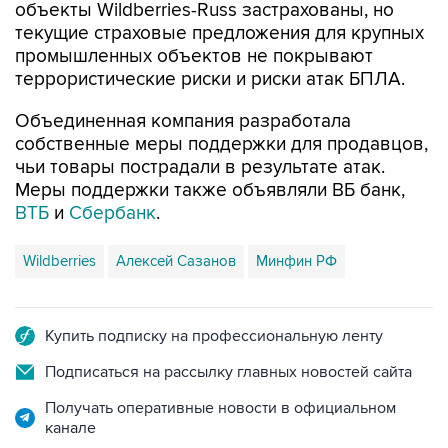
объекты Wildberries-Russ застрахованы, но
текущие страховые предложения для крупных
промышленных объектов не покрывают
террористические риски и риски атак БПЛА.
Объединенная компания разработала
собственные меры поддержки для продавцов,
чьи товары пострадали в результате атак.
Меры поддержки также объявляли ВБ банк,
ВТБ
и
Сбербанк
.
Wildberries
Алексей Сазанов
Минфин РФ
Купить подписку на профессиональную ленту
Подписаться на рассылку главных новостей сайта
Получать оперативные новости в официальном
канале