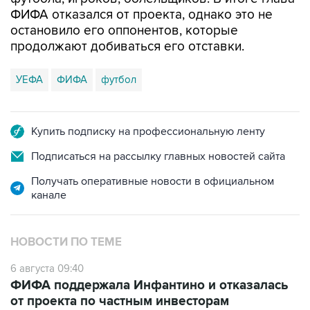
ФИФА отказался от проекта, однако это не
остановило его оппонентов, которые
продолжают добиваться его отставки.
УЕФА
ФИФА
футбол
Купить подписку на профессиональную ленту
Подписаться на рассылку главных новостей сайта
Получать оперативные новости в официальном
канале
НОВОСТИ ПО ТЕМЕ
6 августа 09:40
ФИФА поддержала Инфантино и отказалась
от проекта по частным инвесторам