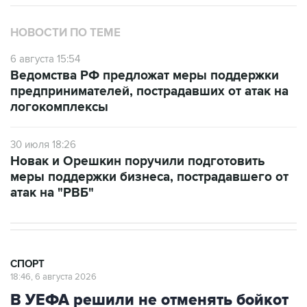
НОВОСТИ ПО ТЕМЕ
6 августа 15:54
Ведомства РФ предложат меры поддержки
предпринимателей, пострадавших от атак на
логокомплексы
30 июля 18:26
Новак и Орешкин поручили подготовить
меры поддержки бизнеса, пострадавшего от
атак на "РВБ"
СПОРТ
18:46, 6 августа 2026
В УЕФА решили не отменять бойкот