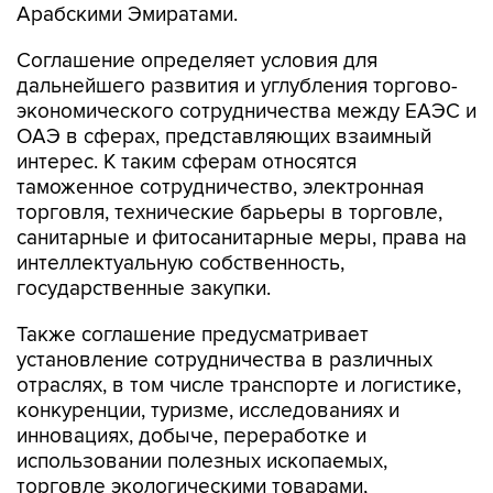
Арабскими Эмиратами.
Соглашение определяет условия для
дальнейшего развития и углубления торгово-
экономического сотрудничества между ЕАЭС и
ОАЭ в сферах, представляющих взаимный
интерес. К таким сферам относятся
таможенное сотрудничество, электронная
торговля, технические барьеры в торговле,
санитарные и фитосанитарные меры, права на
интеллектуальную собственность,
государственные закупки.
Также соглашение предусматривает
установление сотрудничества в различных
отраслях, в том числе транспорте и логистике,
конкуренции, туризме, исследованиях и
инновациях, добыче, переработке и
использовании полезных ископаемых,
торговле экологическими товарами,