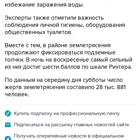
избежание заражения воды.
Эксперты также отметили важность
соблюдения личной гигиены, оборудования
общественных туалетов.
Вместе с тем, в районе землетрясения
продолжают фиксироваться подземные
толчки. В ночь на воскресенье самый сильный
из них достиг шести баллов по шкале Рихтера.
По данным на середину дня субботы число
жертв землетрясения составило 28 тыс. 881
человек.
Купить подписку на профессиональную ленту
Подписаться на рассылку главных новостей сайта
Получать оперативные новости в официальном