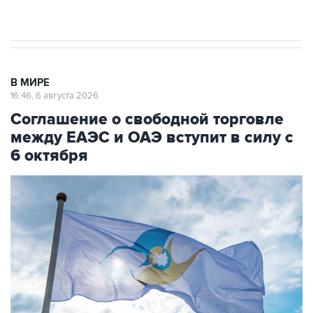
начнутся в понедельник
В МИРЕ
16:46, 6 августа 2026
Соглашение о свободной торговле
между ЕАЭС и ОАЭ вступит в силу с
6 октября