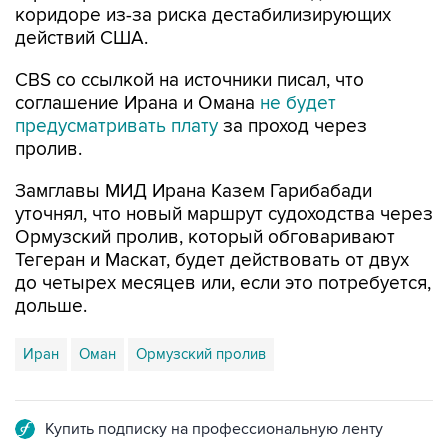
коридоре из-за риска дестабилизирующих
действий США.
CBS со ссылкой на источники писал, что
соглашение Ирана и Омана
не будет
предусматривать плату
за проход через
пролив.
Замглавы МИД Ирана Казем Гарибабади
уточнял, что новый маршрут судоходства через
Ормузский пролив, который обговаривают
Тегеран и Маскат, будет действовать от двух
до четырех месяцев или, если это потребуется,
дольше.
Иран
Оман
Ормузский пролив
Купить подписку на профессиональную ленту