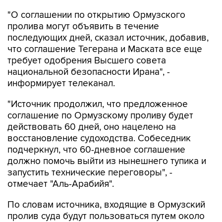
"О соглашении по открытию Ормузского
пролива могут объявить в течение
последующих дней, сказал источник, добавив,
что соглашение Тегерана и Маската все еще
требует одобрения Высшего совета
национальной безопасности Ирана", -
информирует телеканал.
"Источник продолжил, что предложенное
соглашение по Ормузскому проливу будет
действовать 60 дней, оно нацелено на
восстановление судоходства. Собеседник
подчеркнул, что 60-дневное соглашение
должно помочь выйти из нынешнего тупика и
запустить технические переговоры", -
отмечает "Аль-Арабийя".
По словам источника, входящие в Ормузский
пролив суда будут пользоваться путем около