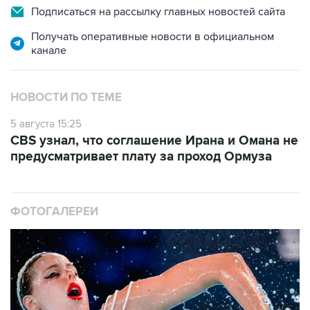
Подписаться на рассылку главных новостей сайта
Получать оперативные новости в официальном
канале
НОВОСТИ ПО ТЕМЕ
5 августа 15:25
CBS узнал, что соглашение Ирана и Омана не
предусматривает плату за проход Ормуза
ФОТОГАЛЕРЕИ