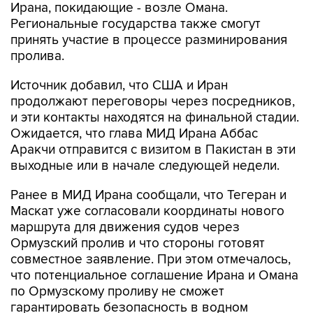
Ирана, покидающие - возле Омана.
Региональные государства также смогут
принять участие в процессе разминирования
пролива.
Источник добавил, что США и Иран
продолжают переговоры через посредников,
и эти контакты находятся на финальной стадии.
Ожидается, что глава МИД Ирана Аббас
Аракчи отправится с визитом в Пакистан в эти
выходные или в начале следующей недели.
Ранее в МИД Ирана сообщали, что Тегеран и
Маскат уже согласовали координаты нового
маршрута для движения судов через
Ормузский пролив и что стороны готовят
совместное заявление. При этом отмечалось,
что потенциальное соглашение Ирана и Омана
по Ормузскому проливу не сможет
гарантировать безопасность в водном