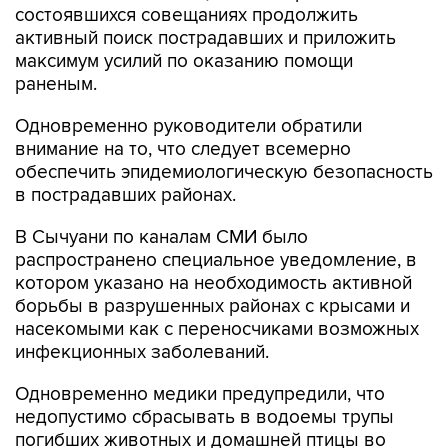
состоявшихся совещаниях продолжить
активный поиск пострадавших и приложить
максимум усилий по оказанию помощи
раненым.
Одновременно руководители обратили
внимание на то, что следует всемерно
обеспечить эпидемиологическую безопасность
в пострадавших районах.
В Сычуани по каналам СМИ было
распространено специальное уведомление, в
котором указано на необходимость активной
борьбы в разрушенных районах с крысами и
насекомыми как с переносчиками возможных
инфекционных заболеваний.
Одновременно медики предупредили, что
недопустимо сбрасывать в водоемы трупы
погибших животных и домашней птицы во