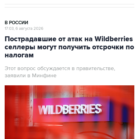
В РОССИИ
17:03, 6 августа 2026
Пострадавшие от атак на Wildberries
селлеры могут получить отсрочки по
налогам
Этот вопрос обсуждается в правительстве,
заявили в Минфине