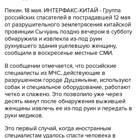
Пекин. 18 мая. ИНТЕРФАКС-КИТАЙ - Группа
российских спасателей в пострадавшей 12 мая
от разрушительного землетрясения китайской
провинции Сычуань поздно вечером в субботу
обнаружила и извлекла из-под руин
рухнувшего здания уцелевшую женщину,
сообщили в воскресенье местные СМИ.
В сообщении отмечается, что российские
специалисты из МЧС, действующие в
разрушенном городе Дуцзянъяне, используют
собак и специальное оборудование, работают
четко и слажено. Это позволило уже через
десять минут после обнаружения выжившей
женщины извлечь ее из-под руин и передать в
руки медиков.
Это первый случай, когда иностранным
специалистам удалось спасти человека в