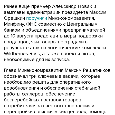
Ранее вице-премьер Александр Новак и
замглавы администрации президента Максим
Орешкин
поручили
Минэкономразвития,
Минфину, ФНС совместно с Центральным
банком и объединениями предпринимателей
до 10 августа представить меры поддержки
продавцов, чьи товары пострадали в
результате атак на логистические комплексы
Wildberries-Russ, а также проекты актов,
необходимые для их запуска.
Глава Минэкономразвития Максим Решетников
обозначал три ключевые задачи, которые
необходимо решить для оперативного
возобновления и обеспечения стабильной
работы селлеров: обеспечение
бесперебойных поставок товаров
потребителям за счет восстановления и
перестройки логистических цепочек; помощь