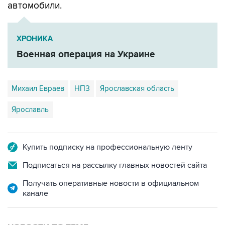
автомобили.
ХРОНИКА
Военная операция на Украине
Михаил Евраев
НПЗ
Ярославская область
Ярославль
Купить подписку на профессиональную ленту
Подписаться на рассылку главных новостей сайта
Получать оперативные новости в официальном
канале