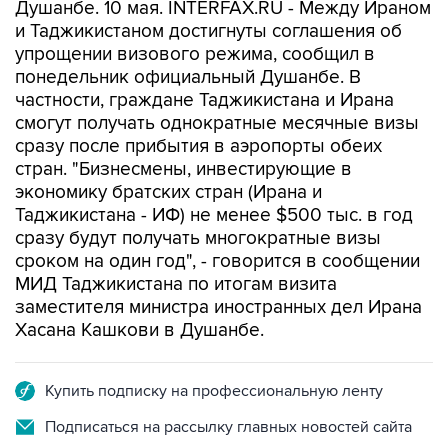
Душанбе. 10 мая. INTERFAX.RU - Между Ираном
и Таджикистаном достигнуты соглашения об
упрощении визового режима, сообщил в
понедельник официальный Душанбе. В
частности, граждане Таджикистана и Ирана
смогут получать однократные месячные визы
сразу после прибытия в аэропорты обеих
стран. "Бизнесмены, инвестирующие в
экономику братских стран (Ирана и
Таджикистана - ИФ) не менее $500 тыс. в год
сразу будут получать многократные визы
сроком на один год", - говорится в сообщении
МИД Таджикистана по итогам визита
заместителя министра иностранных дел Ирана
Хасана Кашкови в Душанбе.
Купить подписку на профессиональную ленту
Подписаться на рассылку главных новостей сайта