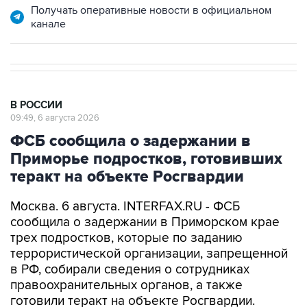
Получать оперативные новости в официальном
канале
В РОССИИ
09:49, 6 августа 2026
ФСБ сообщила о задержании в
Приморье подростков, готовивших
теракт на объекте Росгвардии
Москва. 6 августа. INTERFAX.RU - ФСБ
сообщила о задержании в Приморском крае
трех подростков, которые по заданию
террористической организации, запрещенной
в РФ, собирали сведения о сотрудниках
правоохранительных органов, а также
готовили теракт на объекте Росгвардии.