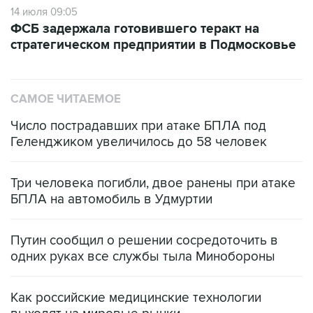
14 июля 09:05
ФСБ задержала готовившего теракт на
стратегическом предприятии в Подмосковье
САМОЕ ЧИТАЕМОЕ
Число пострадавших при атаке БПЛА под
Геленджиком увеличилось до 58 человек
Три человека погибли, двое ранены при атаке
БПЛА на автомобиль в Удмуртии
Путин сообщил о решении сосредоточить в
одних руках все службы тыла Минобороны
Как российские медицинские технологии