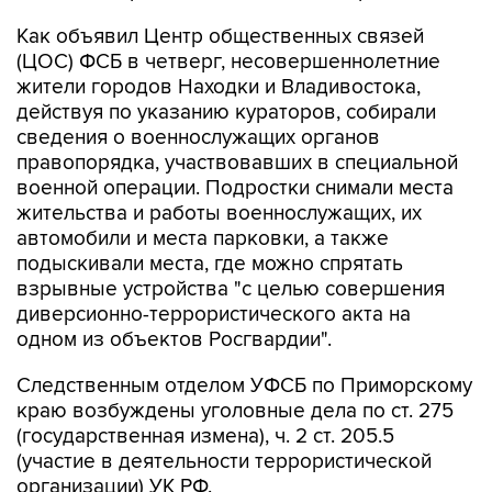
Как объявил Центр общественных связей
(ЦОС) ФСБ в четверг, несовершеннолетние
жители городов Находки и Владивостока,
действуя по указанию кураторов, собирали
сведения о военнослужащих органов
правопорядка, участвовавших в специальной
военной операции. Подростки снимали места
жительства и работы военнослужащих, их
автомобили и места парковки, а также
подыскивали места, где можно спрятать
взрывные устройства "с целью совершения
диверсионно-террористического акта на
одном из объектов Росгвардии".
Следственным отделом УФСБ по Приморскому
краю возбуждены уголовные дела по ст. 275
(государственная измена), ч. 2 ст. 205.5
(участие в деятельности террористической
организации) УК РФ.