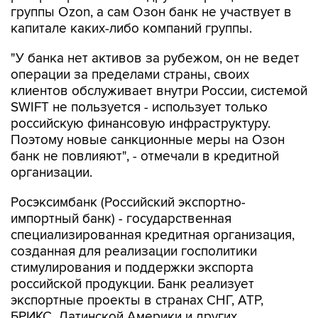
группы Ozon, а сам Озон банк не участвует в
капитале каких-либо компаний группы.
"У банка нет активов за рубежом, он не ведет
операции за пределами страны, своих
клиентов обслуживает внутри России, системой
SWIFT не пользуется - использует только
российскую финансовую инфраструктуру.
Поэтому новые санкционные меры на Озон
банк не повлияют", - отмечали в кредитной
организации.
Росэксимбанк (Российский экспортно-
импортный банк) - государственная
специализированная кредитная организация,
созданная для реализации госполитики
стимулирования и поддержки экспорта
российской продукции. Банк реализует
экспортные проекты в странах СНГ, АТР,
БРИКС, Латинской Америки и других