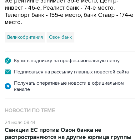
же рейтинге занимает 35-е место, Центр-
инвест - 46-е, Реалист банк - 74-е место,
Телепорт банк - 155-е место, банк Ставр - 174-е
место.
Великобритания
Озон банк
Купить подписку на профессиональную ленту
Подписаться на рассылку главных новостей сайта
Получать оперативные новости в официальном
канале
НОВОСТИ ПО ТЕМЕ
24 июля 08:44
Санкции ЕС против Озон банка не
распространяются на другие юрлица группы