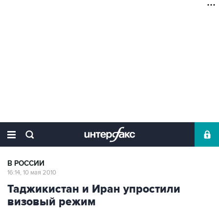
В РОССИИ
16:14, 10 мая 2010
Таджикистан и Иран упростили
визовый режим