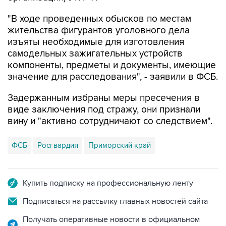
"В ходе проведенных обысков по местам
жительства фигурантов уголовного дела
изъяты необходимые для изготовления
самодельных зажигательных устройств
компоненты, предметы и документы, имеющие
значение для расследования", - заявили в ФСБ.
Задержанным избраны меры пресечения в
виде заключения под стражу, они признали
вину и "активно сотрудничают со следствием".
ФСБ
Росгвардия
Приморский край
Купить подписку на профессиональную ленту
Подписаться на рассылку главных новостей сайта
Получать оперативные новости в официальном