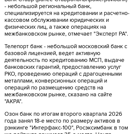
- небольшой региональный банк,
специализируется на кредитовании и расчетно-
кассовом обслуживании юридических и
физических лиц, а также операциях на
межбанковском рынке, отмечает "Эксперт РА".
Телепорт банк - небольшой московский банк с
базовой лицензией, ведет активную
деятельность по кредитованию МСП, выдаче
банковских гарантий, предоставлению услуг
РКО, проведению операций с драгоценными
металлами, конверсионных операций и
операций по размещению средств на
межбанковском рынке, сказано на сайте
"АКРА".
Озон банк по итогам второго квартала 2026
года занял 18-е место по размеру активов в
рэнкинге "Интерфакс-100", Росэксимбанк в том