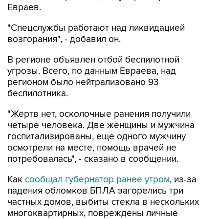
Евраев.
"Спецслужбы работают над ликвидацией
возгорания", - добавил он.
В регионе объявлен отбой беспилотной
угрозы. Всего, по данным Евраева, над
регионом было нейтрализовано 93
беспилотника.
"Жертв нет, осколочные ранения получили
четыре человека. Две женщины и мужчина
госпитализированы, еще одного мужчину
осмотрели на месте, помощь врачей не
потребовалась", - сказано в сообщении.
Как
сообщал губернатор ранее утром
, из-за
падения обломков БПЛА загорелись три
частных домов, выбиты стекла в нескольких
многоквартирных, повреждены личные